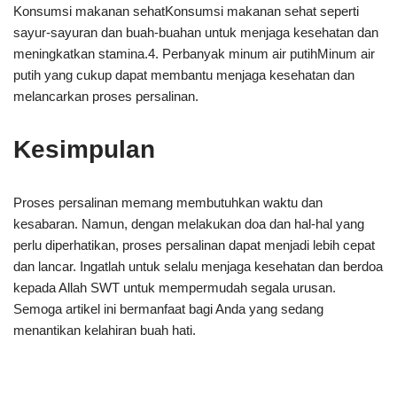
Konsumsi makanan sehatKonsumsi makanan sehat seperti
sayur-sayuran dan buah-buahan untuk menjaga kesehatan dan
meningkatkan stamina.4. Perbanyak minum air putihMinum air
putih yang cukup dapat membantu menjaga kesehatan dan
melancarkan proses persalinan.
Kesimpulan
Proses persalinan memang membutuhkan waktu dan
kesabaran. Namun, dengan melakukan doa dan hal-hal yang
perlu diperhatikan, proses persalinan dapat menjadi lebih cepat
dan lancar. Ingatlah untuk selalu menjaga kesehatan dan berdoa
kepada Allah SWT untuk mempermudah segala urusan.
Semoga artikel ini bermanfaat bagi Anda yang sedang
menantikan kelahiran buah hati.