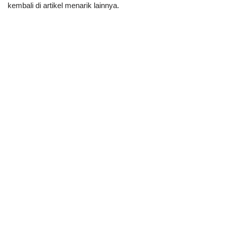
kembali di artikel menarik lainnya.