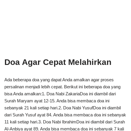
Doa Agar Cepat Melahirkan
Ada beberapa doa yang dapat Anda amalkan agar proses
persalinan menjadi lebih cepat. Berikut ini beberapa doa yang
bisa Anda amalkan:1. Doa Nabi ZakariaDoa ini diambil dari
Surah Maryam ayat 12-15. Anda bisa membaca doa ini
sebanyak 21 kali setiap hari.2. Doa Nabi YusufDoa ini diambil
dari Surah Yusuf ayat 84. Anda bisa membaca doa ini sebanyak
11 kali setiap hari.3. Doa Nabi IbrahimDoa ini diambil dari Surah
Al-Anbiya ayat 89. Anda bisa membaca doa ini sebanyak 7 kali