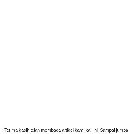
Terima kasih telah membaca artikel kami kali ini. Sampai jumpa