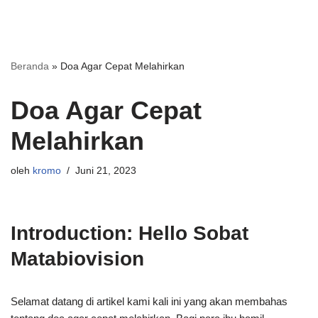
Beranda
»
Doa Agar Cepat Melahirkan
Doa Agar Cepat
Melahirkan
oleh
kromo
Juni 21, 2023
Introduction: Hello Sobat
Matabiovision
Selamat datang di artikel kami kali ini yang akan membahas