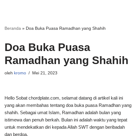
Beranda
»
Doa Buka Puasa Ramadhan yang Shahih
Doa Buka Puasa
Ramadhan yang Shahih
oleh
kromo
Mei 21, 2023
Hello Sobat chordplate.com, selamat datang di artikel kali ini
yang akan membahas tentang doa buka puasa Ramadhan yang
shahih. Sebagai umat Islam, Ramadhan adalah bulan yang
istimewa dan penuh berkah. Bulan ini adalah waktu yang tepat
untuk mendekatkan diri kepada Allah SWT dengan beribadah
dan berdoa.