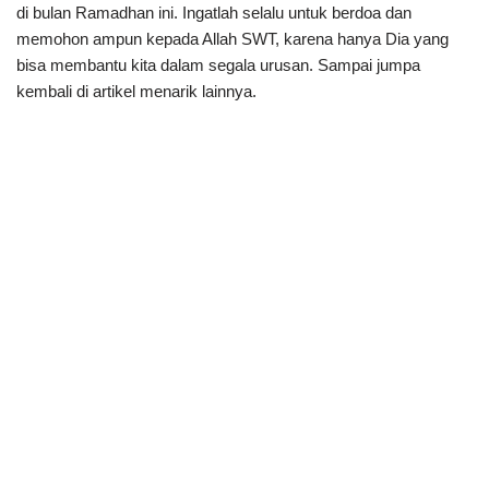
di bulan Ramadhan ini. Ingatlah selalu untuk berdoa dan
memohon ampun kepada Allah SWT, karena hanya Dia yang
bisa membantu kita dalam segala urusan. Sampai jumpa
kembali di artikel menarik lainnya.