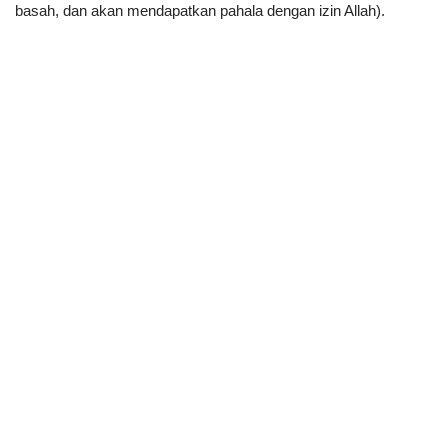
basah, dan akan mendapatkan pahala dengan izin Allah).