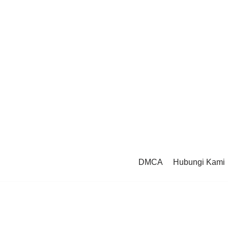
DMCA
Hubungi Kami