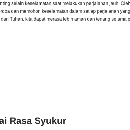
nting selain keselamatan saat melakukan perjalanan jauh. Oleh 
 berdoa dan memohon keselamatan dalam setiap perjalanan yang
ari Tuhan, kita dapat merasa lebih aman dan tenang selama p
ai Rasa Syukur