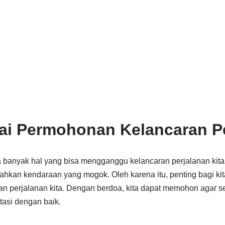
ai Permohonan Kelancaran Pe
a banyak hal yang bisa mengganggu kelancaran perjalanan kita
bahkan kendaraan yang mogok. Oleh karena itu, penting bagi kit
n perjalanan kita. Dengan berdoa, kita dapat memohon agar 
atasi dengan baik.