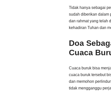
Tidak hanya sebagai pe
sudah diberikan dalam 
dan rahmat yang telah 
kehadiran Tuhan dan me
Doa Sebag
Cuaca Bur
Cuaca buruk bisa menja
cuaca buruk tersebut bi
dan memohon perlindung
tidak mengganggu perja