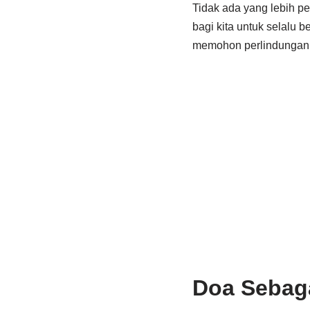
Tidak ada yang lebih pe
bagi kita untuk selalu
memohon perlindungan d
Doa Sebag