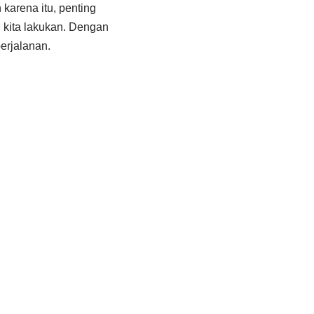
karena itu, penting
 kita lakukan. Dengan
erjalanan.