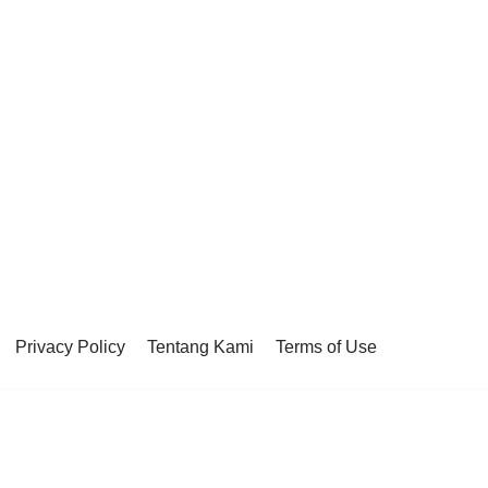
Privacy Policy
Tentang Kami
Terms of Use