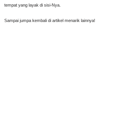
tempat yang layak di sisi-Nya.
Sampai jumpa kembali di artikel menarik lainnya!