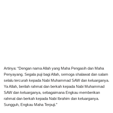
Artinya: “Dengan nama Allah yang Maha Pengasih dan Maha
Penyayang. Segala puji bagi Allah, semoga shalawat dan salam
selalu tercurah kepada Nabi Muhammad SAW dan keluarganya.
Ya Allah, berilah rahmat dan berkah kepada Nabi Muhammad
SAW dan keluarganya, sebagaimana Engkau memberikan
rahmat dan berkah kepada Nabi Ibrahim dan keluarganya.
Sungguh, Engkau Maha Terpuji.”