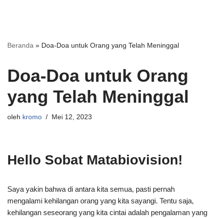
Beranda
»
Doa-Doa untuk Orang yang Telah Meninggal
Doa-Doa untuk Orang
yang Telah Meninggal
oleh
kromo
Mei 12, 2023
Hello Sobat Matabiovision!
Saya yakin bahwa di antara kita semua, pasti pernah
mengalami kehilangan orang yang kita sayangi. Tentu saja,
kehilangan seseorang yang kita cintai adalah pengalaman yang