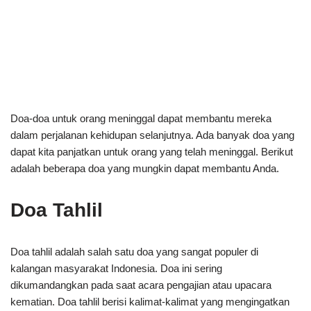
Doa-doa untuk orang meninggal dapat membantu mereka
dalam perjalanan kehidupan selanjutnya. Ada banyak doa yang
dapat kita panjatkan untuk orang yang telah meninggal. Berikut
adalah beberapa doa yang mungkin dapat membantu Anda.
Doa Tahlil
Doa tahlil adalah salah satu doa yang sangat populer di
kalangan masyarakat Indonesia. Doa ini sering
dikumandangkan pada saat acara pengajian atau upacara
kematian. Doa tahlil berisi kalimat-kalimat yang mengingatkan