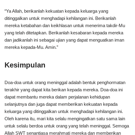
“Ya Allah, berikanlah kekuatan kepada keluarga yang
ditinggalkan untuk menghadapi kehilangan ini. Berikanlah
mereka ketabahan dan keikhlasan untuk menerima takdir-Mu
yang telah ditetapkan. Berikanlah kesabaran kepada mereka
dan jadikanlah ini sebagai ujian yang dapat menguatkan iman
mereka kepada-Mu. Amin.”
Kesimpulan
Doa-doa untuk orang meninggal adalah bentuk penghormatan
terakhir yang dapat kita berikan kepada mereka. Doa-doa ini
dapat membantu mereka dalam perjalanan kehidupan
selanjutnya dan juga dapat memberikan kekuatan kepada
keluarga yang ditinggalkan untuk menghadapi kehilangan ini.
Oleh karena itu, mari kita selalu mengingatkan satu sama lain
untuk selalu berdoa untuk orang yang telah meninggal. Semoga
Allah SWT senantiasa merahmati mereka dan memberikan