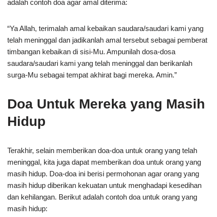
adalah contoh doa agar amal diterima:
“Ya Allah, terimalah amal kebaikan saudara/saudari kami yang
telah meninggal dan jadikanlah amal tersebut sebagai pemberat
timbangan kebaikan di sisi-Mu. Ampunilah dosa-dosa
saudara/saudari kami yang telah meninggal dan berikanlah
surga-Mu sebagai tempat akhirat bagi mereka. Amin.”
Doa Untuk Mereka yang Masih
Hidup
Terakhir, selain memberikan doa-doa untuk orang yang telah
meninggal, kita juga dapat memberikan doa untuk orang yang
masih hidup. Doa-doa ini berisi permohonan agar orang yang
masih hidup diberikan kekuatan untuk menghadapi kesedihan
dan kehilangan. Berikut adalah contoh doa untuk orang yang
masih hidup: