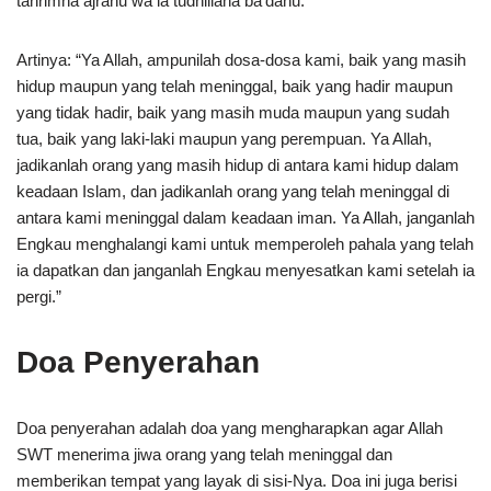
tahrimna ajrahu wa la tudhillana ba’dahu.”
Artinya: “Ya Allah, ampunilah dosa-dosa kami, baik yang masih
hidup maupun yang telah meninggal, baik yang hadir maupun
yang tidak hadir, baik yang masih muda maupun yang sudah
tua, baik yang laki-laki maupun yang perempuan. Ya Allah,
jadikanlah orang yang masih hidup di antara kami hidup dalam
keadaan Islam, dan jadikanlah orang yang telah meninggal di
antara kami meninggal dalam keadaan iman. Ya Allah, janganlah
Engkau menghalangi kami untuk memperoleh pahala yang telah
ia dapatkan dan janganlah Engkau menyesatkan kami setelah ia
pergi.”
Doa Penyerahan
Doa penyerahan adalah doa yang mengharapkan agar Allah
SWT menerima jiwa orang yang telah meninggal dan
memberikan tempat yang layak di sisi-Nya. Doa ini juga berisi