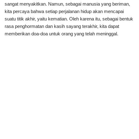
sangat menyakitkan. Namun, sebagai manusia yang beriman,
kita percaya bahwa setiap perjalanan hidup akan mencapai
suatu titik akhir, yaitu kematian. Oleh karena itu, sebagai bentuk
rasa penghormatan dan kasih sayang terakhir, kita dapat
memberikan doa-doa untuk orang yang telah meninggal.