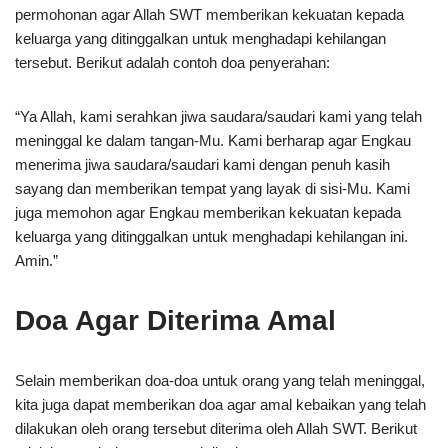
permohonan agar Allah SWT memberikan kekuatan kepada
keluarga yang ditinggalkan untuk menghadapi kehilangan
tersebut. Berikut adalah contoh doa penyerahan:
“Ya Allah, kami serahkan jiwa saudara/saudari kami yang telah
meninggal ke dalam tangan-Mu. Kami berharap agar Engkau
menerima jiwa saudara/saudari kami dengan penuh kasih
sayang dan memberikan tempat yang layak di sisi-Mu. Kami
juga memohon agar Engkau memberikan kekuatan kepada
keluarga yang ditinggalkan untuk menghadapi kehilangan ini.
Amin.”
Doa Agar Diterima Amal
Selain memberikan doa-doa untuk orang yang telah meninggal,
kita juga dapat memberikan doa agar amal kebaikan yang telah
dilakukan oleh orang tersebut diterima oleh Allah SWT. Berikut