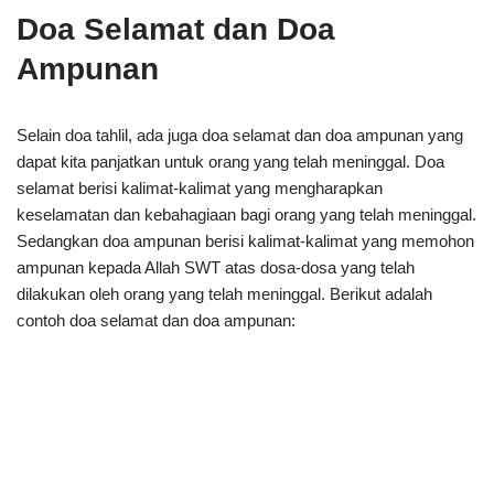
Doa Selamat dan Doa
Ampunan
Selain doa tahlil, ada juga doa selamat dan doa ampunan yang
dapat kita panjatkan untuk orang yang telah meninggal. Doa
selamat berisi kalimat-kalimat yang mengharapkan
keselamatan dan kebahagiaan bagi orang yang telah meninggal.
Sedangkan doa ampunan berisi kalimat-kalimat yang memohon
ampunan kepada Allah SWT atas dosa-dosa yang telah
dilakukan oleh orang yang telah meninggal. Berikut adalah
contoh doa selamat dan doa ampunan: