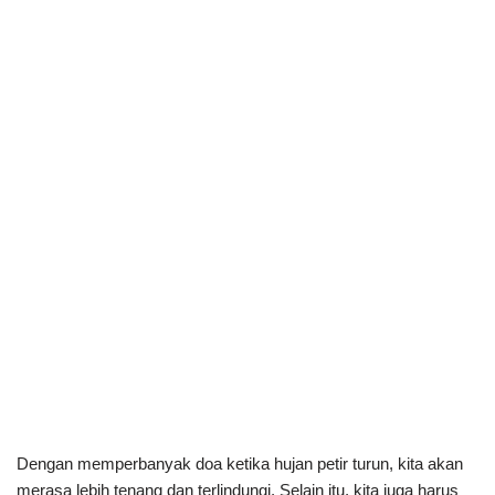
Dengan memperbanyak doa ketika hujan petir turun, kita akan
merasa lebih tenang dan terlindungi. Selain itu, kita juga harus