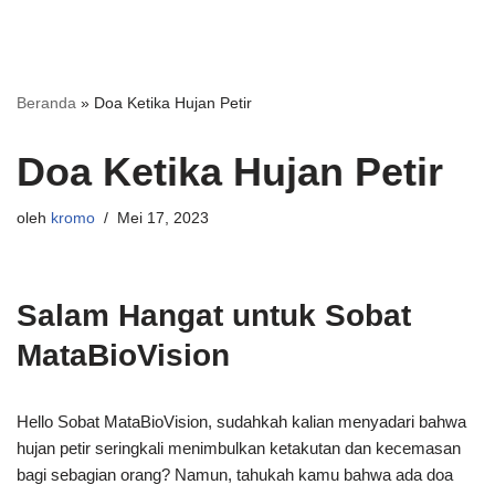
Beranda
»
Doa Ketika Hujan Petir
Doa Ketika Hujan Petir
oleh
kromo
Mei 17, 2023
Salam Hangat untuk Sobat
MataBioVision
Hello Sobat MataBioVision, sudahkah kalian menyadari bahwa
hujan petir seringkali menimbulkan ketakutan dan kecemasan
bagi sebagian orang? Namun, tahukah kamu bahwa ada doa