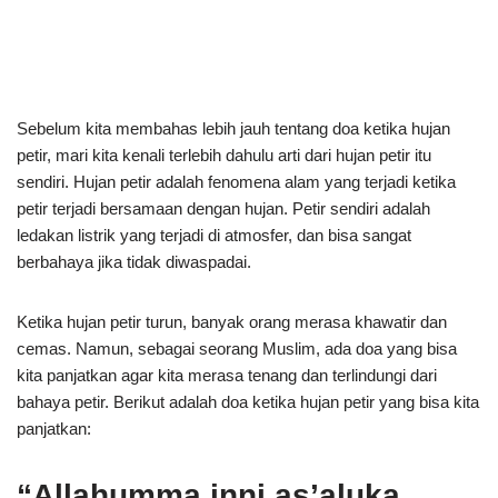
Sebelum kita membahas lebih jauh tentang doa ketika hujan
petir, mari kita kenali terlebih dahulu arti dari hujan petir itu
sendiri. Hujan petir adalah fenomena alam yang terjadi ketika
petir terjadi bersamaan dengan hujan. Petir sendiri adalah
ledakan listrik yang terjadi di atmosfer, dan bisa sangat
berbahaya jika tidak diwaspadai.
Ketika hujan petir turun, banyak orang merasa khawatir dan
cemas. Namun, sebagai seorang Muslim, ada doa yang bisa
kita panjatkan agar kita merasa tenang dan terlindungi dari
bahaya petir. Berikut adalah doa ketika hujan petir yang bisa kita
panjatkan:
“Allahumma inni as’aluka