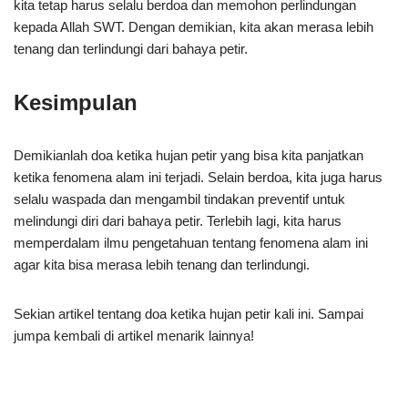
kita tetap harus selalu berdoa dan memohon perlindungan
kepada Allah SWT. Dengan demikian, kita akan merasa lebih
tenang dan terlindungi dari bahaya petir.
Kesimpulan
Demikianlah doa ketika hujan petir yang bisa kita panjatkan
ketika fenomena alam ini terjadi. Selain berdoa, kita juga harus
selalu waspada dan mengambil tindakan preventif untuk
melindungi diri dari bahaya petir. Terlebih lagi, kita harus
memperdalam ilmu pengetahuan tentang fenomena alam ini
agar kita bisa merasa lebih tenang dan terlindungi.
Sekian artikel tentang doa ketika hujan petir kali ini. Sampai
jumpa kembali di artikel menarik lainnya!