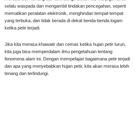
selalu waspada dan mengambil tindakan pencegahan, seperti
mematikan peralatan elektronik, menghindari tempat-tempat
yang terbuka, dan tidak berada di dekat benda-benda logam
ketika petir terjadi.
Jika kita merasa khawatir dan cemas ketika hujan petir turun,
kita juga bisa memperdalam ilmu pengetahuan tentang
fenomena alam ini. Dengan mempelajari bagaimana petir terjadi
dan apa yang menyebabkan hujan petir, kita akan merasa lebih
tenang dan terlindungi.