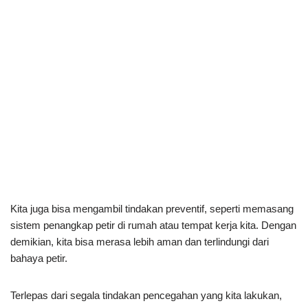
Kita juga bisa mengambil tindakan preventif, seperti memasang
sistem penangkap petir di rumah atau tempat kerja kita. Dengan
demikian, kita bisa merasa lebih aman dan terlindungi dari
bahaya petir.
Terlepas dari segala tindakan pencegahan yang kita lakukan,