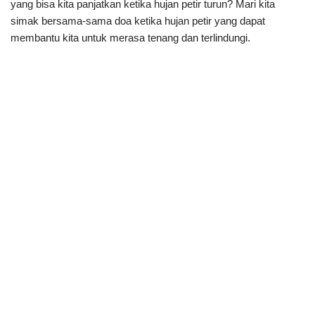
yang bisa kita panjatkan ketika hujan petir turun? Mari kita
simak bersama-sama doa ketika hujan petir yang dapat
membantu kita untuk merasa tenang dan terlindungi.