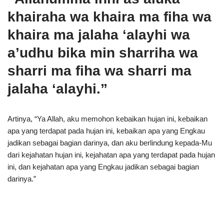
khairaha wa khaira ma fiha wa
khaira ma jalaha ‘alayhi wa
a’udhu bika min sharriha wa
sharri ma fiha wa sharri ma
jalaha ‘alayhi.”
Artinya, “Ya Allah, aku memohon kebaikan hujan ini, kebaikan
apa yang terdapat pada hujan ini, kebaikan apa yang Engkau
jadikan sebagai bagian darinya, dan aku berlindung kepada-Mu
dari kejahatan hujan ini, kejahatan apa yang terdapat pada hujan
ini, dan kejahatan apa yang Engkau jadikan sebagai bagian
darinya.”