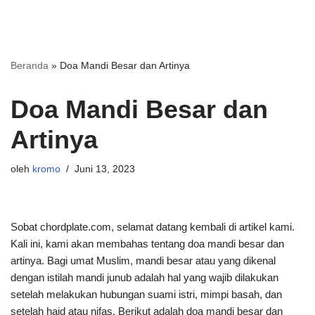
Beranda
»
Doa Mandi Besar dan Artinya
Doa Mandi Besar dan
Artinya
oleh
kromo
Juni 13, 2023
Sobat chordplate.com, selamat datang kembali di artikel kami.
Kali ini, kami akan membahas tentang doa mandi besar dan
artinya. Bagi umat Muslim, mandi besar atau yang dikenal
dengan istilah mandi junub adalah hal yang wajib dilakukan
setelah melakukan hubungan suami istri, mimpi basah, dan
setelah haid atau nifas. Berikut adalah doa mandi besar dan