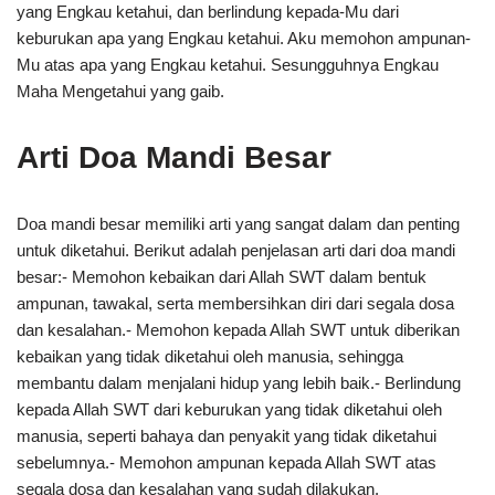
yang Engkau ketahui, dan berlindung kepada-Mu dari
keburukan apa yang Engkau ketahui. Aku memohon ampunan-
Mu atas apa yang Engkau ketahui. Sesungguhnya Engkau
Maha Mengetahui yang gaib.
Arti Doa Mandi Besar
Doa mandi besar memiliki arti yang sangat dalam dan penting
untuk diketahui. Berikut adalah penjelasan arti dari doa mandi
besar:- Memohon kebaikan dari Allah SWT dalam bentuk
ampunan, tawakal, serta membersihkan diri dari segala dosa
dan kesalahan.- Memohon kepada Allah SWT untuk diberikan
kebaikan yang tidak diketahui oleh manusia, sehingga
membantu dalam menjalani hidup yang lebih baik.- Berlindung
kepada Allah SWT dari keburukan yang tidak diketahui oleh
manusia, seperti bahaya dan penyakit yang tidak diketahui
sebelumnya.- Memohon ampunan kepada Allah SWT atas
segala dosa dan kesalahan yang sudah dilakukan.