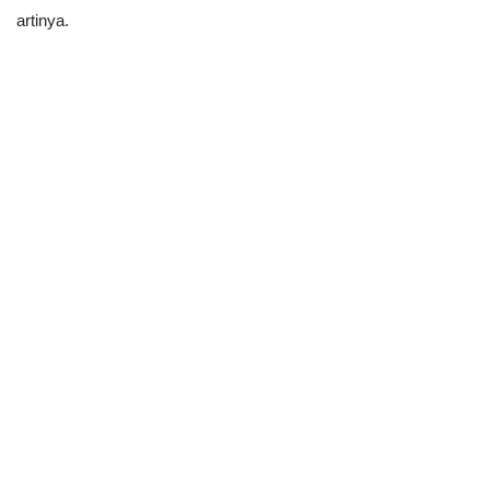
artinya.