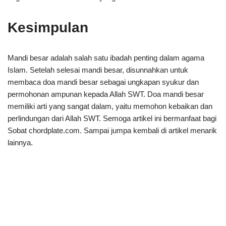
Kesimpulan
Mandi besar adalah salah satu ibadah penting dalam agama
Islam. Setelah selesai mandi besar, disunnahkan untuk
membaca doa mandi besar sebagai ungkapan syukur dan
permohonan ampunan kepada Allah SWT. Doa mandi besar
memiliki arti yang sangat dalam, yaitu memohon kebaikan dan
perlindungan dari Allah SWT. Semoga artikel ini bermanfaat bagi
Sobat chordplate.com. Sampai jumpa kembali di artikel menarik
lainnya.