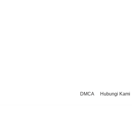
DMCA
Hubungi Kami