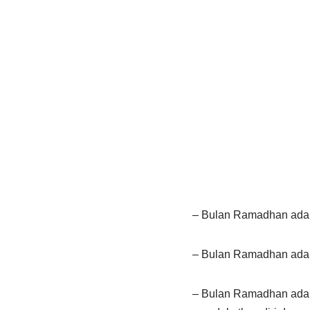
– Bulan Ramadhan adal
– Bulan Ramadhan adala
– Bulan Ramadhan adala