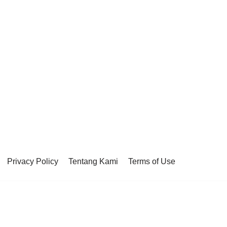
Privacy Policy
Tentang Kami
Terms of Use