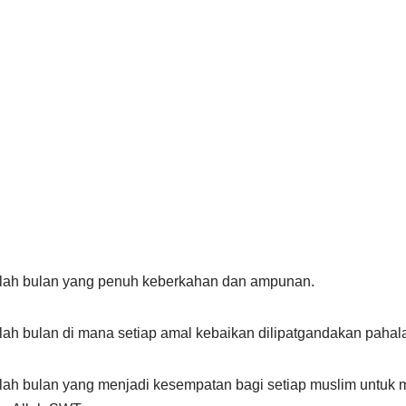
ah bulan yang penuh keberkahan dan ampunan.
h bulan di mana setiap amal kebaikan dilipatgandakan pahal
h bulan yang menjadi kesempatan bagi setiap muslim untuk m