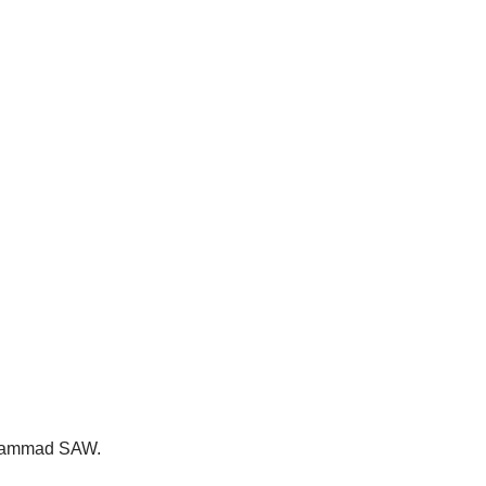
uhammad SAW.