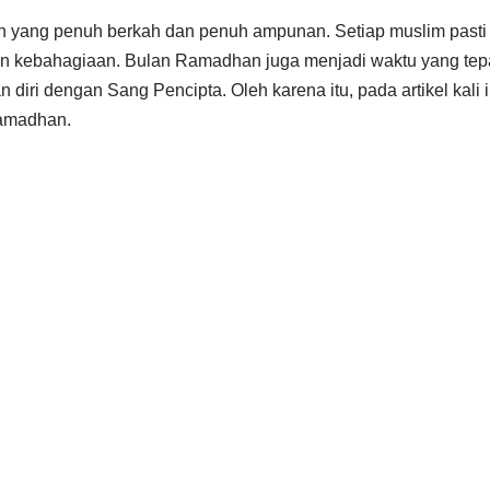
yang penuh berkah dan penuh ampunan. Setiap muslim pasti 
n kebahagiaan. Bulan Ramadhan juga menjadi waktu yang te
diri dengan Sang Pencipta. Oleh karena itu, pada artikel kali 
amadhan.