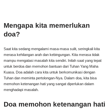
Mengapa kita memerlukan
doa?
Saat kita sedang mengalami masa-masa sulit, seringkali kita
merasa kehilangan arah dan kebingungan. Kita merasa tidak
mampu mengatasi masalah kita sendiri. Inilah saat yang tepat
untuk berdoa dan memohon bantuan dari Tuhan Yang Maha
Kuasa. Doa adalah cara kita untuk berkomunikasi dengan
Tuhan dan meminta pertolongan-Nya. Dalam doa, kita bisa
memohon ketenangan hati yang sangat diperlukan dalam
menghadapi masalah.
Doa memohon ketenangan hati