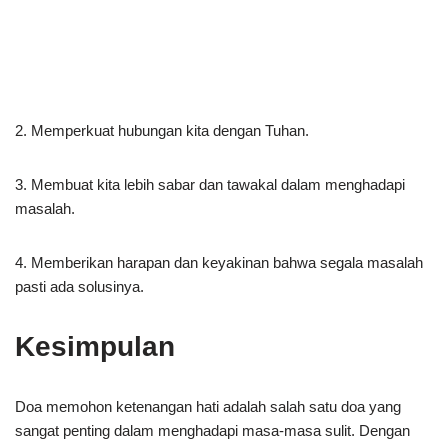
2. Memperkuat hubungan kita dengan Tuhan.
3. Membuat kita lebih sabar dan tawakal dalam menghadapi
masalah.
4. Memberikan harapan dan keyakinan bahwa segala masalah
pasti ada solusinya.
Kesimpulan
Doa memohon ketenangan hati adalah salah satu doa yang
sangat penting dalam menghadapi masa-masa sulit. Dengan