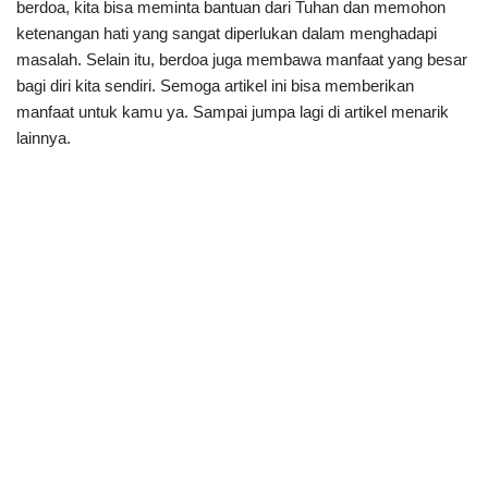
berdoa, kita bisa meminta bantuan dari Tuhan dan memohon
ketenangan hati yang sangat diperlukan dalam menghadapi
masalah. Selain itu, berdoa juga membawa manfaat yang besar
bagi diri kita sendiri. Semoga artikel ini bisa memberikan
manfaat untuk kamu ya. Sampai jumpa lagi di artikel menarik
lainnya.