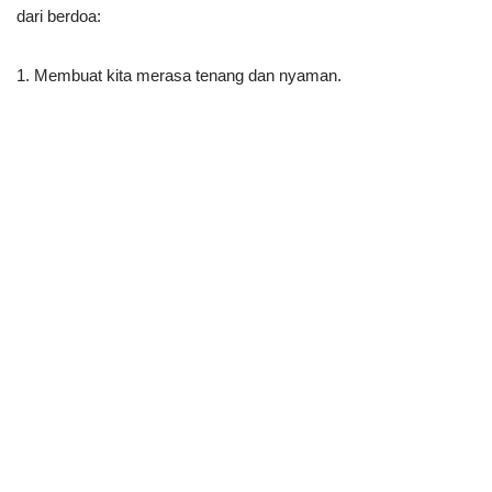
dari berdoa:
1. Membuat kita merasa tenang dan nyaman.