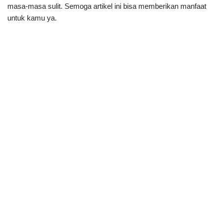
masa-masa sulit. Semoga artikel ini bisa memberikan manfaat
untuk kamu ya.