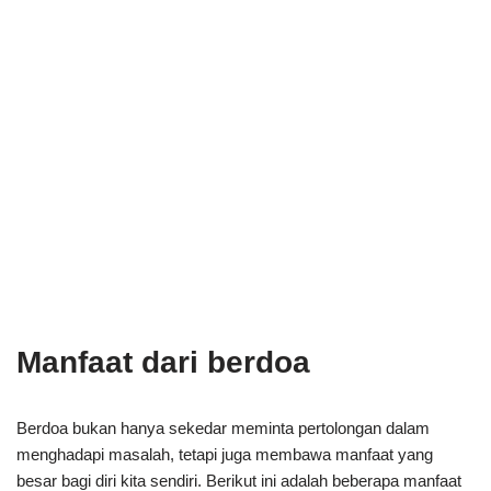
Manfaat dari berdoa
Berdoa bukan hanya sekedar meminta pertolongan dalam
menghadapi masalah, tetapi juga membawa manfaat yang
besar bagi diri kita sendiri. Berikut ini adalah beberapa manfaat