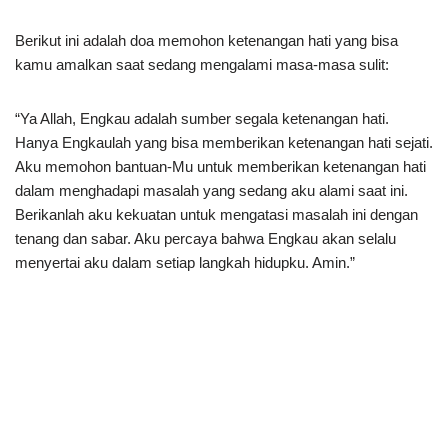
Berikut ini adalah doa memohon ketenangan hati yang bisa
kamu amalkan saat sedang mengalami masa-masa sulit:
“Ya Allah, Engkau adalah sumber segala ketenangan hati.
Hanya Engkaulah yang bisa memberikan ketenangan hati sejati.
Aku memohon bantuan-Mu untuk memberikan ketenangan hati
dalam menghadapi masalah yang sedang aku alami saat ini.
Berikanlah aku kekuatan untuk mengatasi masalah ini dengan
tenang dan sabar. Aku percaya bahwa Engkau akan selalu
menyertai aku dalam setiap langkah hidupku. Amin.”