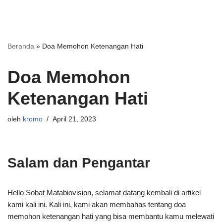
Beranda
»
Doa Memohon Ketenangan Hati
Doa Memohon
Ketenangan Hati
oleh
kromo
April 21, 2023
Salam dan Pengantar
Hello Sobat Matabiovision, selamat datang kembali di artikel
kami kali ini. Kali ini, kami akan membahas tentang doa
memohon ketenangan hati yang bisa membantu kamu melewati