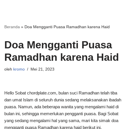
Beranda
»
Doa Mengganti Puasa Ramadhan karena Haid
Doa Mengganti Puasa
Ramadhan karena Haid
oleh
kromo
Mei 21, 2023
Hello Sobat chordplate.com, bulan suci Ramadhan telah tiba
dan umat Islam di seluruh dunia sedang melaksanakan ibadah
puasa. Namun, ada beberapa wanita yang mengalami haid di
bulan ini, sehingga memerlukan pengganti puasa. Bagi Sobat
yang sedang mengalami hal yang sama, mari kita simak doa
mengganti puasa Ramadhan karena haid berikut ini.