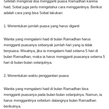
Setelah mengenal doa mengganti puasa Ramadhan karena
haid, Sobat juga perlu mengetahui cara menggantinya. Berikut
adalah cara yang bisa Sobat lakukan:
1. Menentukan jumlah puasa yang harus diganti
Wanita yang mengalami haid di bulan Ramadhan harus
mengganti puasanya sebanyak jumlah hari yang ia tidak
berpuasa. Misalnya, jika ia mengalami haid selama 5 hari di
bulan Ramadhan, maka ia harus mengganti puasanya selama 5
hari di bulan-bulan selanjutnya.
2. Menentukan waktu penggantian puasa
Wanita yang mengalami haid di bulan Ramadhan bisa
mengganti puasanya pada bulan-bulan selanjutnya. Namun, ia
harus menggantinya sebelum datangnya bulan Ramadhan
berikutnya.