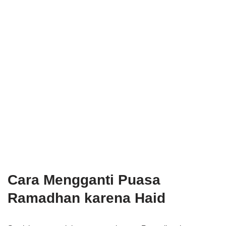
Cara Mengganti Puasa
Ramadhan karena Haid