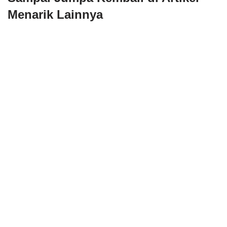
Menarik Lainnya