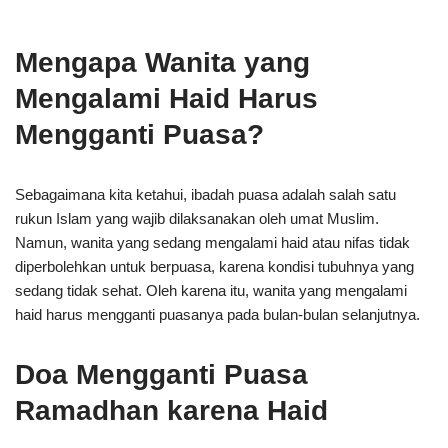
Mengapa Wanita yang
Mengalami Haid Harus
Mengganti Puasa?
Sebagaimana kita ketahui, ibadah puasa adalah salah satu
rukun Islam yang wajib dilaksanakan oleh umat Muslim.
Namun, wanita yang sedang mengalami haid atau nifas tidak
diperbolehkan untuk berpuasa, karena kondisi tubuhnya yang
sedang tidak sehat. Oleh karena itu, wanita yang mengalami
haid harus mengganti puasanya pada bulan-bulan selanjutnya.
Doa Mengganti Puasa
Ramadhan karena Haid