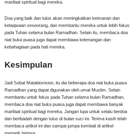
manfaat spiritual bagi mereka.
Doa yang baik dan tulus akan meningkatkan keimanan dan
ketaqwaan seseorang, dan membantu mereka untuk lebih fokus
pada Tuhan selama bulan Ramadhan. Selain itu, membaca doa
niat buka puasa juga dapat membawa ketenangan dan
kebahagiaan pada hati mereka.
Kesimpulan
Jadi Sobat Matabiovision, itu dia beberapa doa niat buka puasa
Ramadhan yang dapat digunakan oleh umat Muslim. Selain
membantu untuk fokus pada Tuhan selama bulan Ramadhan,
membaca doa niat buka puasa juga dapat membawa banyak
manfaat spiritual bagi mereka. Jangan lupa untuk selalu berdoa
dan beribadah dengan tulus di bulan suci ini. Terima kasih telah
membaca artikel ini dan sampai jumpa kembali di artikel
menarik lainnya.