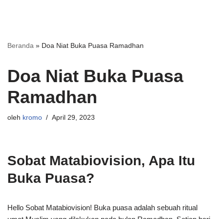
Beranda
»
Doa Niat Buka Puasa Ramadhan
Doa Niat Buka Puasa
Ramadhan
oleh
kromo
April 29, 2023
Sobat Matabiovision, Apa Itu
Buka Puasa?
Hello Sobat Matabiovision! Buka puasa adalah sebuah ritual