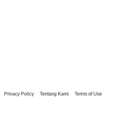
Privacy Policy
Tentang Kami
Terms of Use