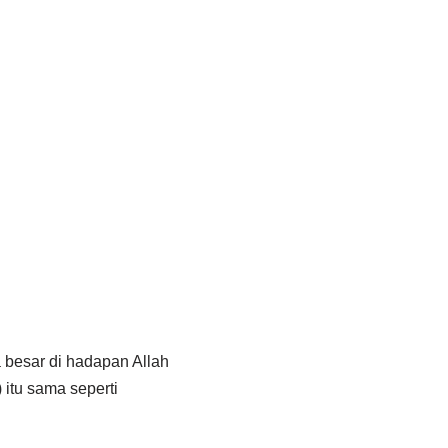
 besar di hadapan Allah
 itu sama seperti