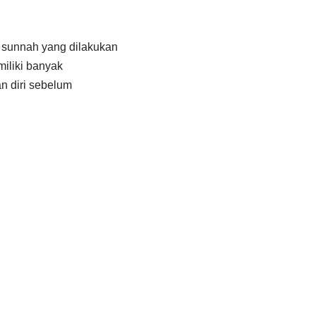
 sunnah yang dilakukan
miliki banyak
n diri sebelum