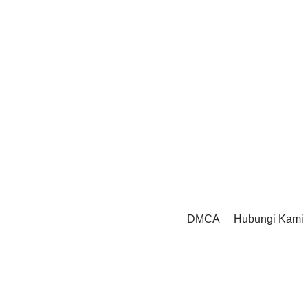
DMCA
Hubungi Kami