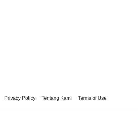
Privacy Policy
Tentang Kami
Terms of Use