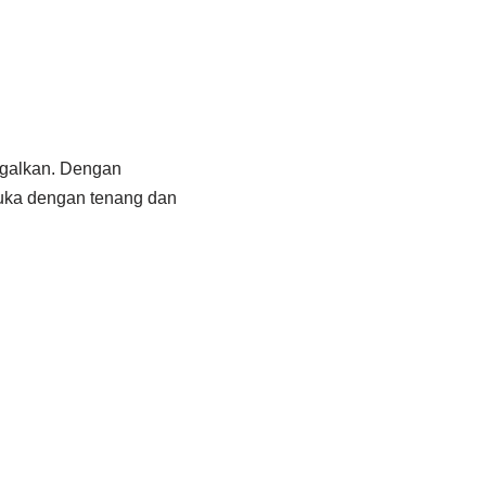
ggalkan. Dengan
duka dengan tenang dan