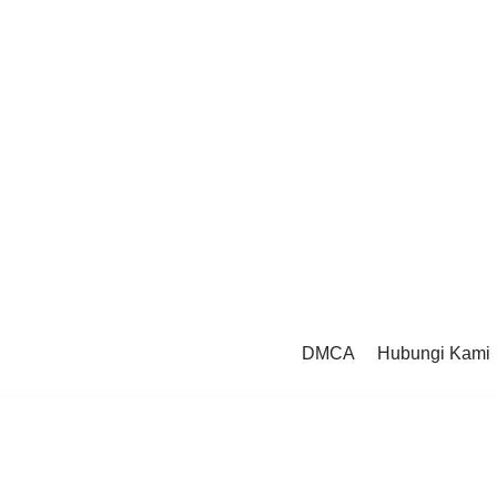
DMCA
Hubungi Kami