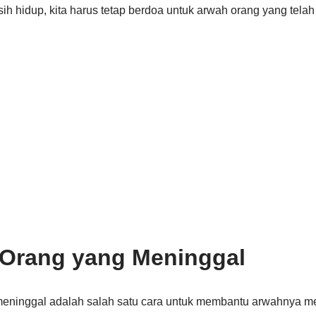
h hidup, kita harus tetap berdoa untuk arwah orang yang telah
 Orang yang Meninggal
eninggal adalah salah satu cara untuk membantu arwahnya mel