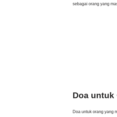
sebagai orang yang masi
Doa untuk
Doa untuk orang yang m