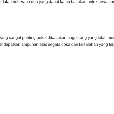
t adalah beberapa doa yang dapat kamu bacakan untuk arwah or
yang sangat penting untuk dibacakan bagi orang yang telah men
dapatkan ampunan atas segala dosa dan kesalahan yang tel