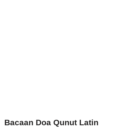
Bacaan Doa Qunut Latin