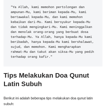
"Ya Allah, kami memohon pertolongan dan 
ampunan-Mu, kami beriman kepada-Mu, kami 
bertawakal kepada-Mu, dan kami memohon 
kebaikan dari-Mu. Kami bersyukur kepada-Mu 
dan tidak mengingkari-Mu. Kami meninggalkan 
dan menolak orang-orang yang berbuat dosa 
terhadap-Mu. Ya Allah, hanya kepada-Mu kami 
beribadah, hanya kepada-Mu kami bershalawat, 
sujud, dan memohon. Kami mengharapkan 
rahmat-Mu dan takut akan siksa-Mu yang pedih 
terhadap orang kafir."
Tips Melakukan Doa Qunut
Latin Subuh
Berikut ini adalah beberapa tips melakukan doa qunut latin
subuh: