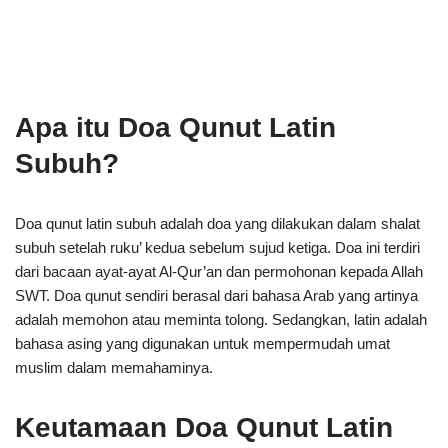
Apa itu Doa Qunut Latin
Subuh?
Doa qunut latin subuh adalah doa yang dilakukan dalam shalat
subuh setelah ruku’ kedua sebelum sujud ketiga. Doa ini terdiri
dari bacaan ayat-ayat Al-Qur’an dan permohonan kepada Allah
SWT. Doa qunut sendiri berasal dari bahasa Arab yang artinya
adalah memohon atau meminta tolong. Sedangkan, latin adalah
bahasa asing yang digunakan untuk mempermudah umat
muslim dalam memahaminya.
Keutamaan Doa Qunut Latin