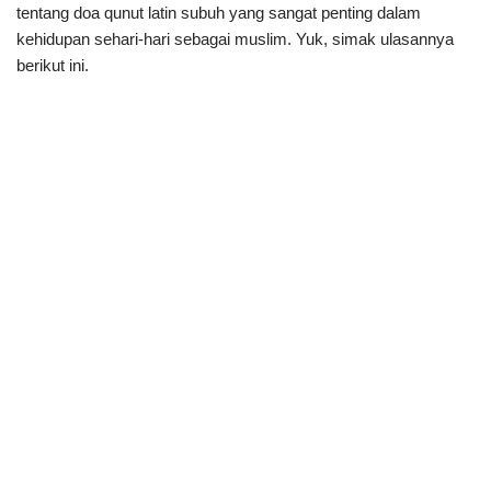
tentang doa qunut latin subuh yang sangat penting dalam
kehidupan sehari-hari sebagai muslim. Yuk, simak ulasannya
berikut ini.