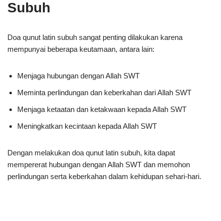
Subuh
Doa qunut latin subuh sangat penting dilakukan karena
mempunyai beberapa keutamaan, antara lain:
Menjaga hubungan dengan Allah SWT
Meminta perlindungan dan keberkahan dari Allah SWT
Menjaga ketaatan dan ketakwaan kepada Allah SWT
Meningkatkan kecintaan kepada Allah SWT
Dengan melakukan doa qunut latin subuh, kita dapat
mempererat hubungan dengan Allah SWT dan memohon
perlindungan serta keberkahan dalam kehidupan sehari-hari.