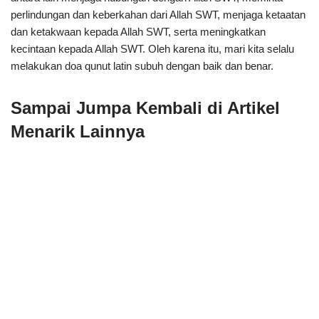
perlindungan dan keberkahan dari Allah SWT, menjaga ketaatan
dan ketakwaan kepada Allah SWT, serta meningkatkan
kecintaan kepada Allah SWT. Oleh karena itu, mari kita selalu
melakukan doa qunut latin subuh dengan baik dan benar.
Sampai Jumpa Kembali di Artikel
Menarik Lainnya