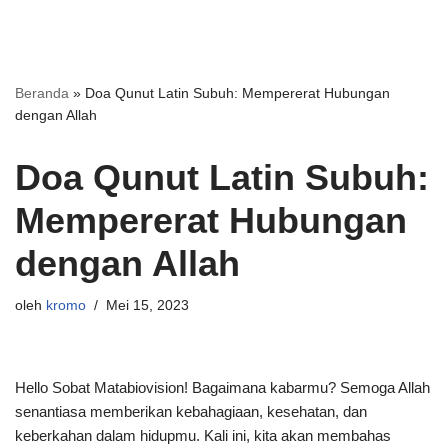
Beranda
»
Doa Qunut Latin Subuh: Mempererat Hubungan
dengan Allah
Doa Qunut Latin Subuh:
Mempererat Hubungan
dengan Allah
oleh
kromo
Mei 15, 2023
Hello Sobat Matabiovision! Bagaimana kabarmu? Semoga Allah
senantiasa memberikan kebahagiaan, kesehatan, dan
keberkahan dalam hidupmu. Kali ini, kita akan membahas