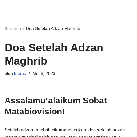
Beranda
»
Doa Setelah Adzan Maghrib
Doa Setelah Adzan
Maghrib
oleh
kromo
Mei 8, 2023
Assalamu’alaikum Sobat
Matabiovision!
Setelah adzan maghrib dikumandangkan, doa setelah adzan