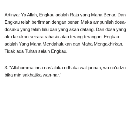
Artinya: Ya Allah, Engkau adalah Raja yang Maha Benar. Dan
Engkau telah berfirman dengan benar. Maka ampunilah dosa-
dosaku yang telah lalu dan yang akan datang. Dan dosa yang
aku lakukan secara rahasia atau terang-terangan. Engkau
adalah Yang Maha Mendahulukan dan Maha Mengakhirkan.
Tidak ada Tuhan selain Engkau.
3. “Allahumma inna nas’aluka ridhaka wal jannah, wa na’udzu
bika min sakhatika wan-nar.”