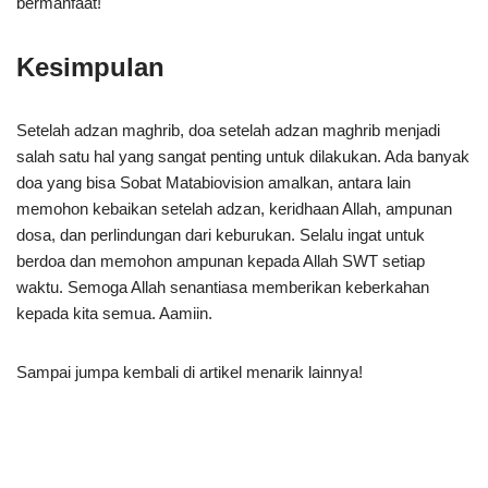
bermanfaat!
Kesimpulan
Setelah adzan maghrib, doa setelah adzan maghrib menjadi
salah satu hal yang sangat penting untuk dilakukan. Ada banyak
doa yang bisa Sobat Matabiovision amalkan, antara lain
memohon kebaikan setelah adzan, keridhaan Allah, ampunan
dosa, dan perlindungan dari keburukan. Selalu ingat untuk
berdoa dan memohon ampunan kepada Allah SWT setiap
waktu. Semoga Allah senantiasa memberikan keberkahan
kepada kita semua. Aamiin.
Sampai jumpa kembali di artikel menarik lainnya!