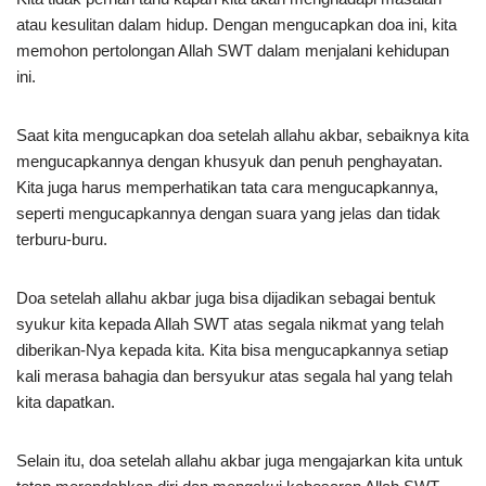
atau kesulitan dalam hidup. Dengan mengucapkan doa ini, kita
memohon pertolongan Allah SWT dalam menjalani kehidupan
ini.
Saat kita mengucapkan doa setelah allahu akbar, sebaiknya kita
mengucapkannya dengan khusyuk dan penuh penghayatan.
Kita juga harus memperhatikan tata cara mengucapkannya,
seperti mengucapkannya dengan suara yang jelas dan tidak
terburu-buru.
Doa setelah allahu akbar juga bisa dijadikan sebagai bentuk
syukur kita kepada Allah SWT atas segala nikmat yang telah
diberikan-Nya kepada kita. Kita bisa mengucapkannya setiap
kali merasa bahagia dan bersyukur atas segala hal yang telah
kita dapatkan.
Selain itu, doa setelah allahu akbar juga mengajarkan kita untuk