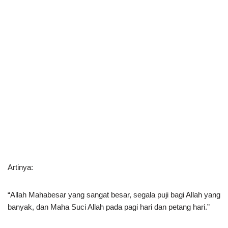
Artinya:
“Allah Mahabesar yang sangat besar, segala puji bagi Allah yang
banyak, dan Maha Suci Allah pada pagi hari dan petang hari.”