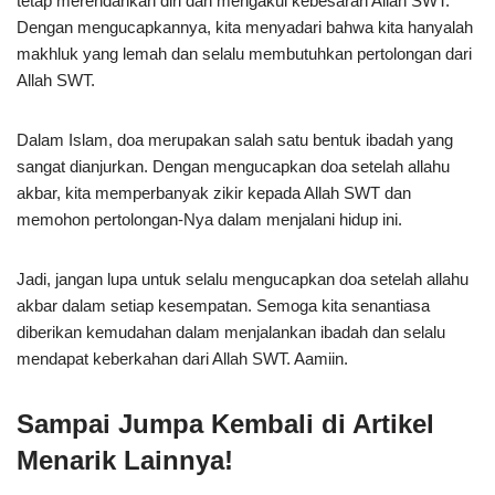
tetap merendahkan diri dan mengakui kebesaran Allah SWT.
Dengan mengucapkannya, kita menyadari bahwa kita hanyalah
makhluk yang lemah dan selalu membutuhkan pertolongan dari
Allah SWT.
Dalam Islam, doa merupakan salah satu bentuk ibadah yang
sangat dianjurkan. Dengan mengucapkan doa setelah allahu
akbar, kita memperbanyak zikir kepada Allah SWT dan
memohon pertolongan-Nya dalam menjalani hidup ini.
Jadi, jangan lupa untuk selalu mengucapkan doa setelah allahu
akbar dalam setiap kesempatan. Semoga kita senantiasa
diberikan kemudahan dalam menjalankan ibadah dan selalu
mendapat keberkahan dari Allah SWT. Aamiin.
Sampai Jumpa Kembali di Artikel
Menarik Lainnya!