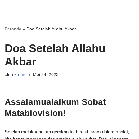
Beranda
»
Doa Setelah Allahu Akbar
Doa Setelah Allahu
Akbar
oleh
kromo
Mei 24, 2023
Assalamualaikum Sobat
Matabiovision!
Setelah melaksanakan gerakan takbiratul ihram dalam shalat,