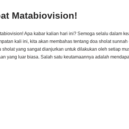
at Matabiovision!
tabiovision! Apa kabar kalian hari ini? Semoga selalu dalam k
patan kali ini, kita akan membahas tentang doa sholat sunnah 
 sholat yang sangat dianjurkan untuk dilakukan oleh setiap mus
an yang luar biasa. Salah satu keutamaannya adalah mendapa