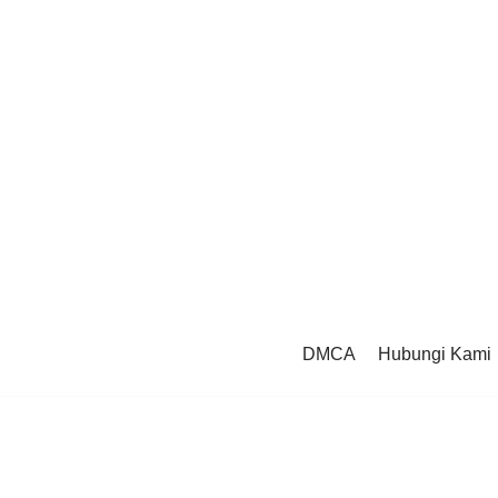
DMCA
Hubungi Kami