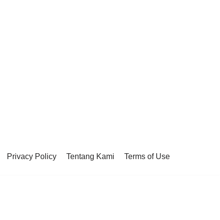
Privacy Policy
Tentang Kami
Terms of Use