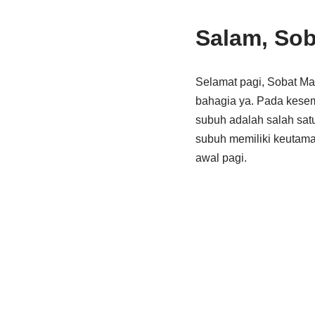
Salam, Sob
Selamat pagi, Sobat Ma
bahagia ya. Pada kesem
subuh adalah salah satu
subuh memiliki keutama
awal pagi.