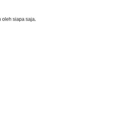
oleh siapa saja.