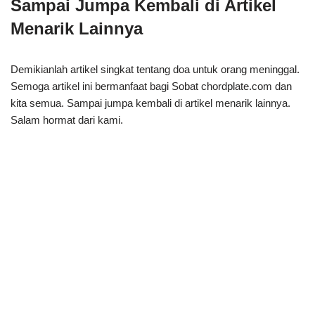
Sampai Jumpa Kembali di Artikel
Menarik Lainnya
Demikianlah artikel singkat tentang doa untuk orang meninggal.
Semoga artikel ini bermanfaat bagi Sobat chordplate.com dan
kita semua. Sampai jumpa kembali di artikel menarik lainnya.
Salam hormat dari kami.