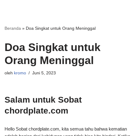
Beranda
»
Doa Singkat untuk Orang Meninggal
Doa Singkat untuk
Orang Meninggal
oleh
kromo
Juni 5, 2023
Salam untuk Sobat
chordplate.com
Hello Sobat chordplate.com, kita semua tahu bahwa kematian