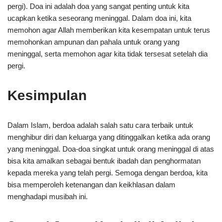
pergi). Doa ini adalah doa yang sangat penting untuk kita
ucapkan ketika seseorang meninggal. Dalam doa ini, kita
memohon agar Allah memberikan kita kesempatan untuk terus
memohonkan ampunan dan pahala untuk orang yang
meninggal, serta memohon agar kita tidak tersesat setelah dia
pergi.
Kesimpulan
Dalam Islam, berdoa adalah salah satu cara terbaik untuk
menghibur diri dan keluarga yang ditinggalkan ketika ada orang
yang meninggal. Doa-doa singkat untuk orang meninggal di atas
bisa kita amalkan sebagai bentuk ibadah dan penghormatan
kepada mereka yang telah pergi. Semoga dengan berdoa, kita
bisa memperoleh ketenangan dan keikhlasan dalam
menghadapi musibah ini.