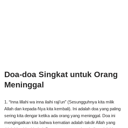
Doa-doa Singkat untuk Orang
Meninggal
1. “Inna lillahi wa inna ilaihi raji’un” (Sesungguhnya kita milik
Allah dan kepada-Nya kita kembali). Ini adalah doa yang paling
sering kita dengar ketika ada orang yang meninggal. Doa ini
mengingatkan kita bahwa kematian adalah takdir Allah yang