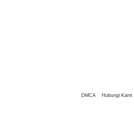
DMCA
Hubungi Kami