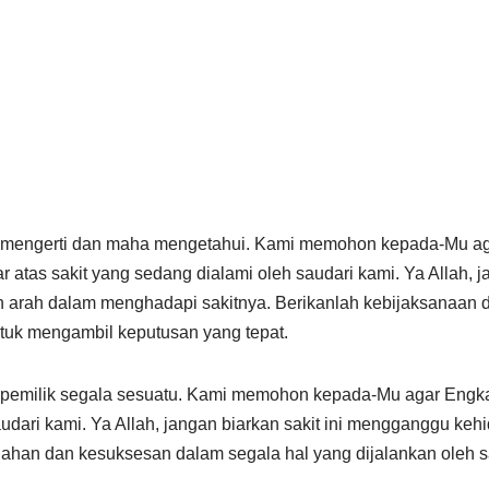
 mengerti dan maha mengetahui. Kami memohon kepada-Mu a
ar atas sakit yang sedang dialami oleh saudari kami. Ya Allah, 
 arah dalam menghadapi sakitnya. Berikanlah kebijaksanaan 
tuk mengambil keputusan yang tepat.
 pemilik segala sesuatu. Kami memohon kepada-Mu agar Engka
udari kami. Ya Allah, jangan biarkan sakit ini mengganggu ke
ahan dan kesuksesan dalam segala hal yang dijalankan oleh s