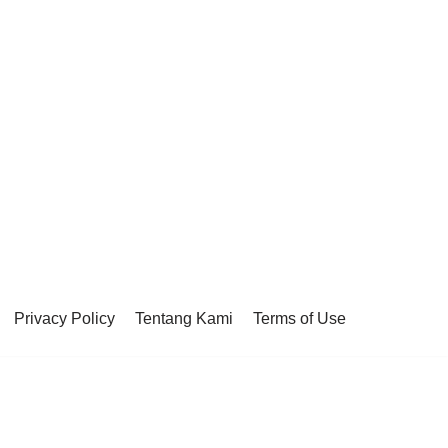
Privacy Policy
Tentang Kami
Terms of Use