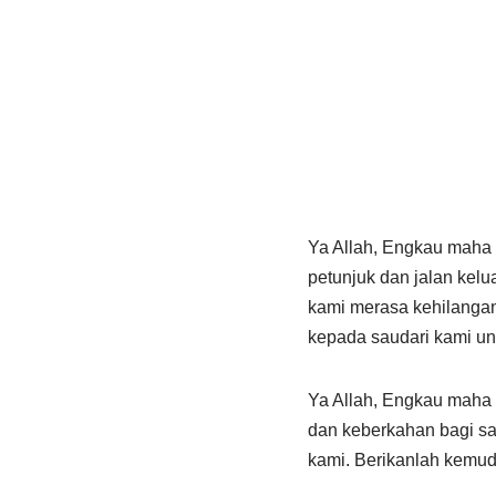
Ya Allah, Engkau maha
petunjuk dan jalan kelu
kami merasa kehilangan
kepada saudari kami un
Ya Allah, Engkau maha
dan keberkahan bagi sa
kami. Berikanlah kemud