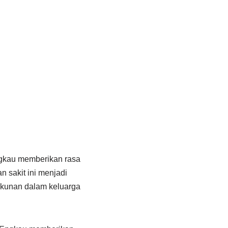
gkau memberikan rasa
n sakit ini menjadi
ukunan dalam keluarga