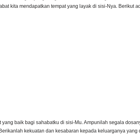
bat kita mendapatkan tempat yang layak di sisi-Nya. Berikut a
at yang baik bagi sahabatku di sisi-Mu. Ampunilah segala dosan
 Berikanlah kekuatan dan kesabaran kepada keluarganya yang d