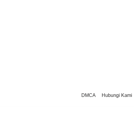
DMCA
Hubungi Kami