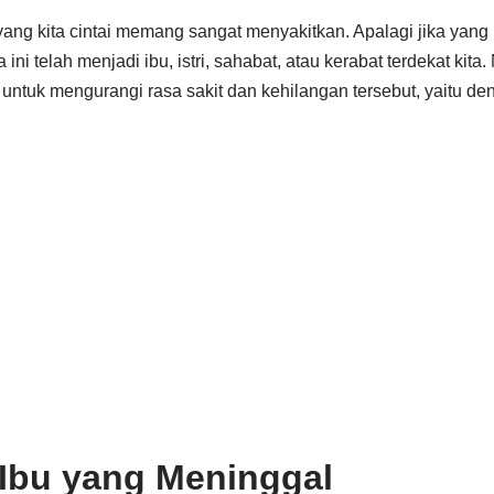
ang kita cintai memang sangat menyakitkan. Apalagi jika yang
i telah menjadi ibu, istri, sahabat, atau kerabat terdekat kita
 untuk mengurangi rasa sakit dan kehilangan tersebut, yaitu de
Ibu yang Meninggal