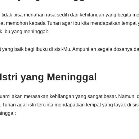
ta tidak bisa menahan rasa sedih dan kehilangan yang begitu 
pat memohon kepada Tuhan agar ibu kita mendapatkan tempat ya
k ibu yang meninggal:
at yang baik bagi ibuku di sisi-Mu. Ampunilah segala dosanya d
Istri yang Meninggal
, suami akan merasakan kehilangan yang sangat besar. Namun,
han agar istri tercinta mendapatkan tempat yang layak di sis
ninggal: