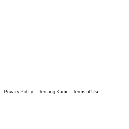
Privacy Policy
Tentang Kami
Terms of Use