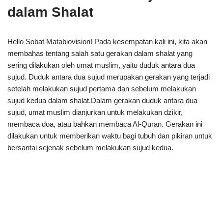
dalam Shalat
Hello Sobat Matabiovision! Pada kesempatan kali ini, kita akan
membahas tentang salah satu gerakan dalam shalat yang
sering dilakukan oleh umat muslim, yaitu duduk antara dua
sujud. Duduk antara dua sujud merupakan gerakan yang terjadi
setelah melakukan sujud pertama dan sebelum melakukan
sujud kedua dalam shalat.Dalam gerakan duduk antara dua
sujud, umat muslim dianjurkan untuk melakukan dzikir,
membaca doa, atau bahkan membaca Al-Quran. Gerakan ini
dilakukan untuk memberikan waktu bagi tubuh dan pikiran untuk
bersantai sejenak sebelum melakukan sujud kedua.