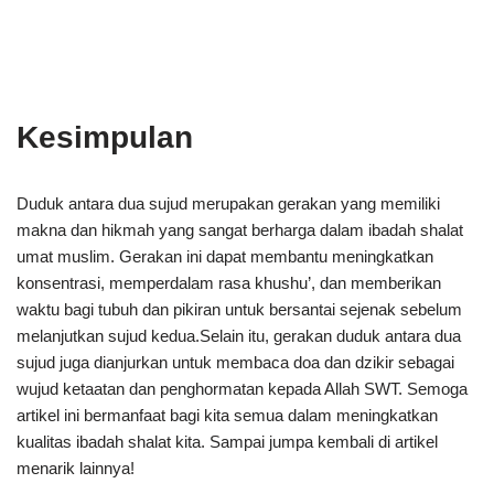
Kesimpulan
Duduk antara dua sujud merupakan gerakan yang memiliki
makna dan hikmah yang sangat berharga dalam ibadah shalat
umat muslim. Gerakan ini dapat membantu meningkatkan
konsentrasi, memperdalam rasa khushu’, dan memberikan
waktu bagi tubuh dan pikiran untuk bersantai sejenak sebelum
melanjutkan sujud kedua.Selain itu, gerakan duduk antara dua
sujud juga dianjurkan untuk membaca doa dan dzikir sebagai
wujud ketaatan dan penghormatan kepada Allah SWT. Semoga
artikel ini bermanfaat bagi kita semua dalam meningkatkan
kualitas ibadah shalat kita. Sampai jumpa kembali di artikel
menarik lainnya!