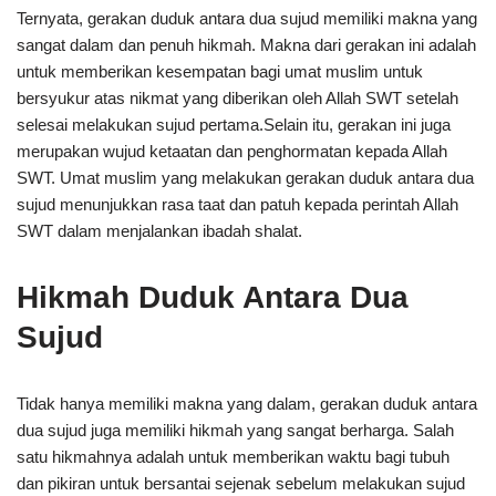
Ternyata, gerakan duduk antara dua sujud memiliki makna yang
sangat dalam dan penuh hikmah. Makna dari gerakan ini adalah
untuk memberikan kesempatan bagi umat muslim untuk
bersyukur atas nikmat yang diberikan oleh Allah SWT setelah
selesai melakukan sujud pertama.Selain itu, gerakan ini juga
merupakan wujud ketaatan dan penghormatan kepada Allah
SWT. Umat muslim yang melakukan gerakan duduk antara dua
sujud menunjukkan rasa taat dan patuh kepada perintah Allah
SWT dalam menjalankan ibadah shalat.
Hikmah Duduk Antara Dua
Sujud
Tidak hanya memiliki makna yang dalam, gerakan duduk antara
dua sujud juga memiliki hikmah yang sangat berharga. Salah
satu hikmahnya adalah untuk memberikan waktu bagi tubuh
dan pikiran untuk bersantai sejenak sebelum melakukan sujud