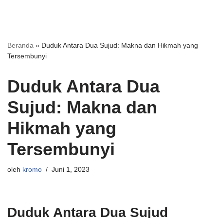
Beranda
»
Duduk Antara Dua Sujud: Makna dan Hikmah yang
Tersembunyi
Duduk Antara Dua
Sujud: Makna dan
Hikmah yang
Tersembunyi
oleh
kromo
Juni 1, 2023
Duduk Antara Dua Sujud