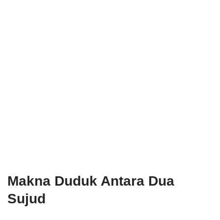
Makna Duduk Antara Dua
Sujud