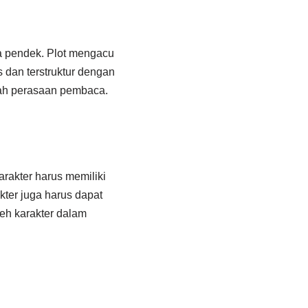
ta pendek. Plot mengacu
s dan terstruktur dengan
gah perasaan pembaca.
arakter harus memiliki
akter juga harus dapat
h karakter dalam