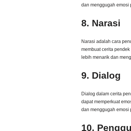
dan menggugah emosi 
8. Narasi
Narasi adalah cara penu
membuat cerita pendek 
lebih menarik dan men
9. Dialog
Dialog dalam cerita pen
dapat memperkuat emosi
dan menggugah emosi 
10. Penggu