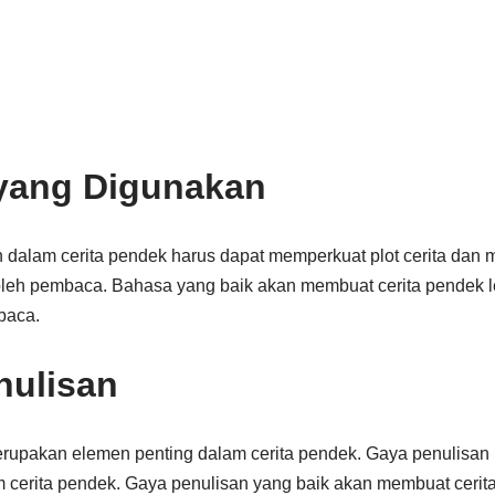
 yang Digunakan
dalam cerita pendek harus dapat memperkuat plot cerita dan 
leh pembaca. Bahasa yang baik akan membuat cerita pendek l
baca.
nulisan
rupakan elemen penting dalam cerita pendek. Gaya penulisan
m cerita pendek. Gaya penulisan yang baik akan membuat cerit