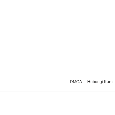
DMCA
Hubungi Kami