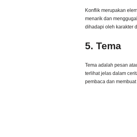
Konflik merupakan elem
menarik dan menggugah e
dihadapi oleh karakter d
5. Tema
Tema adalah pesan atau
terlihat jelas dalam ce
pembaca dan membuat p