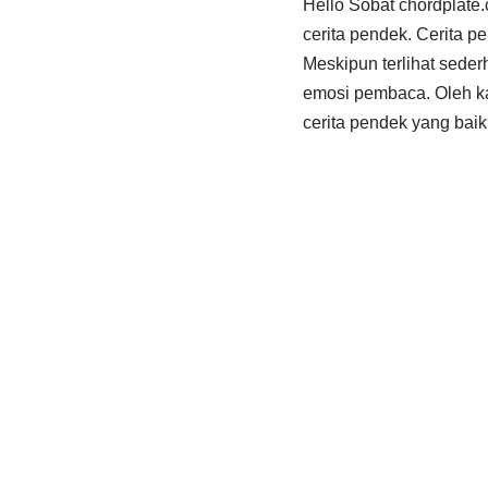
Hello Sobat chordplate
cerita pendek. Cerita p
Meskipun terlihat sed
emosi pembaca. Oleh kar
cerita pendek yang baik