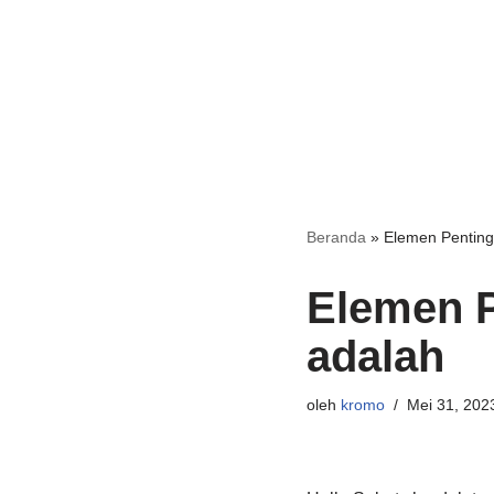
Beranda
»
Elemen Penting
Elemen P
adalah
oleh
kromo
Mei 31, 202