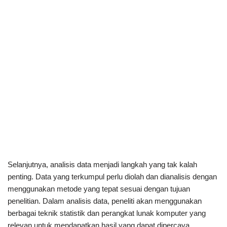
Selanjutnya, analisis data menjadi langkah yang tak kalah
penting. Data yang terkumpul perlu diolah dan dianalisis dengan
menggunakan metode yang tepat sesuai dengan tujuan
penelitian. Dalam analisis data, peneliti akan menggunakan
berbagai teknik statistik dan perangkat lunak komputer yang
relevan untuk mendapatkan hasil yang dapat dipercaya.