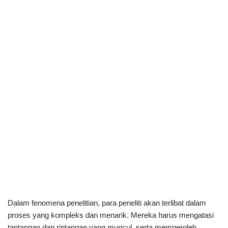
Dalam fenomena penelitian, para peneliti akan terlibat dalam
proses yang kompleks dan menarik. Mereka harus mengatasi
tantangan dan rintangan yang muncul, serta memperoleh