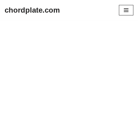
chordplate.com
Lompat
ke
konten