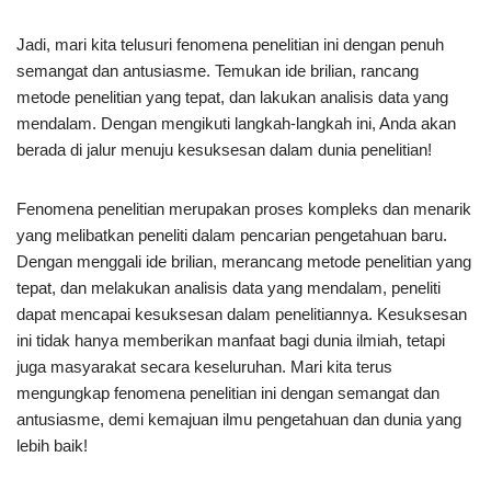
Jadi, mari kita telusuri fenomena penelitian ini dengan penuh
semangat dan antusiasme. Temukan ide brilian, rancang
metode penelitian yang tepat, dan lakukan analisis data yang
mendalam. Dengan mengikuti langkah-langkah ini, Anda akan
berada di jalur menuju kesuksesan dalam dunia penelitian!
Fenomena penelitian merupakan proses kompleks dan menarik
yang melibatkan peneliti dalam pencarian pengetahuan baru.
Dengan menggali ide brilian, merancang metode penelitian yang
tepat, dan melakukan analisis data yang mendalam, peneliti
dapat mencapai kesuksesan dalam penelitiannya. Kesuksesan
ini tidak hanya memberikan manfaat bagi dunia ilmiah, tetapi
juga masyarakat secara keseluruhan. Mari kita terus
mengungkap fenomena penelitian ini dengan semangat dan
antusiasme, demi kemajuan ilmu pengetahuan dan dunia yang
lebih baik!