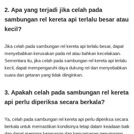
2. Apa yang terjadi jika celah pada
sambungan rel kereta api terlalu besar atau
kecil?
Jika celah pada sambungan rel kereta api terlalu besar, dapat
menyebabkan kerusakan pada rel atau bahkan kecelakaan.
Sementara itu, jika celah pada sambungan rel kereta api terlalu
kecil, dapat mempengaruhi daya dukung rel dan menyebabkan
suara dan getaran yang tidak diinginkan.
3. Apakah celah pada sambungan rel kereta
api perlu diperiksa secara berkala?
Ya, celah pada sambungan rel kereta api perlu diperiksa secara
berkala untuk memastikan kondisinya tetap dalam keadaan baik
dan dapat menjaga keamanan dan kenyamanan penumpang.