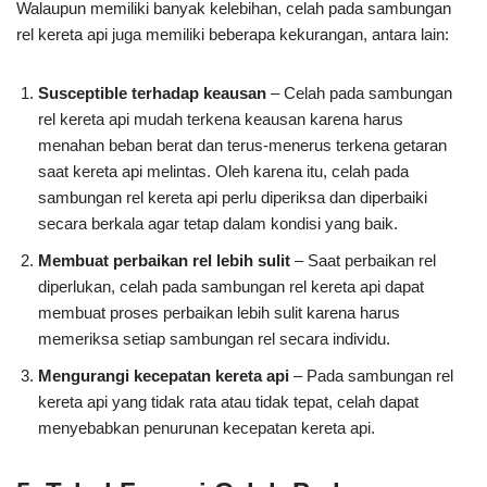
Walaupun memiliki banyak kelebihan, celah pada sambungan
rel kereta api juga memiliki beberapa kekurangan, antara lain:
Susceptible terhadap keausan
– Celah pada sambungan
rel kereta api mudah terkena keausan karena harus
menahan beban berat dan terus-menerus terkena getaran
saat kereta api melintas. Oleh karena itu, celah pada
sambungan rel kereta api perlu diperiksa dan diperbaiki
secara berkala agar tetap dalam kondisi yang baik.
Membuat perbaikan rel lebih sulit
– Saat perbaikan rel
diperlukan, celah pada sambungan rel kereta api dapat
membuat proses perbaikan lebih sulit karena harus
memeriksa setiap sambungan rel secara individu.
Mengurangi kecepatan kereta api
– Pada sambungan rel
kereta api yang tidak rata atau tidak tepat, celah dapat
menyebabkan penurunan kecepatan kereta api.