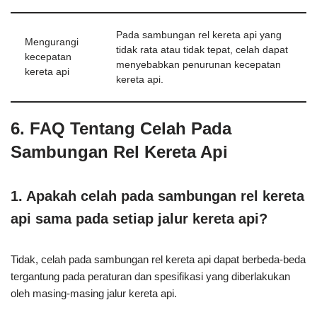
Pada sambungan rel kereta api yang
Mengurangi
tidak rata atau tidak tepat, celah dapat
kecepatan
menyebabkan penurunan kecepatan
kereta api
kereta api.
6. FAQ Tentang Celah Pada
Sambungan Rel Kereta Api
1. Apakah celah pada sambungan rel kereta
api sama pada setiap jalur kereta api?
Tidak, celah pada sambungan rel kereta api dapat berbeda-beda
tergantung pada peraturan dan spesifikasi yang diberlakukan
oleh masing-masing jalur kereta api.