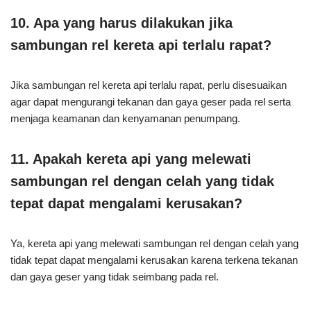
10. Apa yang harus dilakukan jika
sambungan rel kereta api terlalu rapat?
Jika sambungan rel kereta api terlalu rapat, perlu disesuaikan
agar dapat mengurangi tekanan dan gaya geser pada rel serta
menjaga keamanan dan kenyamanan penumpang.
11. Apakah kereta api yang melewati
sambungan rel dengan celah yang tidak
tepat dapat mengalami kerusakan?
Ya, kereta api yang melewati sambungan rel dengan celah yang
tidak tepat dapat mengalami kerusakan karena terkena tekanan
dan gaya geser yang tidak seimbang pada rel.