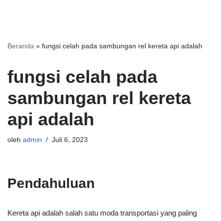
Beranda
»
fungsi celah pada sambungan rel kereta api adalah
fungsi celah pada
sambungan rel kereta
api adalah
oleh
admin
Juli 6, 2023
Pendahuluan
Kereta api adalah salah satu moda transportasi yang paling