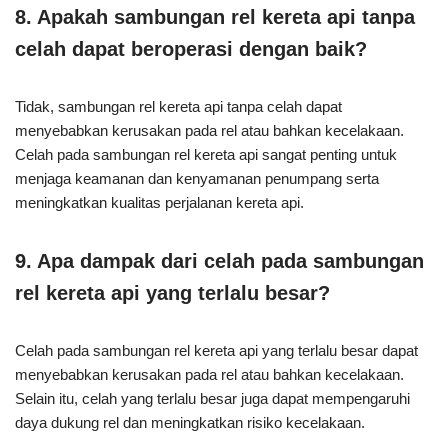
8. Apakah sambungan rel kereta api tanpa
celah dapat beroperasi dengan baik?
Tidak, sambungan rel kereta api tanpa celah dapat
menyebabkan kerusakan pada rel atau bahkan kecelakaan.
Celah pada sambungan rel kereta api sangat penting untuk
menjaga keamanan dan kenyamanan penumpang serta
meningkatkan kualitas perjalanan kereta api.
9. Apa dampak dari celah pada sambungan
rel kereta api yang terlalu besar?
Celah pada sambungan rel kereta api yang terlalu besar dapat
menyebabkan kerusakan pada rel atau bahkan kecelakaan.
Selain itu, celah yang terlalu besar juga dapat mempengaruhi
daya dukung rel dan meningkatkan risiko kecelakaan.