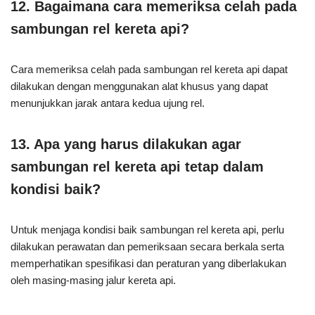
12. Bagaimana cara memeriksa celah pada
sambungan rel kereta api?
Cara memeriksa celah pada sambungan rel kereta api dapat
dilakukan dengan menggunakan alat khusus yang dapat
menunjukkan jarak antara kedua ujung rel.
13. Apa yang harus dilakukan agar
sambungan rel kereta api tetap dalam
kondisi baik?
Untuk menjaga kondisi baik sambungan rel kereta api, perlu
dilakukan perawatan dan pemeriksaan secara berkala serta
memperhatikan spesifikasi dan peraturan yang diberlakukan
oleh masing-masing jalur kereta api.