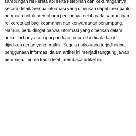
sambungan rel kereta api serta kelebihan dan kekurangannya
secara detail. Semua informasi yang diberikan dapat membantu
pembaca untuk memahami pentingnya celah pada sambungan
rel kereta api bagi keamanan dan kenyamanan penumpang.
Namun, perlu diingat bahwa informasi yang diberikan dalam
artikel ini hanya sebagai panduan umum dan tidak dapat
dijadikan acuan yang mutlak. Segala risiko yang terjadi akibat
penggunaan informasi dalam artikel ini menjadi tanggung jawab
pembaca. Terima kasih telah membaca artikel ini.