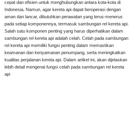
cepat dan efisien untuk menghubungkan antara kota-kota di
Indonesia. Namun, agar kereta api dapat beroperasi dengan
aman dan lancar, dibutuhkan perawatan yang terus-menerus
pada setiap komponennya, termasuk sambungan rel kereta api.
Salah satu komponen penting yang harus diperhatikan dalam
sambungan rel kereta api adalah celah. Celah pada sambungan
rel kereta api memiliki fungsi penting dalam memastikan
keamanan dan kenyamanan penumpang, serta meningkatkan
kualitas perjalanan kereta api. Dalam artikel ini, akan dijelaskan
lebih detail mengenai fungsi celah pada sambungan rel kereta
api