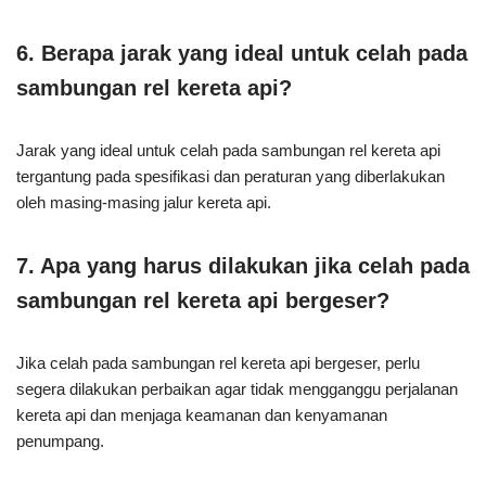
6. Berapa jarak yang ideal untuk celah pada
sambungan rel kereta api?
Jarak yang ideal untuk celah pada sambungan rel kereta api
tergantung pada spesifikasi dan peraturan yang diberlakukan
oleh masing-masing jalur kereta api.
7. Apa yang harus dilakukan jika celah pada
sambungan rel kereta api bergeser?
Jika celah pada sambungan rel kereta api bergeser, perlu
segera dilakukan perbaikan agar tidak mengganggu perjalanan
kereta api dan menjaga keamanan dan kenyamanan
penumpang.