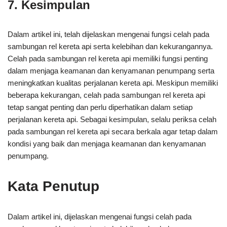
7. Kesimpulan
Dalam artikel ini, telah dijelaskan mengenai fungsi celah pada
sambungan rel kereta api serta kelebihan dan kekurangannya.
Celah pada sambungan rel kereta api memiliki fungsi penting
dalam menjaga keamanan dan kenyamanan penumpang serta
meningkatkan kualitas perjalanan kereta api. Meskipun memiliki
beberapa kekurangan, celah pada sambungan rel kereta api
tetap sangat penting dan perlu diperhatikan dalam setiap
perjalanan kereta api. Sebagai kesimpulan, selalu periksa celah
pada sambungan rel kereta api secara berkala agar tetap dalam
kondisi yang baik dan menjaga keamanan dan kenyamanan
penumpang.
Kata Penutup
Dalam artikel ini, dijelaskan mengenai fungsi celah pada