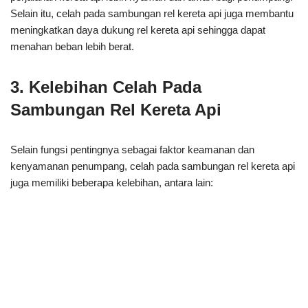
Selain itu, celah pada sambungan rel kereta api juga membantu
meningkatkan daya dukung rel kereta api sehingga dapat
menahan beban lebih berat.
3. Kelebihan Celah Pada
Sambungan Rel Kereta Api
Selain fungsi pentingnya sebagai faktor keamanan dan
kenyamanan penumpang, celah pada sambungan rel kereta api
juga memiliki beberapa kelebihan, antara lain: