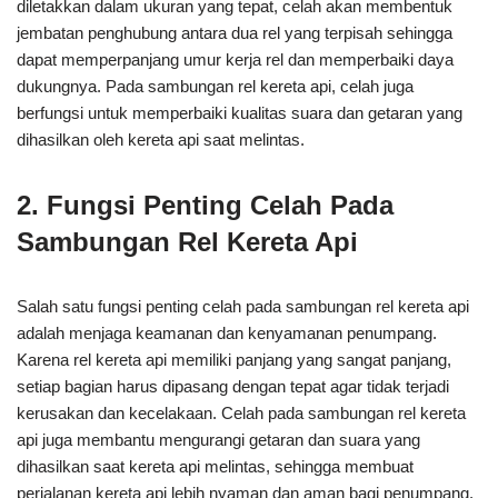
diletakkan dalam ukuran yang tepat, celah akan membentuk
jembatan penghubung antara dua rel yang terpisah sehingga
dapat memperpanjang umur kerja rel dan memperbaiki daya
dukungnya. Pada sambungan rel kereta api, celah juga
berfungsi untuk memperbaiki kualitas suara dan getaran yang
dihasilkan oleh kereta api saat melintas.
2. Fungsi Penting Celah Pada
Sambungan Rel Kereta Api
Salah satu fungsi penting celah pada sambungan rel kereta api
adalah menjaga keamanan dan kenyamanan penumpang.
Karena rel kereta api memiliki panjang yang sangat panjang,
setiap bagian harus dipasang dengan tepat agar tidak terjadi
kerusakan dan kecelakaan. Celah pada sambungan rel kereta
api juga membantu mengurangi getaran dan suara yang
dihasilkan saat kereta api melintas, sehingga membuat
perjalanan kereta api lebih nyaman dan aman bagi penumpang.