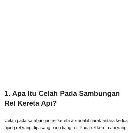
1. Apa Itu Celah Pada Sambungan
Rel Kereta Api?
Celah pada sambungan rel kereta api adalah jarak antara kedua
ujung rel yang dipasang pada tiang rel. Pada rel kereta api yang