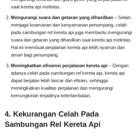
saat kereta api melintas.
Mengurangi suara dan getaran yang dihasilkan
– Selain
menjaga keamanan dan kenyamanan penumpang, celah
pada sambungan rel kereta api juga membantu mengurangi
suara dan getaran yang dihasilkan saat kereta api melintas.
Hal ini membuat perjalanan kereta api lebih nyaman dan
aman bagi penumpang.
Meningkatkan efisiensi perjalanan kereta api
– Dengan
adanya celah pada sambungan rel kereta api, kereta api
dapat berjalan lebih lancar dan efisien, sehingga
meningkatkan kualitas perjalanan dan mengurangi
kemungkinan terjadinya keterlambatan.
4. Kekurangan Celah Pada
Sambungan Rel Kereta Api