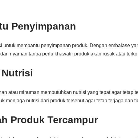
tu Penyimpanan
si untuk membantu penyimpanan produk. Dengan embalase yang
an nyaman tanpa perlu khawatir produk akan rusak atau terko
Nutrisi
n atau minuman membutuhkan nutrisi yang tepat agar tetap ter
 menjaga nutrisi dari produk tersebut agar tetap terjaga dan ti
ah Produk Tercampur