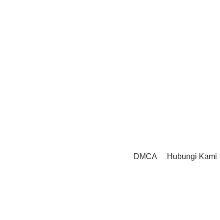
DMCA
Hubungi Kami