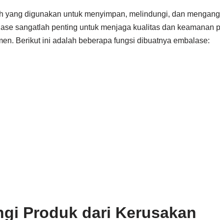
 yang digunakan untuk menyimpan, melindungi, dan mengangk
ase sangatlah penting untuk menjaga kualitas dan keamanan 
en. Berikut ini adalah beberapa fungsi dibuatnya embalase:
ngi Produk dari Kerusakan