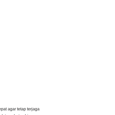
at agar tetap terjaga