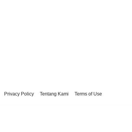
Privacy Policy
Tentang Kami
Terms of Use