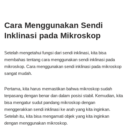
Cara Menggunakan Sendi
Inklinasi pada Mikroskop
Setelah mengetahui fungsi dari sendi inklinasi, kita bisa
membahas tentang cara menggunakan sendi inklinasi pada
mikroskop. Cara menggunakan sendi inklinasi pada mikroskop
sangat mudah.
Pertama, kita harus memastikan bahwa mikroskop sudah
terpasang dengan benar dan dalam posisi stabil. Kemudian, kita
bisa mengatur sudut pandang mikroskop dengan
menggerakkan sendi inklinasi ke arah yang kita inginkan.
Setelah itu, kita bisa mengamati objek yang kita inginkan
dengan menggunakan mikroskop.