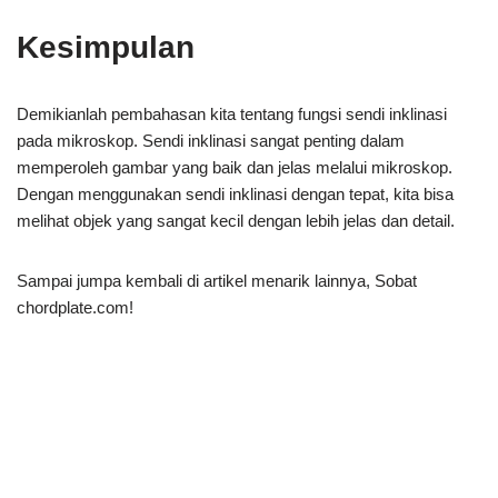
Kesimpulan
Demikianlah pembahasan kita tentang fungsi sendi inklinasi
pada mikroskop. Sendi inklinasi sangat penting dalam
memperoleh gambar yang baik dan jelas melalui mikroskop.
Dengan menggunakan sendi inklinasi dengan tepat, kita bisa
melihat objek yang sangat kecil dengan lebih jelas dan detail.
Sampai jumpa kembali di artikel menarik lainnya, Sobat
chordplate.com!