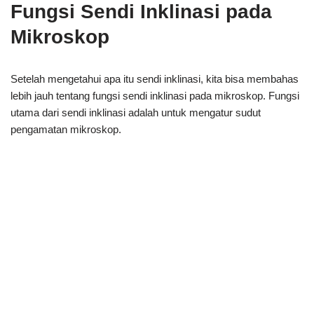
Fungsi Sendi Inklinasi pada
Mikroskop
Setelah mengetahui apa itu sendi inklinasi, kita bisa membahas
lebih jauh tentang fungsi sendi inklinasi pada mikroskop. Fungsi
utama dari sendi inklinasi adalah untuk mengatur sudut
pengamatan mikroskop.