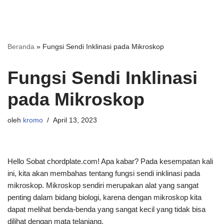
Beranda
»
Fungsi Sendi Inklinasi pada Mikroskop
Fungsi Sendi Inklinasi
pada Mikroskop
oleh
kromo
April 13, 2023
Hello Sobat chordplate.com! Apa kabar? Pada kesempatan kali
ini, kita akan membahas tentang fungsi sendi inklinasi pada
mikroskop. Mikroskop sendiri merupakan alat yang sangat
penting dalam bidang biologi, karena dengan mikroskop kita
dapat melihat benda-benda yang sangat kecil yang tidak bisa
dilihat dengan mata telanjang.