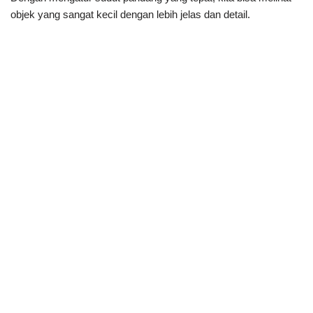
objek yang sangat kecil dengan lebih jelas dan detail.