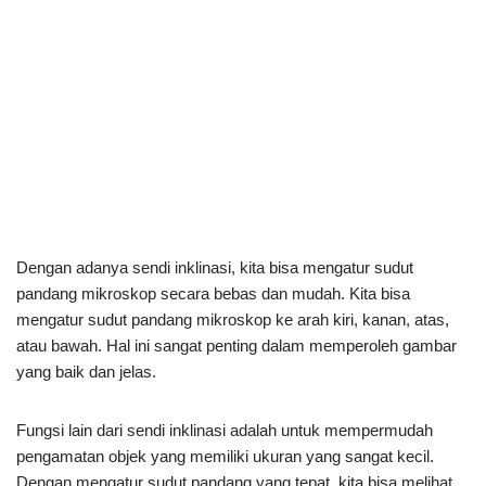
Dengan adanya sendi inklinasi, kita bisa mengatur sudut
pandang mikroskop secara bebas dan mudah. Kita bisa
mengatur sudut pandang mikroskop ke arah kiri, kanan, atas,
atau bawah. Hal ini sangat penting dalam memperoleh gambar
yang baik dan jelas.
Fungsi lain dari sendi inklinasi adalah untuk mempermudah
pengamatan objek yang memiliki ukuran yang sangat kecil.
Dengan mengatur sudut pandang yang tepat, kita bisa melihat