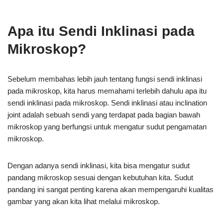
Apa itu Sendi Inklinasi pada
Mikroskop?
Sebelum membahas lebih jauh tentang fungsi sendi inklinasi
pada mikroskop, kita harus memahami terlebih dahulu apa itu
sendi inklinasi pada mikroskop. Sendi inklinasi atau inclination
joint adalah sebuah sendi yang terdapat pada bagian bawah
mikroskop yang berfungsi untuk mengatur sudut pengamatan
mikroskop.
Dengan adanya sendi inklinasi, kita bisa mengatur sudut
pandang mikroskop sesuai dengan kebutuhan kita. Sudut
pandang ini sangat penting karena akan mempengaruhi kualitas
gambar yang akan kita lihat melalui mikroskop.