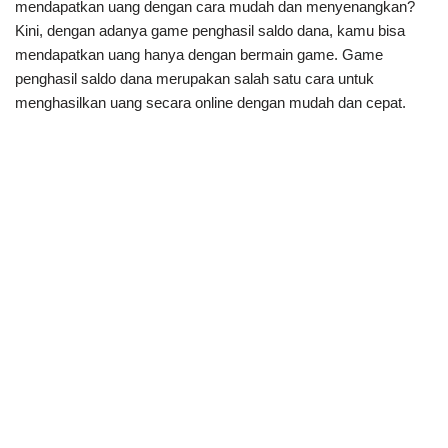
mendapatkan uang dengan cara mudah dan menyenangkan?
Kini, dengan adanya game penghasil saldo dana, kamu bisa
mendapatkan uang hanya dengan bermain game. Game
penghasil saldo dana merupakan salah satu cara untuk
menghasilkan uang secara online dengan mudah dan cepat.