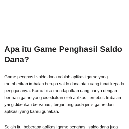
Apa itu Game Penghasil Saldo
Dana?
Game penghasil saldo dana adalah aplikasi game yang
memberikan imbalan berupa saldo dana atau uang tunai kepada
penggunanya. Kamu bisa mendapatkan uang hanya dengan
bermain game yang disediakan oleh aplikasi tersebut. Imbalan
yang diberikan bervariasi, tergantung pada jenis game dan
aplikasi yang kamu gunakan.
Selain itu, beberapa aplikasi game penghasil saldo dana juga