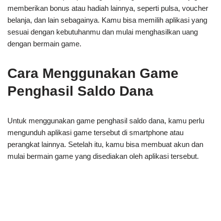
memberikan bonus atau hadiah lainnya, seperti pulsa, voucher
belanja, dan lain sebagainya. Kamu bisa memilih aplikasi yang
sesuai dengan kebutuhanmu dan mulai menghasilkan uang
dengan bermain game.
Cara Menggunakan Game
Penghasil Saldo Dana
Untuk menggunakan game penghasil saldo dana, kamu perlu
mengunduh aplikasi game tersebut di smartphone atau
perangkat lainnya. Setelah itu, kamu bisa membuat akun dan
mulai bermain game yang disediakan oleh aplikasi tersebut.