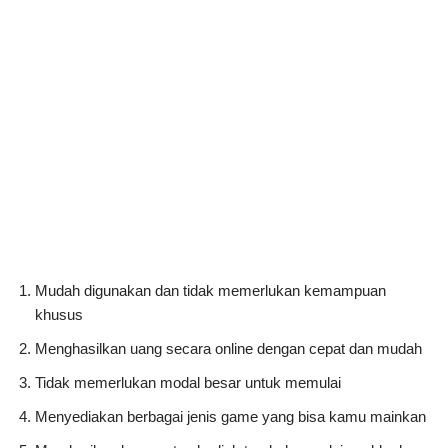
Mudah digunakan dan tidak memerlukan kemampuan
khusus
Menghasilkan uang secara online dengan cepat dan mudah
Tidak memerlukan modal besar untuk memulai
Menyediakan berbagai jenis game yang bisa kamu mainkan