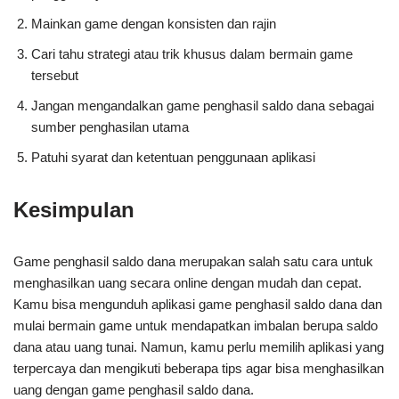
Mainkan game dengan konsisten dan rajin
Cari tahu strategi atau trik khusus dalam bermain game
tersebut
Jangan mengandalkan game penghasil saldo dana sebagai
sumber penghasilan utama
Patuhi syarat dan ketentuan penggunaan aplikasi
Kesimpulan
Game penghasil saldo dana merupakan salah satu cara untuk
menghasilkan uang secara online dengan mudah dan cepat.
Kamu bisa mengunduh aplikasi game penghasil saldo dana dan
mulai bermain game untuk mendapatkan imbalan berupa saldo
dana atau uang tunai. Namun, kamu perlu memilih aplikasi yang
terpercaya dan mengikuti beberapa tips agar bisa menghasilkan
uang dengan game penghasil saldo dana.