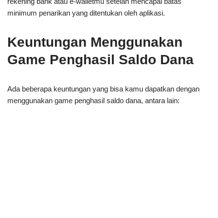
rekening bank atau e-walletmu setelah mencapai batas
minimum penarikan yang ditentukan oleh aplikasi.
Keuntungan Menggunakan
Game Penghasil Saldo Dana
Ada beberapa keuntungan yang bisa kamu dapatkan dengan
menggunakan game penghasil saldo dana, antara lain: