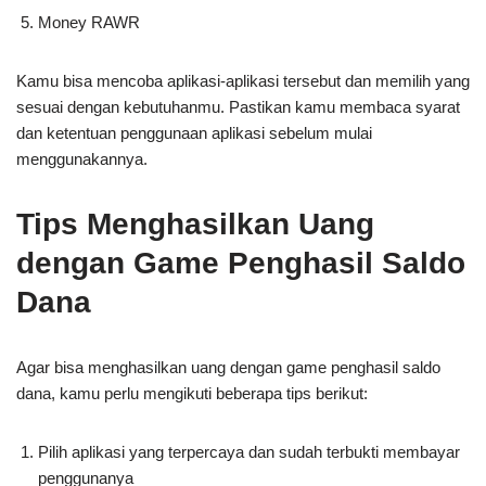
Money RAWR
Kamu bisa mencoba aplikasi-aplikasi tersebut dan memilih yang
sesuai dengan kebutuhanmu. Pastikan kamu membaca syarat
dan ketentuan penggunaan aplikasi sebelum mulai
menggunakannya.
Tips Menghasilkan Uang
dengan Game Penghasil Saldo
Dana
Agar bisa menghasilkan uang dengan game penghasil saldo
dana, kamu perlu mengikuti beberapa tips berikut:
Pilih aplikasi yang terpercaya dan sudah terbukti membayar
penggunanya