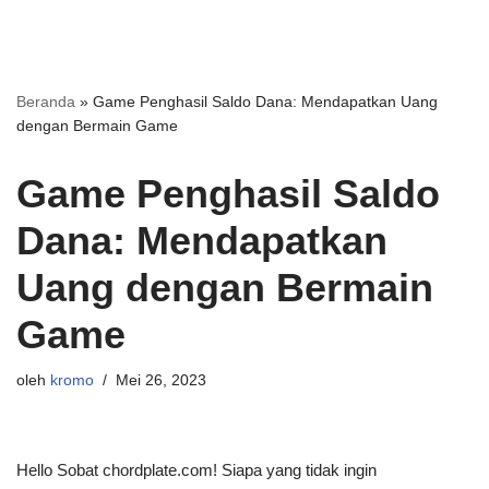
Beranda
»
Game Penghasil Saldo Dana: Mendapatkan Uang
dengan Bermain Game
Game Penghasil Saldo
Dana: Mendapatkan
Uang dengan Bermain
Game
oleh
kromo
Mei 26, 2023
Hello Sobat chordplate.com! Siapa yang tidak ingin