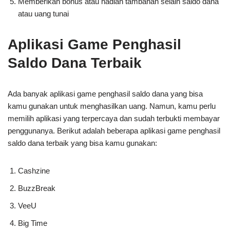
Memberikan bonus atau hadiah tambahan selain saldo dana
atau uang tunai
Aplikasi Game Penghasil
Saldo Dana Terbaik
Ada banyak aplikasi game penghasil saldo dana yang bisa
kamu gunakan untuk menghasilkan uang. Namun, kamu perlu
memilih aplikasi yang terpercaya dan sudah terbukti membayar
penggunanya. Berikut adalah beberapa aplikasi game penghasil
saldo dana terbaik yang bisa kamu gunakan:
Cashzine
BuzzBreak
VeeU
Big Time