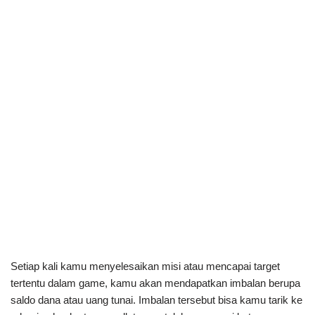
Setiap kali kamu menyelesaikan misi atau mencapai target
tertentu dalam game, kamu akan mendapatkan imbalan berupa
saldo dana atau uang tunai. Imbalan tersebut bisa kamu tarik ke