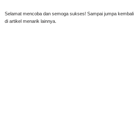
Selamat mencoba dan semoga sukses! Sampai jumpa kembali
di artikel menarik lainnya.