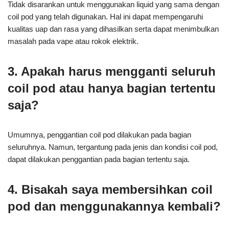
Tidak disarankan untuk menggunakan liquid yang sama dengan
coil pod yang telah digunakan. Hal ini dapat mempengaruhi
kualitas uap dan rasa yang dihasilkan serta dapat menimbulkan
masalah pada vape atau rokok elektrik.
3. Apakah harus mengganti seluruh
coil pod atau hanya bagian tertentu
saja?
Umumnya, penggantian coil pod dilakukan pada bagian
seluruhnya. Namun, tergantung pada jenis dan kondisi coil pod,
dapat dilakukan penggantian pada bagian tertentu saja.
4. Bisakah saya membersihkan coil
pod dan menggunakannya kembali?