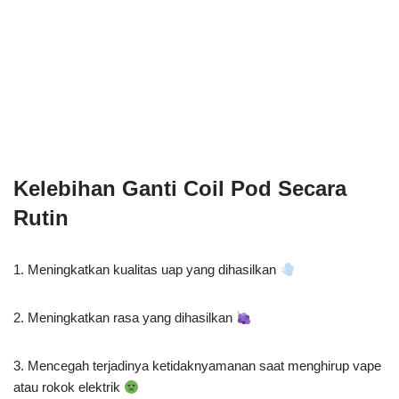
Kelebihan Ganti Coil Pod Secara
Rutin
1. Meningkatkan kualitas uap yang dihasilkan
2. Meningkatkan rasa yang dihasilkan
3. Mencegah terjadinya ketidaknyamanan saat menghirup vape
atau rokok elektrik