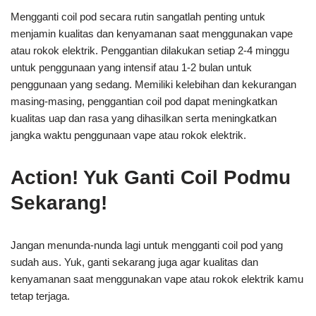
Mengganti coil pod secara rutin sangatlah penting untuk
menjamin kualitas dan kenyamanan saat menggunakan vape
atau rokok elektrik. Penggantian dilakukan setiap 2-4 minggu
untuk penggunaan yang intensif atau 1-2 bulan untuk
penggunaan yang sedang. Memiliki kelebihan dan kekurangan
masing-masing, penggantian coil pod dapat meningkatkan
kualitas uap dan rasa yang dihasilkan serta meningkatkan
jangka waktu penggunaan vape atau rokok elektrik.
Action! Yuk Ganti Coil Podmu
Sekarang!
Jangan menunda-nunda lagi untuk mengganti coil pod yang
sudah aus. Yuk, ganti sekarang juga agar kualitas dan
kenyamanan saat menggunakan vape atau rokok elektrik kamu
tetap terjaga.