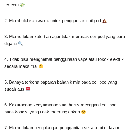
tertentu
2. Membutuhkan waktu untuk penggantian coil pod
3. Memerlukan ketelitian agar tidak merusak coil pod yang baru
diganti
4. Tidak bisa menghemat penggunaan vape atau rokok elektrik
secara maksimal
5. Bahaya terkena paparan bahan kimia pada coil pod yang
sudah aus
6. Kekurangan kenyamanan saat harus mengganti coil pod
pada kondisi yang tidak memungkinkan
7. Memerlukan pengulangan penggantian secara rutin dalam