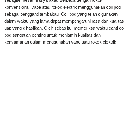
sebagian besar masyarakat. Berbeda dengan rokok
konvensional, vape atau rokok elektrik menggunakan coil pod
sebagai pengganti tembakau. Coil pod yang telah digunakan
dalam waktu yang lama dapat mempengaruhi rasa dan kualitas
uap yang dihasilkan. Oleh sebab itu, memeriksa waktu ganti coil
pod sangatlah penting untuk menjamin kualitas dan
kenyamanan dalam menggunakan vape atau rokok elektrik.