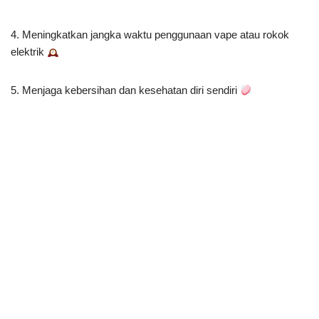
4. Meningkatkan jangka waktu penggunaan vape atau rokok
elektrik
5. Menjaga kebersihan dan kesehatan diri sendiri