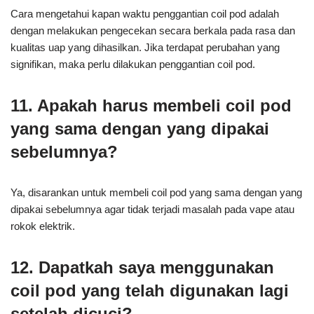
Cara mengetahui kapan waktu penggantian coil pod adalah
dengan melakukan pengecekan secara berkala pada rasa dan
kualitas uap yang dihasilkan. Jika terdapat perubahan yang
signifikan, maka perlu dilakukan penggantian coil pod.
11. Apakah harus membeli coil pod
yang sama dengan yang dipakai
sebelumnya?
Ya, disarankan untuk membeli coil pod yang sama dengan yang
dipakai sebelumnya agar tidak terjadi masalah pada vape atau
rokok elektrik.
12. Dapatkah saya menggunakan
coil pod yang telah digunakan lagi
setelah dicuci?