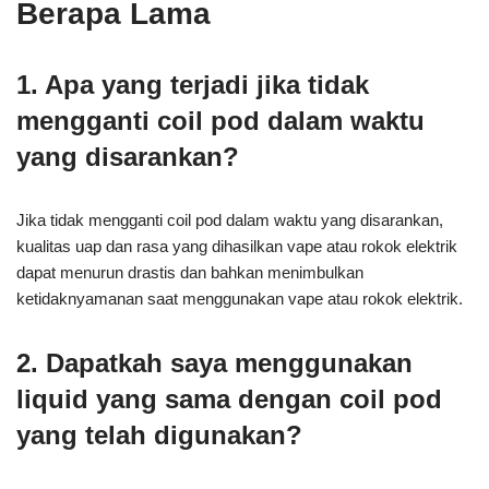
Berapa Lama
1. Apa yang terjadi jika tidak
mengganti coil pod dalam waktu
yang disarankan?
Jika tidak mengganti coil pod dalam waktu yang disarankan,
kualitas uap dan rasa yang dihasilkan vape atau rokok elektrik
dapat menurun drastis dan bahkan menimbulkan
ketidaknyamanan saat menggunakan vape atau rokok elektrik.
2. Dapatkah saya menggunakan
liquid yang sama dengan coil pod
yang telah digunakan?