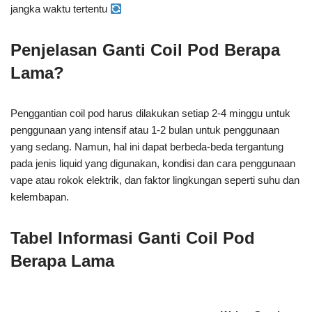
jangka waktu tertentu
Penjelasan Ganti Coil Pod Berapa
Lama?
Penggantian coil pod harus dilakukan setiap 2-4 minggu untuk
penggunaan yang intensif atau 1-2 bulan untuk penggunaan
yang sedang. Namun, hal ini dapat berbeda-beda tergantung
pada jenis liquid yang digunakan, kondisi dan cara penggunaan
vape atau rokok elektrik, dan faktor lingkungan seperti suhu dan
kelembapan.
Tabel Informasi Ganti Coil Pod
Berapa Lama