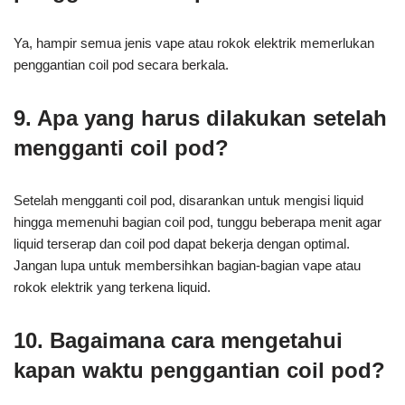
Ya, hampir semua jenis vape atau rokok elektrik memerlukan
penggantian coil pod secara berkala.
9. Apa yang harus dilakukan setelah
mengganti coil pod?
Setelah mengganti coil pod, disarankan untuk mengisi liquid
hingga memenuhi bagian coil pod, tunggu beberapa menit agar
liquid terserap dan coil pod dapat bekerja dengan optimal.
Jangan lupa untuk membersihkan bagian-bagian vape atau
rokok elektrik yang terkena liquid.
10. Bagaimana cara mengetahui
kapan waktu penggantian coil pod?