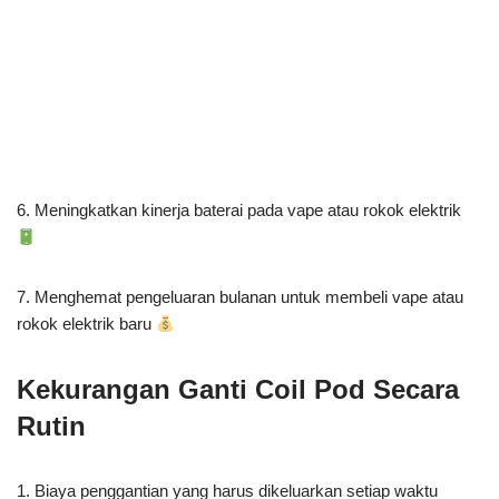
6. Meningkatkan kinerja baterai pada vape atau rokok elektrik
7. Menghemat pengeluaran bulanan untuk membeli vape atau
rokok elektrik baru
Kekurangan Ganti Coil Pod Secara
Rutin
1. Biaya penggantian yang harus dikeluarkan setiap waktu