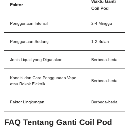
Waktu Ganti
Faktor
Coil Pod
Penggunaan Intensif
2-4 Minggu
Penggunaan Sedang
1-2 Bulan
Jenis Liquid yang Digunakan
Berbeda-beda
Kondisi dan Cara Penggunaan Vape
Berbeda-beda
atau Rokok Elektrik
Faktor Lingkungan
Berbeda-beda
FAQ Tentang Ganti Coil Pod