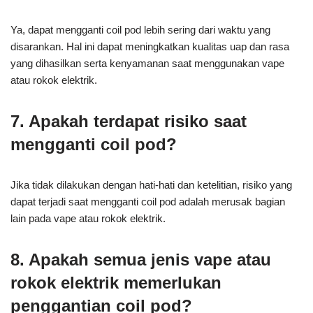
Ya, dapat mengganti coil pod lebih sering dari waktu yang
disarankan. Hal ini dapat meningkatkan kualitas uap dan rasa
yang dihasilkan serta kenyamanan saat menggunakan vape
atau rokok elektrik.
7. Apakah terdapat risiko saat
mengganti coil pod?
Jika tidak dilakukan dengan hati-hati dan ketelitian, risiko yang
dapat terjadi saat mengganti coil pod adalah merusak bagian
lain pada vape atau rokok elektrik.
8. Apakah semua jenis vape atau
rokok elektrik memerlukan
penggantian coil pod?