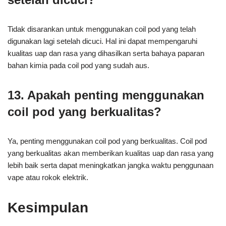
Tidak disarankan untuk menggunakan coil pod yang telah
digunakan lagi setelah dicuci. Hal ini dapat mempengaruhi
kualitas uap dan rasa yang dihasilkan serta bahaya paparan
bahan kimia pada coil pod yang sudah aus.
13. Apakah penting menggunakan
coil pod yang berkualitas?
Ya, penting menggunakan coil pod yang berkualitas. Coil pod
yang berkualitas akan memberikan kualitas uap dan rasa yang
lebih baik serta dapat meningkatkan jangka waktu penggunaan
vape atau rokok elektrik.
Kesimpulan