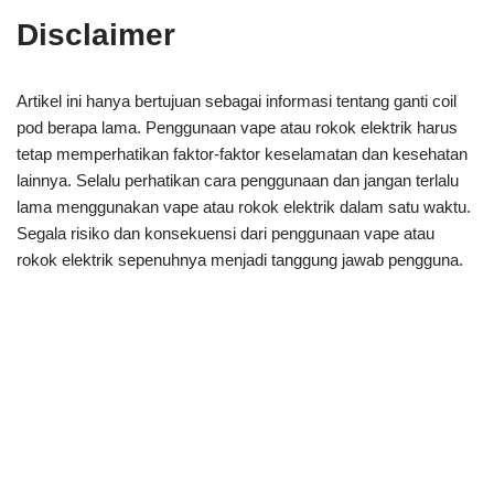
Disclaimer
Artikel ini hanya bertujuan sebagai informasi tentang ganti coil
pod berapa lama. Penggunaan vape atau rokok elektrik harus
tetap memperhatikan faktor-faktor keselamatan dan kesehatan
lainnya. Selalu perhatikan cara penggunaan dan jangan terlalu
lama menggunakan vape atau rokok elektrik dalam satu waktu.
Segala risiko dan konsekuensi dari penggunaan vape atau
rokok elektrik sepenuhnya menjadi tanggung jawab pengguna.