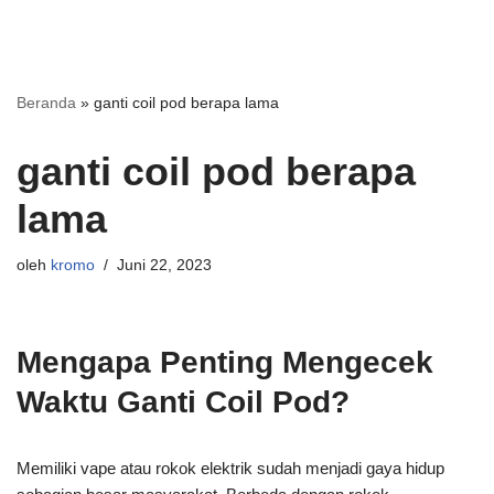
Beranda
»
ganti coil pod berapa lama
ganti coil pod berapa
lama
oleh
kromo
Juni 22, 2023
Mengapa Penting Mengecek
Waktu Ganti Coil Pod?
Memiliki vape atau rokok elektrik sudah menjadi gaya hidup