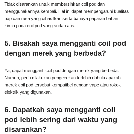
Tidak disarankan untuk membersihkan coil pod dan
menggunakannya kembali. Hal ini dapat mempengaruhi kualitas
uap dan rasa yang dihasilkan serta bahaya paparan bahan
kimia pada coil pod yang sudah aus.
5. Bisakah saya mengganti coil pod
dengan merek yang berbeda?
Ya, dapat mengganti coil pod dengan merek yang berbeda.
Namun, perlu dilakukan pengecekan terlebih dahulu apakah
merek coil pod tersebut kompatibel dengan vape atau rokok
elektrik yang digunakan.
6. Dapatkah saya mengganti coil
pod lebih sering dari waktu yang
disarankan?