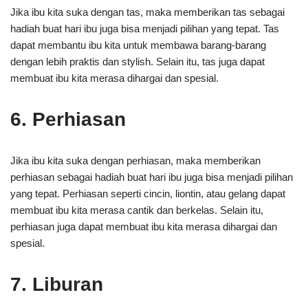
Jika ibu kita suka dengan tas, maka memberikan tas sebagai
hadiah buat hari ibu juga bisa menjadi pilihan yang tepat. Tas
dapat membantu ibu kita untuk membawa barang-barang
dengan lebih praktis dan stylish. Selain itu, tas juga dapat
membuat ibu kita merasa dihargai dan spesial.
6. Perhiasan
Jika ibu kita suka dengan perhiasan, maka memberikan
perhiasan sebagai hadiah buat hari ibu juga bisa menjadi pilihan
yang tepat. Perhiasan seperti cincin, liontin, atau gelang dapat
membuat ibu kita merasa cantik dan berkelas. Selain itu,
perhiasan juga dapat membuat ibu kita merasa dihargai dan
spesial.
7. Liburan