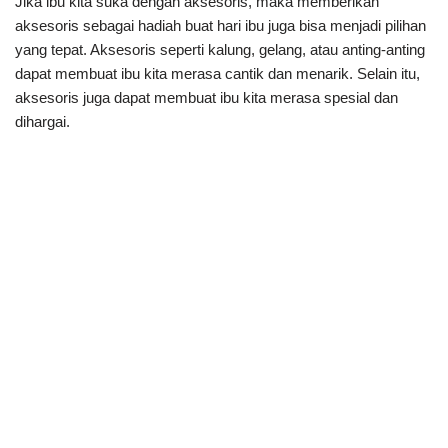
Jika ibu kita suka dengan aksesoris, maka memberikan
aksesoris sebagai hadiah buat hari ibu juga bisa menjadi pilihan
yang tepat. Aksesoris seperti kalung, gelang, atau anting-anting
dapat membuat ibu kita merasa cantik dan menarik. Selain itu,
aksesoris juga dapat membuat ibu kita merasa spesial dan
dihargai.