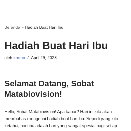
Beranda
»
Hadiah Buat Hari Ibu
Hadiah Buat Hari Ibu
oleh
kromo
April 29, 2023
Selamat Datang, Sobat
Matabiovision!
Hello, Sobat Matabiovision! Apa kabar? Hari ini kita akan
membahas mengenai hadiah buat hari ibu. Seperti yang kita
ketahui, hari ibu adalah hari yang sangat spesial bagi setiap