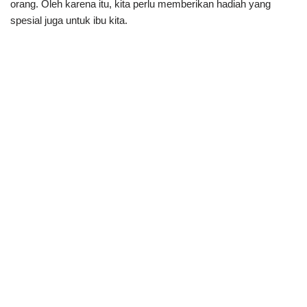
orang. Oleh karena itu, kita perlu memberikan hadiah yang
spesial juga untuk ibu kita.