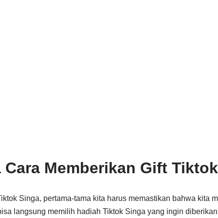
Cara Memberikan Gift Tiktok
iktok Singa, pertama-tama kita harus memastikan bahwa kita me
a bisa langsung memilih hadiah Tiktok Singa yang ingin diberik