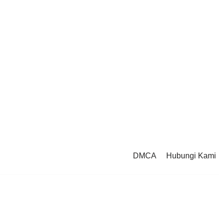
DMCA
Hubungi Kami