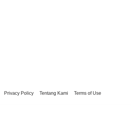
Privacy Policy
Tentang Kami
Terms of Use