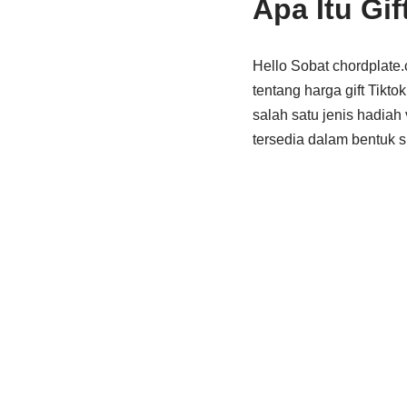
Apa Itu Gif
Hello Sobat chordplate
tentang harga gift Tiktok
salah satu jenis hadiah
tersedia dalam bentuk 