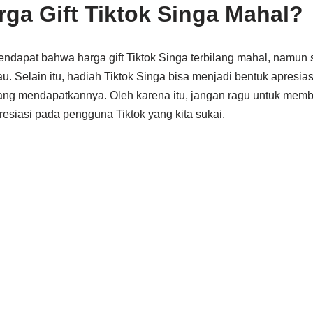
ga Gift Tiktok Singa Mahal?
ndapat bahwa harga gift Tiktok Singa terbilang mahal, namun
u. Selain itu, hadiah Tiktok Singa bisa menjadi bentuk apresias
ang mendapatkannya. Oleh karena itu, jangan ragu untuk memb
esiasi pada pengguna Tiktok yang kita sukai.