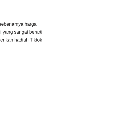
 sebenarnya harga
i yang sangat berarti
erikan hadiah Tiktok