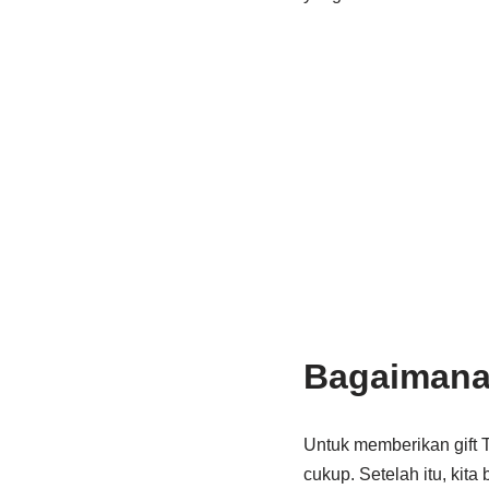
Bagaimana 
Untuk memberikan gift T
cukup. Setelah itu, kit