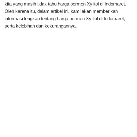
kita yang masih tidak tahu harga permen Xylitol di Indomaret.
Oleh karena itu, dalam artikel ini, kami akan memberikan
informasi lengkap tentang harga permen Xylitol di Indomaret,
serta kelebihan dan kekurangannya.