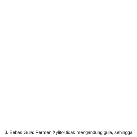
3. Bebas Gula: Permen Xylitol tidak mengandung gula, sehingga