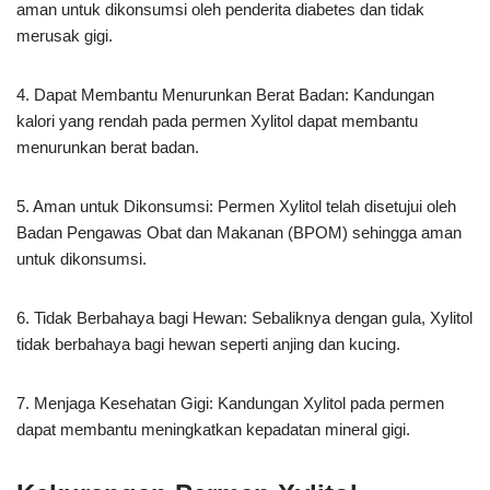
aman untuk dikonsumsi oleh penderita diabetes dan tidak
merusak gigi.
4. Dapat Membantu Menurunkan Berat Badan: Kandungan
kalori yang rendah pada permen Xylitol dapat membantu
menurunkan berat badan.
5. Aman untuk Dikonsumsi: Permen Xylitol telah disetujui oleh
Badan Pengawas Obat dan Makanan (BPOM) sehingga aman
untuk dikonsumsi.
6. Tidak Berbahaya bagi Hewan: Sebaliknya dengan gula, Xylitol
tidak berbahaya bagi hewan seperti anjing dan kucing.
7. Menjaga Kesehatan Gigi: Kandungan Xylitol pada permen
dapat membantu meningkatkan kepadatan mineral gigi.