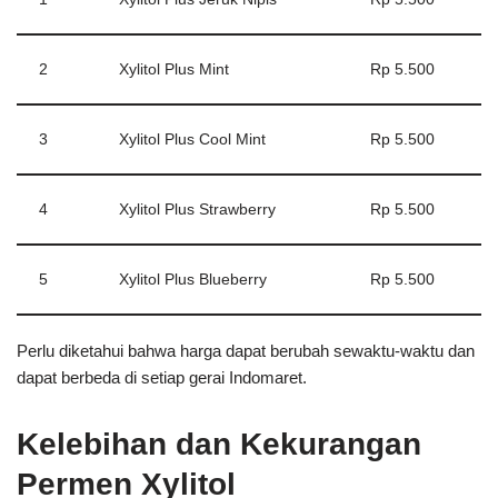
2
Xylitol Plus Mint
Rp 5.500
3
Xylitol Plus Cool Mint
Rp 5.500
4
Xylitol Plus Strawberry
Rp 5.500
5
Xylitol Plus Blueberry
Rp 5.500
Perlu diketahui bahwa harga dapat berubah sewaktu-waktu dan
dapat berbeda di setiap gerai Indomaret.
Kelebihan dan Kekurangan
Permen Xylitol