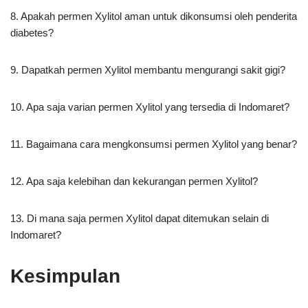
8. Apakah permen Xylitol aman untuk dikonsumsi oleh penderita
diabetes?
9. Dapatkah permen Xylitol membantu mengurangi sakit gigi?
10. Apa saja varian permen Xylitol yang tersedia di Indomaret?
11. Bagaimana cara mengkonsumsi permen Xylitol yang benar?
12. Apa saja kelebihan dan kekurangan permen Xylitol?
13. Di mana saja permen Xylitol dapat ditemukan selain di
Indomaret?
Kesimpulan