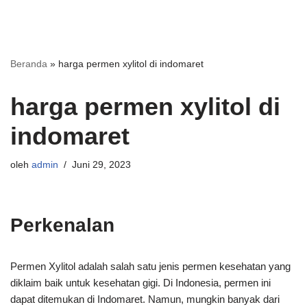
Beranda
»
harga permen xylitol di indomaret
harga permen xylitol di
indomaret
oleh
admin
Juni 29, 2023
Perkenalan
Permen Xylitol adalah salah satu jenis permen kesehatan yang
diklaim baik untuk kesehatan gigi. Di Indonesia, permen ini
dapat ditemukan di Indomaret. Namun, mungkin banyak dari