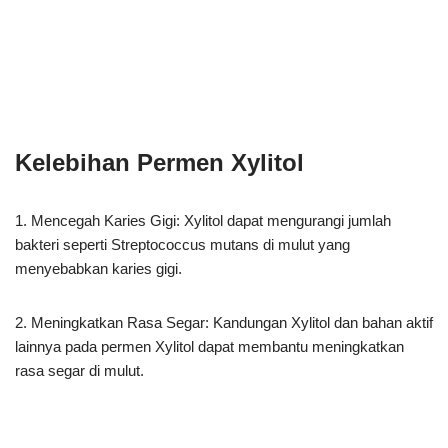
Kelebihan Permen Xylitol
1. Mencegah Karies Gigi: Xylitol dapat mengurangi jumlah
bakteri seperti Streptococcus mutans di mulut yang
menyebabkan karies gigi.
2. Meningkatkan Rasa Segar: Kandungan Xylitol dan bahan aktif
lainnya pada permen Xylitol dapat membantu meningkatkan
rasa segar di mulut.