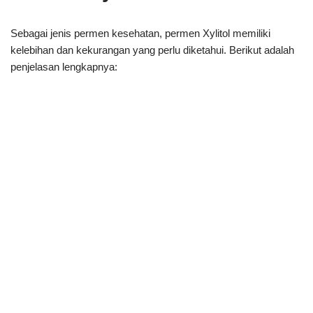
Sebagai jenis permen kesehatan, permen Xylitol memiliki
kelebihan dan kekurangan yang perlu diketahui. Berikut adalah
penjelasan lengkapnya: