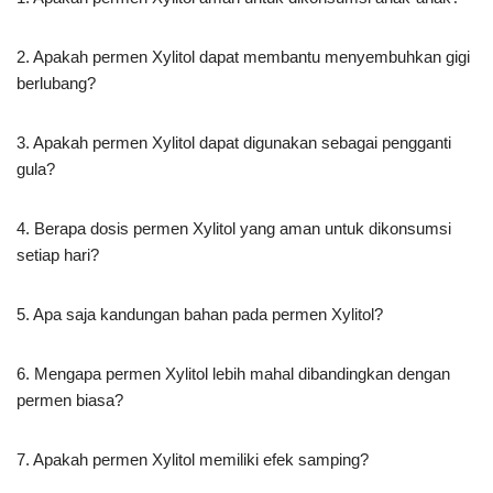
2. Apakah permen Xylitol dapat membantu menyembuhkan gigi
berlubang?
3. Apakah permen Xylitol dapat digunakan sebagai pengganti
gula?
4. Berapa dosis permen Xylitol yang aman untuk dikonsumsi
setiap hari?
5. Apa saja kandungan bahan pada permen Xylitol?
6. Mengapa permen Xylitol lebih mahal dibandingkan dengan
permen biasa?
7. Apakah permen Xylitol memiliki efek samping?