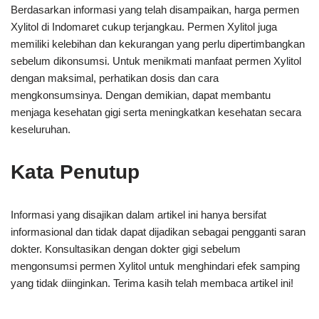
Berdasarkan informasi yang telah disampaikan, harga permen
Xylitol di Indomaret cukup terjangkau. Permen Xylitol juga
memiliki kelebihan dan kekurangan yang perlu dipertimbangkan
sebelum dikonsumsi. Untuk menikmati manfaat permen Xylitol
dengan maksimal, perhatikan dosis dan cara
mengkonsumsinya. Dengan demikian, dapat membantu
menjaga kesehatan gigi serta meningkatkan kesehatan secara
keseluruhan.
Kata Penutup
Informasi yang disajikan dalam artikel ini hanya bersifat
informasional dan tidak dapat dijadikan sebagai pengganti saran
dokter. Konsultasikan dengan dokter gigi sebelum
mengonsumsi permen Xylitol untuk menghindari efek samping
yang tidak diinginkan. Terima kasih telah membaca artikel ini!