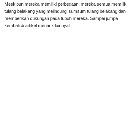
Meskipun mereka memiliki perbedaan, mereka semua memiliki
tulang belakang yang melindungi sumsum tulang belakang dan
memberikan dukungan pada tubuh mereka. Sampai jumpa
kembali di artikel menarik lainnya!