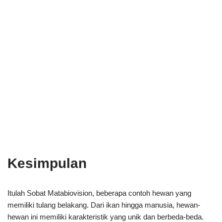
Kesimpulan
Itulah Sobat Matabiovision, beberapa contoh hewan yang
memiliki tulang belakang. Dari ikan hingga manusia, hewan-
hewan ini memiliki karakteristik yang unik dan berbeda-beda.