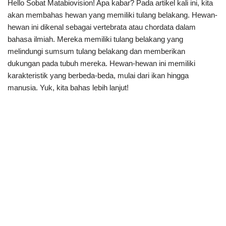
Hello Sobat Matabiovision! Apa kabar? Pada artikel kali ini, kita
akan membahas hewan yang memiliki tulang belakang. Hewan-
hewan ini dikenal sebagai vertebrata atau chordata dalam
bahasa ilmiah. Mereka memiliki tulang belakang yang
melindungi sumsum tulang belakang dan memberikan
dukungan pada tubuh mereka. Hewan-hewan ini memiliki
karakteristik yang berbeda-beda, mulai dari ikan hingga
manusia. Yuk, kita bahas lebih lanjut!