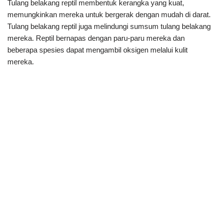
Tulang belakang reptil membentuk kerangka yang kuat,
memungkinkan mereka untuk bergerak dengan mudah di darat.
Tulang belakang reptil juga melindungi sumsum tulang belakang
mereka. Reptil bernapas dengan paru-paru mereka dan
beberapa spesies dapat mengambil oksigen melalui kulit
mereka.