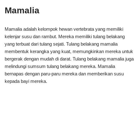
Mamalia
Mamalia adalah kelompok hewan vertebrata yang memiliki
kelenjar susu dan rambut. Mereka memiliki tulang belakang
yang terbuat dari tulang sejati. Tulang belakang mamalia
membentuk kerangka yang kuat, memungkinkan mereka untuk
bergerak dengan mudah di darat. Tulang belakang mamalia juga
melindungi sumsum tulang belakang mereka. Mamalia
bernapas dengan paru-paru mereka dan memberikan susu
kepada bayi mereka.