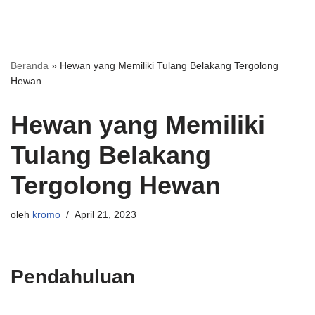
Beranda
»
Hewan yang Memiliki Tulang Belakang Tergolong
Hewan
Hewan yang Memiliki
Tulang Belakang
Tergolong Hewan
oleh
kromo
April 21, 2023
Pendahuluan