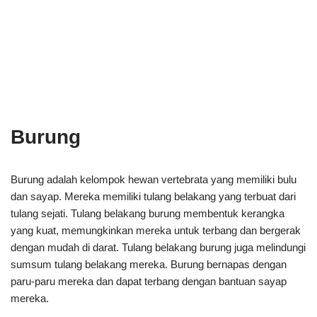
Burung
Burung adalah kelompok hewan vertebrata yang memiliki bulu
dan sayap. Mereka memiliki tulang belakang yang terbuat dari
tulang sejati. Tulang belakang burung membentuk kerangka
yang kuat, memungkinkan mereka untuk terbang dan bergerak
dengan mudah di darat. Tulang belakang burung juga melindungi
sumsum tulang belakang mereka. Burung bernapas dengan
paru-paru mereka dan dapat terbang dengan bantuan sayap
mereka.