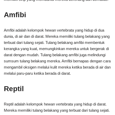
Amfibi
Amfibi adalah kelompok hewan vertebrata yang hidup di dua
dunia, di air dan di darat. Mereka memiliki tulang belakang yang
terbuat dari tulang sejati. Tulang belakang amfibi membentuk
kerangka yang kuat, memungkinkan mereka untuk bergerak di
darat dengan mudah. Tulang belakang amfibi juga melindungi
sumsum tulang belakang mereka. Amfibi bernapas dengan cara
mengambil oksigen melalui kulit mereka ketika berada di air dan
melalui paru-paru ketika berada di darat.
Reptil
Reptil adalah kelompok hewan vertebrata yang hidup di darat.
Mereka memiliki tulang belakang yang terbuat dari tulang sejati.