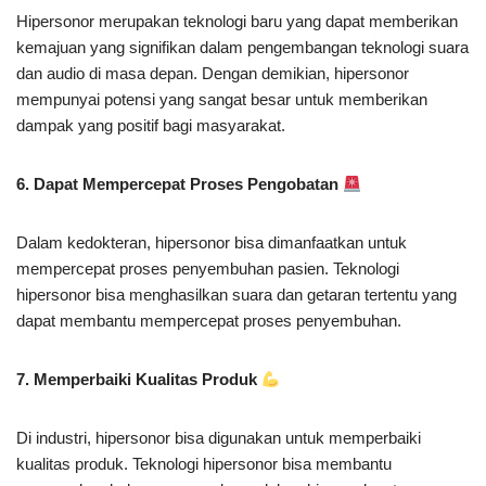
Hipersonor merupakan teknologi baru yang dapat memberikan
kemajuan yang signifikan dalam pengembangan teknologi suara
dan audio di masa depan. Dengan demikian, hipersonor
mempunyai potensi yang sangat besar untuk memberikan
dampak yang positif bagi masyarakat.
6. Dapat Mempercepat Proses Pengobatan
Dalam kedokteran, hipersonor bisa dimanfaatkan untuk
mempercepat proses penyembuhan pasien. Teknologi
hipersonor bisa menghasilkan suara dan getaran tertentu yang
dapat membantu mempercepat proses penyembuhan.
7. Memperbaiki Kualitas Produk
Di industri, hipersonor bisa digunakan untuk memperbaiki
kualitas produk. Teknologi hipersonor bisa membantu