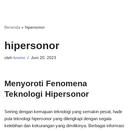
Beranda
»
hipersonor
hipersonor
oleh
kromo
Juni 20, 2023
Menyoroti Fenomena
Teknologi Hipersonor
Seiring dengan kemajuan teknologi yang semakin pesat, hadir
pula teknologi hipersonor yang dilengkapi dengan segala
kelebihan dan kekurangan yang dimilikinya. Berbagai informasi