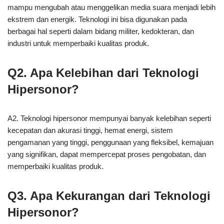
mampu mengubah atau menggelikan media suara menjadi lebih
ekstrem dan energik. Teknologi ini bisa digunakan pada
berbagai hal seperti dalam bidang militer, kedokteran, dan
industri untuk memperbaiki kualitas produk.
Q2. Apa Kelebihan dari Teknologi
Hipersonor?
A2. Teknologi hipersonor mempunyai banyak kelebihan seperti
kecepatan dan akurasi tinggi, hemat energi, sistem
pengamanan yang tinggi, penggunaan yang fleksibel, kemajuan
yang signifikan, dapat mempercepat proses pengobatan, dan
memperbaiki kualitas produk.
Q3. Apa Kekurangan dari Teknologi
Hipersonor?