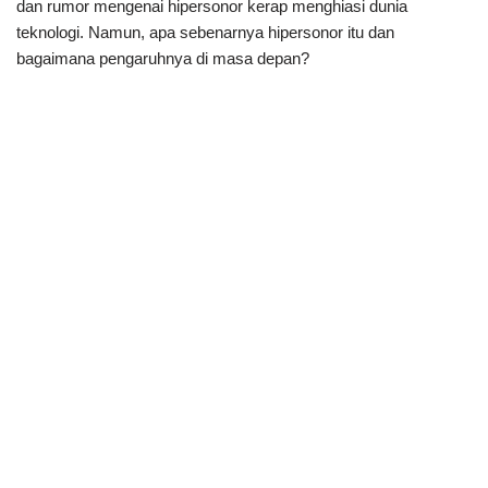
dan rumor mengenai hipersonor kerap menghiasi dunia
teknologi. Namun, apa sebenarnya hipersonor itu dan
bagaimana pengaruhnya di masa depan?