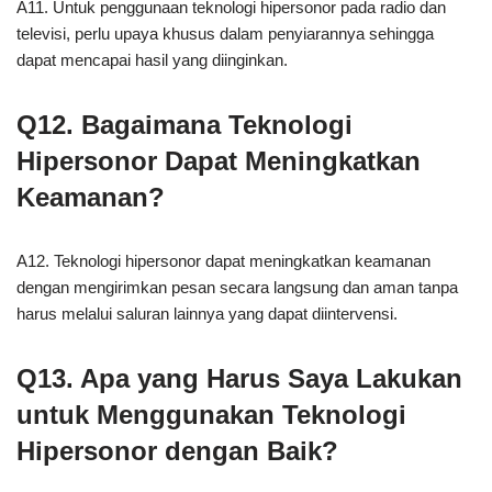
A11. Untuk penggunaan teknologi hipersonor pada radio dan
televisi, perlu upaya khusus dalam penyiarannya sehingga
dapat mencapai hasil yang diinginkan.
Q12. Bagaimana Teknologi
Hipersonor Dapat Meningkatkan
Keamanan?
A12. Teknologi hipersonor dapat meningkatkan keamanan
dengan mengirimkan pesan secara langsung dan aman tanpa
harus melalui saluran lainnya yang dapat diintervensi.
Q13. Apa yang Harus Saya Lakukan
untuk Menggunakan Teknologi
Hipersonor dengan Baik?