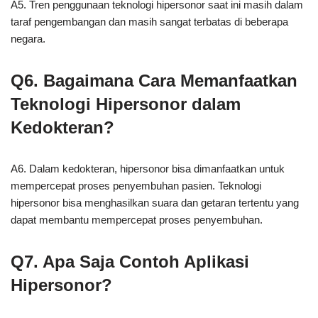
A5. Tren penggunaan teknologi hipersonor saat ini masih dalam
taraf pengembangan dan masih sangat terbatas di beberapa
negara.
Q6. Bagaimana Cara Memanfaatkan
Teknologi Hipersonor dalam
Kedokteran?
A6. Dalam kedokteran, hipersonor bisa dimanfaatkan untuk
mempercepat proses penyembuhan pasien. Teknologi
hipersonor bisa menghasilkan suara dan getaran tertentu yang
dapat membantu mempercepat proses penyembuhan.
Q7. Apa Saja Contoh Aplikasi
Hipersonor?