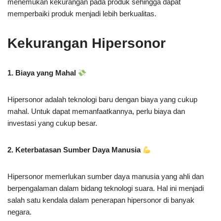
menemukan kekurangan pada produk sehingga dapat
memperbaiki produk menjadi lebih berkualitas.
Kekurangan Hipersonor
1. Biaya yang Mahal
Hipersonor adalah teknologi baru dengan biaya yang cukup
mahal. Untuk dapat memanfaatkannya, perlu biaya dan
investasi yang cukup besar.
2. Keterbatasan Sumber Daya Manusia
Hipersonor memerlukan sumber daya manusia yang ahli dan
berpengalaman dalam bidang teknologi suara. Hal ini menjadi
salah satu kendala dalam penerapan hipersonor di banyak
negara.