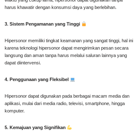
harus khawatir dengan konsumsi daya yang berlebihan.
3. Sistem Pengamanan yang Tinggi
Hipersonor memiliki tingkat keamanan yang sangat tinggi, hal ini
karena teknologi hipersonor dapat mengirimkan pesan secara
langsung dan aman tanpa harus melalui saluran lainnya yang
dapat diintervensi.
4. Penggunaan yang Fleksibel
Hipersonor dapat digunakan pada berbagai macam media dan
aplikasi, mulai dari media radio, televisi, smartphone, hingga
komputer.
5. Kemajuan yang Signifikan