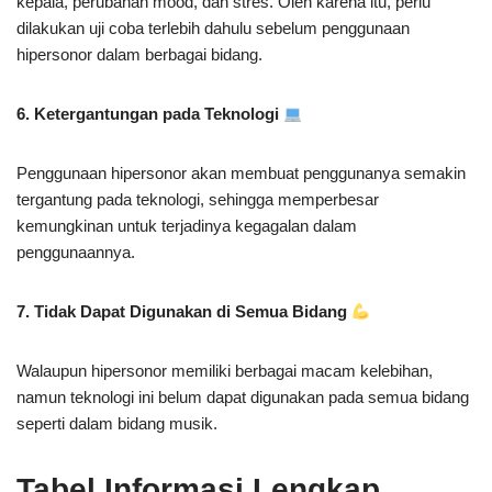
kepala, perubahan mood, dan stres. Oleh karena itu, perlu
dilakukan uji coba terlebih dahulu sebelum penggunaan
hipersonor dalam berbagai bidang.
6. Ketergantungan pada Teknologi
Penggunaan hipersonor akan membuat penggunanya semakin
tergantung pada teknologi, sehingga memperbesar
kemungkinan untuk terjadinya kegagalan dalam
penggunaannya.
7. Tidak Dapat Digunakan di Semua Bidang
Walaupun hipersonor memiliki berbagai macam kelebihan,
namun teknologi ini belum dapat digunakan pada semua bidang
seperti dalam bidang musik.
Tabel Informasi Lengkap