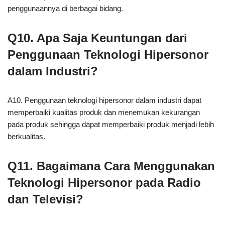
penggunaannya di berbagai bidang.
Q10. Apa Saja Keuntungan dari
Penggunaan Teknologi Hipersonor
dalam Industri?
A10. Penggunaan teknologi hipersonor dalam industri dapat
memperbaiki kualitas produk dan menemukan kekurangan
pada produk sehingga dapat memperbaiki produk menjadi lebih
berkualitas.
Q11. Bagaimana Cara Menggunakan
Teknologi Hipersonor pada Radio
dan Televisi?