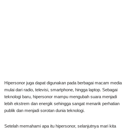
Hipersonor juga dapat digunakan pada berbagai macam media
mulai dari radio, televisi, smartphone, hingga laptop. Sebagai
teknologi baru, hipersonor mampu mengubah suara menjadi
lebih ekstrem dan energik sehingga sangat menarik perhatian
publik dan menjadi sorotan dunia teknologi.
Setelah memahami apa itu hipersonor, selanjutnya mari kita