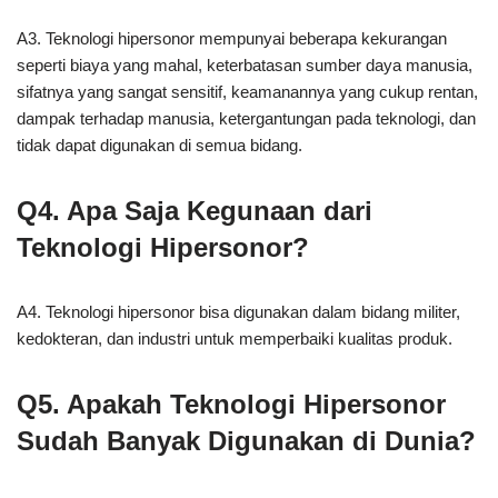
A3. Teknologi hipersonor mempunyai beberapa kekurangan
seperti biaya yang mahal, keterbatasan sumber daya manusia,
sifatnya yang sangat sensitif, keamanannya yang cukup rentan,
dampak terhadap manusia, ketergantungan pada teknologi, dan
tidak dapat digunakan di semua bidang.
Q4. Apa Saja Kegunaan dari
Teknologi Hipersonor?
A4. Teknologi hipersonor bisa digunakan dalam bidang militer,
kedokteran, dan industri untuk memperbaiki kualitas produk.
Q5. Apakah Teknologi Hipersonor
Sudah Banyak Digunakan di Dunia?