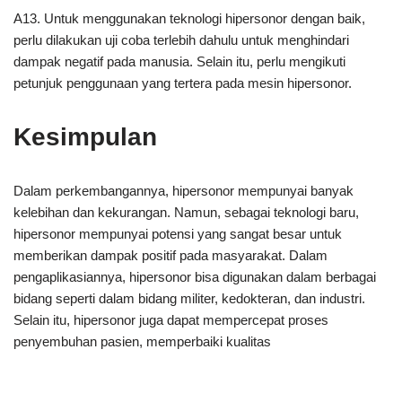
A13. Untuk menggunakan teknologi hipersonor dengan baik,
perlu dilakukan uji coba terlebih dahulu untuk menghindari
dampak negatif pada manusia. Selain itu, perlu mengikuti
petunjuk penggunaan yang tertera pada mesin hipersonor.
Kesimpulan
Dalam perkembangannya, hipersonor mempunyai banyak
kelebihan dan kekurangan. Namun, sebagai teknologi baru,
hipersonor mempunyai potensi yang sangat besar untuk
memberikan dampak positif pada masyarakat. Dalam
pengaplikasiannya, hipersonor bisa digunakan dalam berbagai
bidang seperti dalam bidang militer, kedokteran, dan industri.
Selain itu, hipersonor juga dapat mempercepat proses
penyembuhan pasien, memperbaiki kualitas