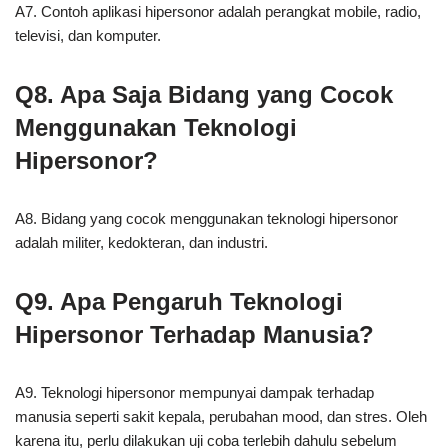
A7. Contoh aplikasi hipersonor adalah perangkat mobile, radio,
televisi, dan komputer.
Q8. Apa Saja Bidang yang Cocok
Menggunakan Teknologi
Hipersonor?
A8. Bidang yang cocok menggunakan teknologi hipersonor
adalah militer, kedokteran, dan industri.
Q9. Apa Pengaruh Teknologi
Hipersonor Terhadap Manusia?
A9. Teknologi hipersonor mempunyai dampak terhadap
manusia seperti sakit kepala, perubahan mood, dan stres. Oleh
karena itu, perlu dilakukan uji coba terlebih dahulu sebelum