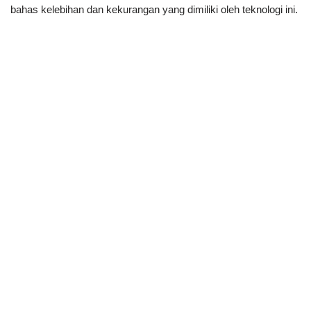
bahas kelebihan dan kekurangan yang dimiliki oleh teknologi ini.