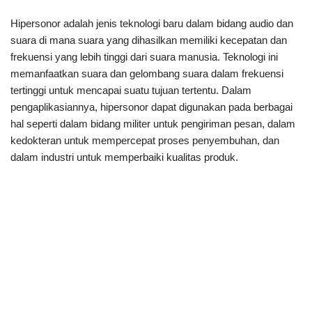
Hipersonor adalah jenis teknologi baru dalam bidang audio dan
suara di mana suara yang dihasilkan memiliki kecepatan dan
frekuensi yang lebih tinggi dari suara manusia. Teknologi ini
memanfaatkan suara dan gelombang suara dalam frekuensi
tertinggi untuk mencapai suatu tujuan tertentu. Dalam
pengaplikasiannya, hipersonor dapat digunakan pada berbagai
hal seperti dalam bidang militer untuk pengiriman pesan, dalam
kedokteran untuk mempercepat proses penyembuhan, dan
dalam industri untuk memperbaiki kualitas produk.