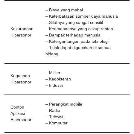
– Biaya yang mahal
– Keterbatasan sumber daya manusia
– Sifatnya yang sangat sensitif
Kekurangan
– Keamanannya yang cukup rentan
Hipersonor
– Dampak terhadap manusia
– Ketergantungan pada teknologi
– Tidak dapat digunakan di semua
bidang
– Militer
Kegunaan
– Kedokteran
Hipersonor
– Industri
– Perangkat mobile
Contoh
– Radio
Aplikasi
– Televisi
Hipersonor
– Komputer