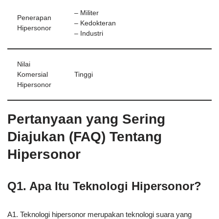
– Militer
Penerapan
– Kedokteran
Hipersonor
– Industri
Nilai
Komersial
Tinggi
Hipersonor
Pertanyaan yang Sering
Diajukan (FAQ) Tentang
Hipersonor
Q1. Apa Itu Teknologi Hipersonor?
A1. Teknologi hipersonor merupakan teknologi suara yang