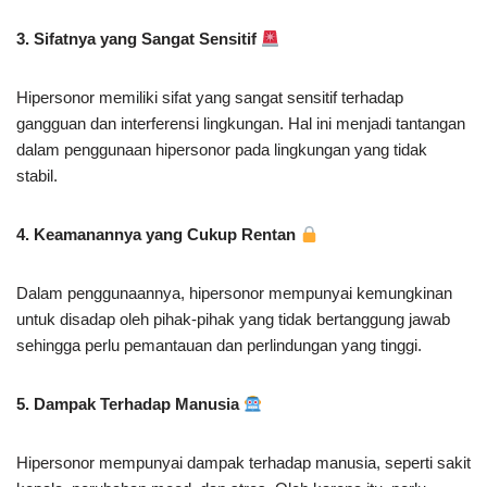
3. Sifatnya yang Sangat Sensitif
Hipersonor memiliki sifat yang sangat sensitif terhadap
gangguan dan interferensi lingkungan. Hal ini menjadi tantangan
dalam penggunaan hipersonor pada lingkungan yang tidak
stabil.
4. Keamanannya yang Cukup Rentan
Dalam penggunaannya, hipersonor mempunyai kemungkinan
untuk disadap oleh pihak-pihak yang tidak bertanggung jawab
sehingga perlu pemantauan dan perlindungan yang tinggi.
5. Dampak Terhadap Manusia
Hipersonor mempunyai dampak terhadap manusia, seperti sakit