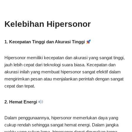
Kelebihan Hipersonor
1. Kecepatan Tinggi dan Akurasi Tinggi
Hipersonor memiliki kecepatan dan akurasi yang sangat tinggi,
jauh lebih cepat dari teknologi suara biasa. Kecepatan dan
akurasi inilah yang membuat hipersonor sangat efektif dalam
mengirimkan pesan atau menjalankan perintah dengan sangat
cepat dan tepat.
2. Hemat Energi
Dalam penggunaannya, hipersonor memerlukan daya yang
cukup rendah sehingga sangat hemat energi. Dalam jangka
waktu yang cukup lama, hipersonor dapat digunakan tanpa