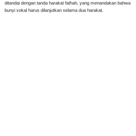
ditandai dengan tanda harakat fathah, yang menandakan bahwa
bunyi vokal harus dilanjutkan selama dua harakat.