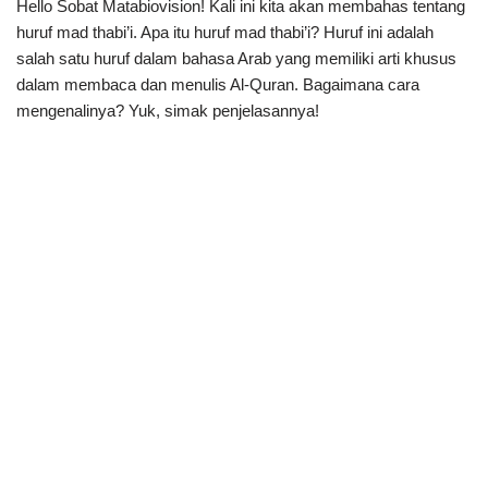
Hello Sobat Matabiovision! Kali ini kita akan membahas tentang
huruf mad thabi’i. Apa itu huruf mad thabi’i? Huruf ini adalah
salah satu huruf dalam bahasa Arab yang memiliki arti khusus
dalam membaca dan menulis Al-Quran. Bagaimana cara
mengenalinya? Yuk, simak penjelasannya!