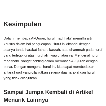
Kesimpulan
Dalam membaca Al-Quran, huruf mad thabi’i memiliki arti
khusus dalam hal pengucapan. Huruf ini ditandai dengan
adanya tanda harakat fathah, kasrah, atau dhammah pada huruf
yang terletak di atas huruf alif, wawu, atau ya. Mengenal huruf
mad thabi’i sangat penting dalam membaca Al-Quran dengan
benar. Dengan mengenal huruf ini, kita dapat membedakan
antara huruf yang dilanjutkan selama dua harakat dan huruf
yang tidak dilanjutkan.
Sampai Jumpa Kembali di Artikel
Menarik Lainnya