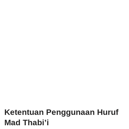
Ketentuan Penggunaan Huruf
Mad Thabi’i