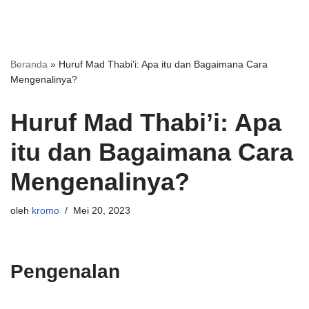
Beranda
»
Huruf Mad Thabi’i: Apa itu dan Bagaimana Cara
Mengenalinya?
Huruf Mad Thabi’i: Apa
itu dan Bagaimana Cara
Mengenalinya?
oleh
kromo
Mei 20, 2023
Pengenalan