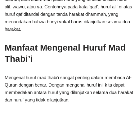
alif, wawu, atau ya. Contohnya pada kata ‘qad’, huruf alif di atas
huruf qaf ditandai dengan tanda harakat dhammah, yang
menandakan bahwa bunyi vokal harus dilanjutkan selama dua
harakat.
Manfaat Mengenal Huruf Mad
Thabi’i
Mengenal huruf mad thabi’i sangat penting dalam membaca Al-
Quran dengan benar. Dengan mengenal huruf ini, kita dapat
membedakan antara huruf yang dilanjutkan selama dua harakat
dan huruf yang tidak dilanjutkan.