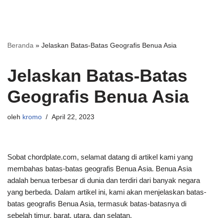
Beranda
»
Jelaskan Batas-Batas Geografis Benua Asia
Jelaskan Batas-Batas
Geografis Benua Asia
oleh
kromo
April 22, 2023
Sobat chordplate.com, selamat datang di artikel kami yang
membahas batas-batas geografis Benua Asia. Benua Asia
adalah benua terbesar di dunia dan terdiri dari banyak negara
yang berbeda. Dalam artikel ini, kami akan menjelaskan batas-
batas geografis Benua Asia, termasuk batas-batasnya di
sebelah timur, barat, utara, dan selatan.