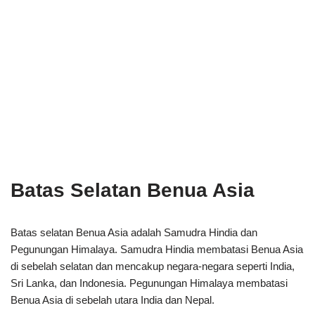
Batas Selatan Benua Asia
Batas selatan Benua Asia adalah Samudra Hindia dan
Pegunungan Himalaya. Samudra Hindia membatasi Benua Asia
di sebelah selatan dan mencakup negara-negara seperti India,
Sri Lanka, dan Indonesia. Pegunungan Himalaya membatasi
Benua Asia di sebelah utara India dan Nepal.