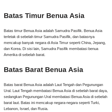
Batas Timur Benua Asia
Batas timur Benua Asia adalah Samudra Pasifik. Benua Asia
terletak di sebelah timur Samudra Pasifik, dan batasnya
mencakup banyak negara di Asia Timur seperti China, Jepang,
dan Korea. Di sisi lain, Samudra Pasifik membatasi benua
Amerika di sebelah barat.
Batas Barat Benua Asia
Batas barat Benua Asia adalah Laut Tengah dan Pegunungan
Ural. Laut Tengah membatasi Benua Asia di sebelah barat daya,
sedangkan Pegunungan Ural membatasi Benua Asia di sebelah
barat laut. Batas ini mencakup negara-negara seperti Turki,
Lebanon, Israel, dan Rusia.