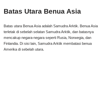
Batas Utara Benua Asia
Batas utara Benua Asia adalah Samudra Arktik. Benua Asia
terletak di sebelah selatan Samudra Arktik, dan batasnya
mencakup negara-negara seperti Rusia, Norwegia, dan
Finlandia. Di sisi lain, Samudra Arktik membatasi benua
Amerika di sebelah utara.