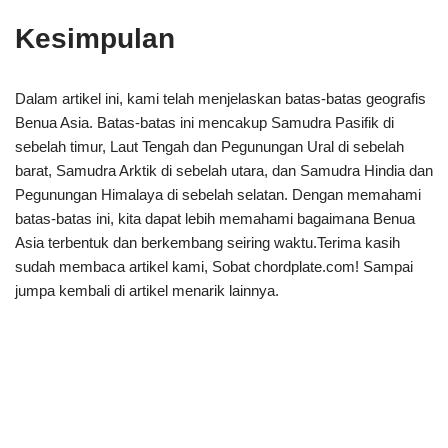
Kesimpulan
Dalam artikel ini, kami telah menjelaskan batas-batas geografis
Benua Asia. Batas-batas ini mencakup Samudra Pasifik di
sebelah timur, Laut Tengah dan Pegunungan Ural di sebelah
barat, Samudra Arktik di sebelah utara, dan Samudra Hindia dan
Pegunungan Himalaya di sebelah selatan. Dengan memahami
batas-batas ini, kita dapat lebih memahami bagaimana Benua
Asia terbentuk dan berkembang seiring waktu.Terima kasih
sudah membaca artikel kami, Sobat chordplate.com! Sampai
jumpa kembali di artikel menarik lainnya.