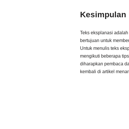
Kesimpulan
Teks eksplanasi adalah j
bertujuan untuk member
Untuk menulis teks eksp
mengikuti beberapa tips
diharapkan pembaca da
kembali di artikel menar