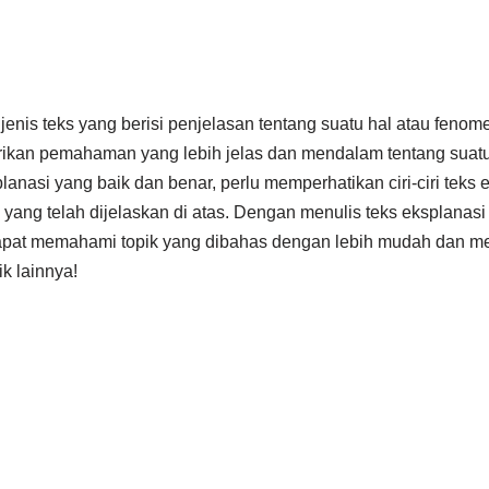
enis teks yang berisi penjelasan tentang suatu hal atau fenomen
ikan pemahaman yang lebih jelas dan mendalam tentang suatu 
lanasi yang baik dan benar, perlu memperhatikan ciri-ciri teks 
 yang telah dijelaskan di atas. Dengan menulis teks eksplanasi
pat memahami topik yang dibahas dengan lebih mudah dan 
ik lainnya!