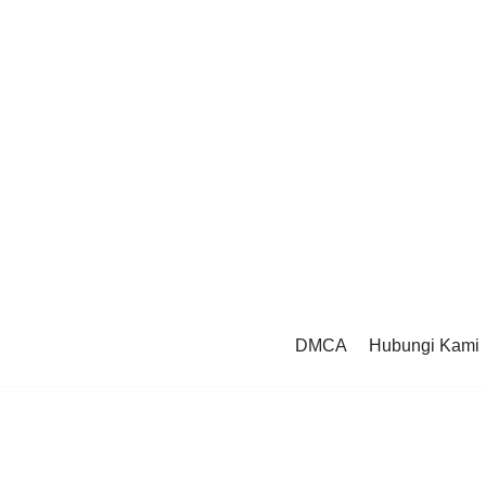
DMCA
Hubungi Kami