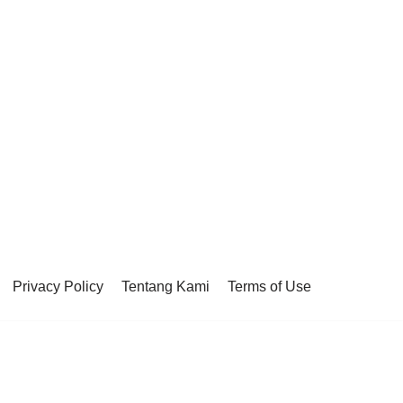
Privacy Policy
Tentang Kami
Terms of Use