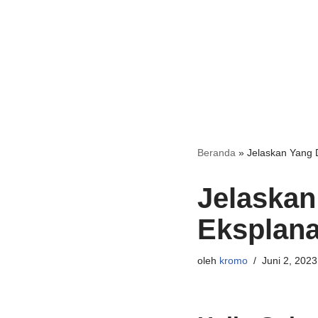
Beranda
»
Jelaskan Yang 
Jelaskan
Eksplana
oleh
kromo
Juni 2, 2023