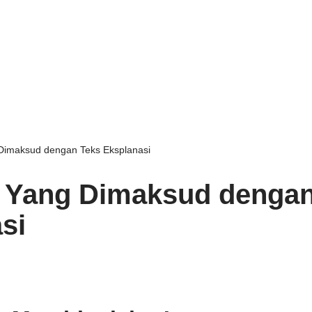
Dimaksud dengan Teks Eksplanasi
 Yang Dimaksud dengan
si