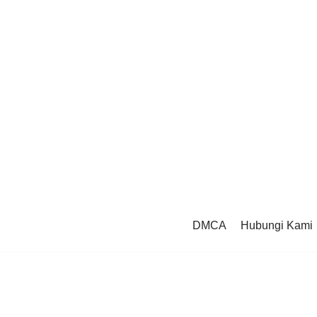
DMCA
Hubungi Kami