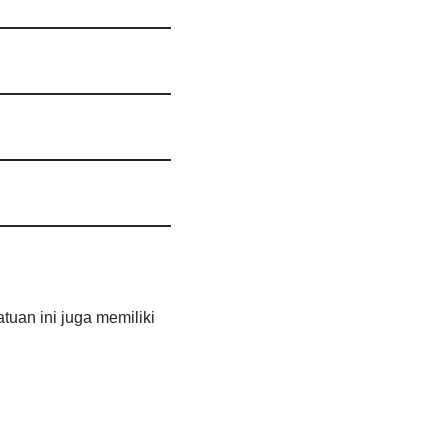
tuan ini juga memiliki