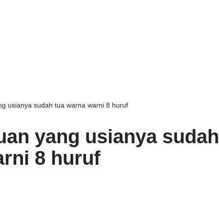
ng usianya sudah tua warna warni 8 huruf
tuan yang usianya sudah
rni 8 huruf