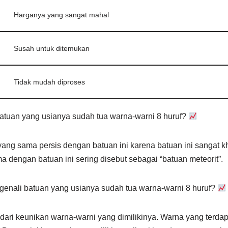
Harganya yang sangat mahal
Susah untuk ditemukan
Tidak mudah diproses
 batuan yang usianya sudah tua warna-warni 8 huruf?
yang sama persis dengan batuan ini karena batuan ini sangat 
 dengan batuan ini sering disebut sebagai “batuan meteorit”.
enali batuan yang usianya sudah tua warna-warni 8 huruf?
i dari keunikan warna-warni yang dimilikinya. Warna yang terdap