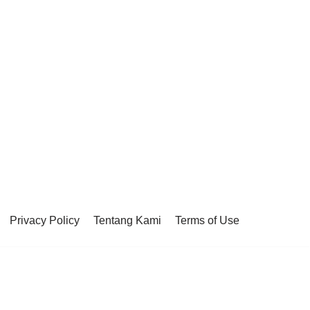
Privacy Policy
Tentang Kami
Terms of Use