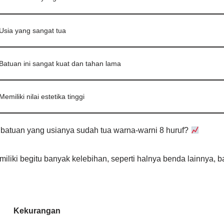
Usia yang sangat tua
Batuan ini sangat kuat dan tahan lama
Memiliki nilai estetika tinggi
 batuan yang usianya sudah tua warna-warni 8 huruf?
iliki begitu banyak kelebihan, seperti halnya benda lainnya, ba
Kekurangan