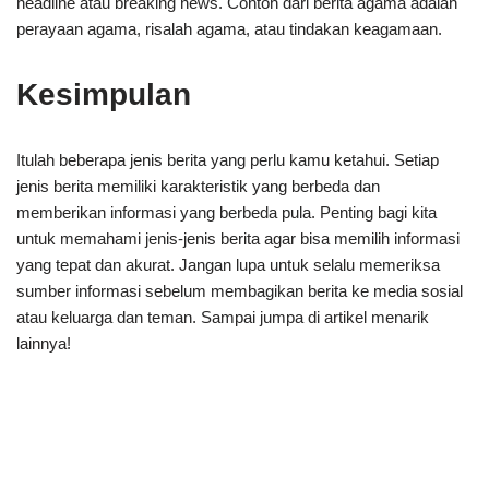
headline atau breaking news. Contoh dari berita agama adalah
perayaan agama, risalah agama, atau tindakan keagamaan.
Kesimpulan
Itulah beberapa jenis berita yang perlu kamu ketahui. Setiap
jenis berita memiliki karakteristik yang berbeda dan
memberikan informasi yang berbeda pula. Penting bagi kita
untuk memahami jenis-jenis berita agar bisa memilih informasi
yang tepat dan akurat. Jangan lupa untuk selalu memeriksa
sumber informasi sebelum membagikan berita ke media sosial
atau keluarga dan teman. Sampai jumpa di artikel menarik
lainnya!