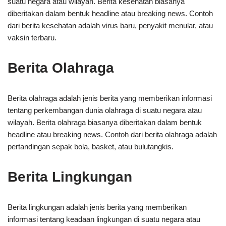
suatu negara atau wilayah. Berita kesehatan biasanya
diberitakan dalam bentuk headline atau breaking news. Contoh
dari berita kesehatan adalah virus baru, penyakit menular, atau
vaksin terbaru.
Berita Olahraga
Berita olahraga adalah jenis berita yang memberikan informasi
tentang perkembangan dunia olahraga di suatu negara atau
wilayah. Berita olahraga biasanya diberitakan dalam bentuk
headline atau breaking news. Contoh dari berita olahraga adalah
pertandingan sepak bola, basket, atau bulutangkis.
Berita Lingkungan
Berita lingkungan adalah jenis berita yang memberikan
informasi tentang keadaan lingkungan di suatu negara atau