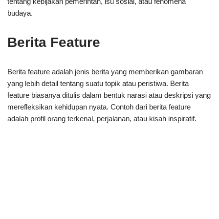
tentang kebijakan pemerintah, isu sosial, atau fenomena
budaya.
Berita Feature
Berita feature adalah jenis berita yang memberikan gambaran
yang lebih detail tentang suatu topik atau peristiwa. Berita
feature biasanya ditulis dalam bentuk narasi atau deskripsi yang
merefleksikan kehidupan nyata. Contoh dari berita feature
adalah profil orang terkenal, perjalanan, atau kisah inspiratif.