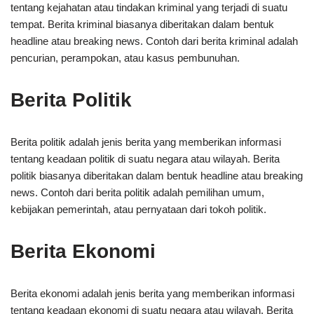
tentang kejahatan atau tindakan kriminal yang terjadi di suatu
tempat. Berita kriminal biasanya diberitakan dalam bentuk
headline atau breaking news. Contoh dari berita kriminal adalah
pencurian, perampokan, atau kasus pembunuhan.
Berita Politik
Berita politik adalah jenis berita yang memberikan informasi
tentang keadaan politik di suatu negara atau wilayah. Berita
politik biasanya diberitakan dalam bentuk headline atau breaking
news. Contoh dari berita politik adalah pemilihan umum,
kebijakan pemerintah, atau pernyataan dari tokoh politik.
Berita Ekonomi
Berita ekonomi adalah jenis berita yang memberikan informasi
tentang keadaan ekonomi di suatu negara atau wilayah. Berita