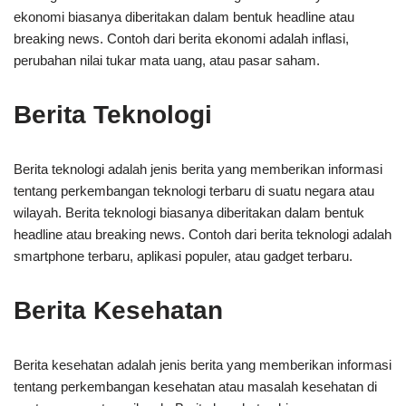
ekonomi biasanya diberitakan dalam bentuk headline atau
breaking news. Contoh dari berita ekonomi adalah inflasi,
perubahan nilai tukar mata uang, atau pasar saham.
Berita Teknologi
Berita teknologi adalah jenis berita yang memberikan informasi
tentang perkembangan teknologi terbaru di suatu negara atau
wilayah. Berita teknologi biasanya diberitakan dalam bentuk
headline atau breaking news. Contoh dari berita teknologi adalah
smartphone terbaru, aplikasi populer, atau gadget terbaru.
Berita Kesehatan
Berita kesehatan adalah jenis berita yang memberikan informasi
tentang perkembangan kesehatan atau masalah kesehatan di