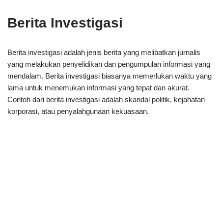
Berita Investigasi
Berita investigasi adalah jenis berita yang melibatkan jurnalis
yang melakukan penyelidikan dan pengumpulan informasi yang
mendalam. Berita investigasi biasanya memerlukan waktu yang
lama untuk menemukan informasi yang tepat dan akurat.
Contoh dari berita investigasi adalah skandal politik, kejahatan
korporasi, atau penyalahgunaan kekuasaan.