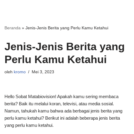
Beranda
»
Jenis-Jenis Berita yang Perlu Kamu Ketahui
Jenis-Jenis Berita yang
Perlu Kamu Ketahui
oleh
kromo
Mei 3, 2023
Hello Sobat Matabiovision! Apakah kamu sering membaca
berita? Baik itu melalui koran, televisi, atau media sosial.
Namun, tahukah kamu bahwa ada berbagai jenis berita yang
perlu kamu ketahui? Berikut ini adalah beberapa jenis berita
yang perlu kamu ketahui.