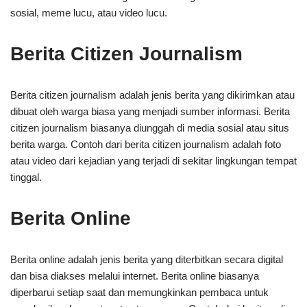
sosial, meme lucu, atau video lucu.
Berita Citizen Journalism
Berita citizen journalism adalah jenis berita yang dikirimkan atau
dibuat oleh warga biasa yang menjadi sumber informasi. Berita
citizen journalism biasanya diunggah di media sosial atau situs
berita warga. Contoh dari berita citizen journalism adalah foto
atau video dari kejadian yang terjadi di sekitar lingkungan tempat
tinggal.
Berita Online
Berita online adalah jenis berita yang diterbitkan secara digital
dan bisa diakses melalui internet. Berita online biasanya
diperbarui setiap saat dan memungkinkan pembaca untuk