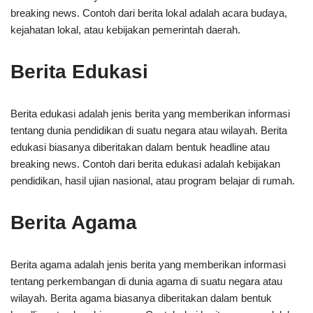
breaking news. Contoh dari berita lokal adalah acara budaya,
kejahatan lokal, atau kebijakan pemerintah daerah.
Berita Edukasi
Berita edukasi adalah jenis berita yang memberikan informasi
tentang dunia pendidikan di suatu negara atau wilayah. Berita
edukasi biasanya diberitakan dalam bentuk headline atau
breaking news. Contoh dari berita edukasi adalah kebijakan
pendidikan, hasil ujian nasional, atau program belajar di rumah.
Berita Agama
Berita agama adalah jenis berita yang memberikan informasi
tentang perkembangan di dunia agama di suatu negara atau
wilayah. Berita agama biasanya diberitakan dalam bentuk