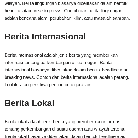
wilayah. Berita lingkungan biasanya diberitakan dalam bentuk
headline atau breaking news. Contoh dari berita lingkungan
adalah bencana alam, perubahan iklim, atau masalah sampah.
Berita Internasional
Berita internasional adalah jenis berita yang memberikan
informasi tentang perkembangan di luar negeri. Berita
internasional biasanya diberitakan dalam bentuk headline atau
breaking news. Contoh dari berita internasional adalah perang,
konflik, atau peristiwa penting di negara lain.
Berita Lokal
Berita lokal adalah jenis berita yang memberikan informasi
tentang perkembangan di suatu daerah atau wilayah tertentu.
Berita lokal biasanya diberitakan dalam bentuk headline atau