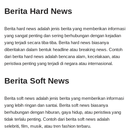
Berita Hard News
Berita hard news adalah jenis berita yang memberikan informasi
yang sangat penting dan sering berhubungan dengan kejadian
yang terjadi secara tiba-tiba. Berita hard news biasanya
diberitakan dalam bentuk headline atau breaking news. Contoh
dari berita hard news adalah bencana alam, kecelakaan, atau
peristiwa penting yang terjadi di negara atau internasional.
Berita Soft News
Berita soft news adalah jenis berita yang memberikan informasi
yang lebih ringan dan santai. Berita soft news biasanya
berhubungan dengan hiburan, gaya hidup, atau peristiwa yang
tidak terlalu penting. Contoh dari berita soft news adalah
selebriti, film, musik, atau tren fashion terbaru.