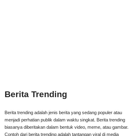
Berita Trending
Berita trending adalah jenis berita yang sedang populer atau
menjadi perhatian publik dalam waktu singkat. Berita trending
biasanya diberitakan dalam bentuk video, meme, atau gambar.
Contoh dari berita trending adalah tantangan viral di media