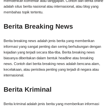
memberikan komentar atau tanggapan. Contoh dari berita online
adalah situs berita nasional atau internasional, atau blog yang
membahas topik tertentu.
Berita Breaking News
Berita breaking news adalah jenis berita yang memberikan
informasi yang sangat penting dan sering berhubungan dengan
kejadian yang terjadi secara tiba-tiba. Berita breaking news
biasanya diberitakan dalam bentuk headline atau breaking
news. Contoh dari berita breaking news adalah bencana alam,
kecelakaan, atau peristiwa penting yang terjadi di negara atau
internasional.
Berita Kriminal
Berita kriminal adalah jenis berita yang memberikan informasi