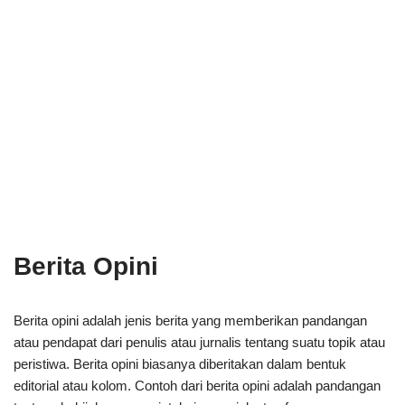
Berita Opini
Berita opini adalah jenis berita yang memberikan pandangan
atau pendapat dari penulis atau jurnalis tentang suatu topik atau
peristiwa. Berita opini biasanya diberitakan dalam bentuk
editorial atau kolom. Contoh dari berita opini adalah pandangan