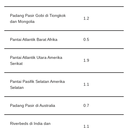
Padang Pasir Gobi di Tiongkok
1.2
dan Mongolia
Pantai Atlantik Barat Afrika
0.5
Pantai Atlantik Utara Amerika
1.9
Serikat
Pantai Pasifik Selatan Amerika
1.1
Selatan
Padang Pasir di Australia
0.7
Riverbeds di India dan
1.1