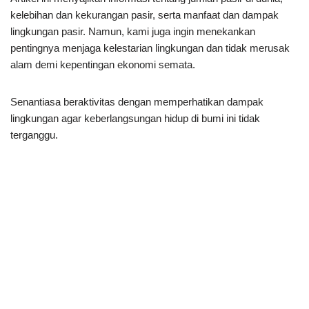
kelebihan dan kekurangan pasir, serta manfaat dan dampak
lingkungan pasir. Namun, kami juga ingin menekankan
pentingnya menjaga kelestarian lingkungan dan tidak merusak
alam demi kepentingan ekonomi semata.
Senantiasa beraktivitas dengan memperhatikan dampak
lingkungan agar keberlangsungan hidup di bumi ini tidak
terganggu.