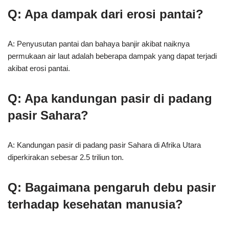
Q: Apa dampak dari erosi pantai?
A: Penyusutan pantai dan bahaya banjir akibat naiknya
permukaan air laut adalah beberapa dampak yang dapat terjadi
akibat erosi pantai.
Q: Apa kandungan pasir di padang
pasir Sahara?
A: Kandungan pasir di padang pasir Sahara di Afrika Utara
diperkirakan sebesar 2.5 triliun ton.
Q: Bagaimana pengaruh debu pasir
terhadap kesehatan manusia?