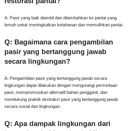
restorasi pantai?
A: Pasir yang baik diambil dan ditambahkan ke pantai yang
lemah untuk meningkatkan ketahanan dan memulihkan pantai.
Q: Bagaimana cara pengambilan
pasir yang bertanggung jawab
secara lingkungan?
A: Pengambilan pasir yang bertanggung jawab secara
lingkungan dapat dilakukan dengan mengurangi permintaan
pasir, mempromosikan alternatif bahan pengganti, dan
mendukung praktik ekstraksi pasir yang bertanggung jawab
secara sosial dan lingkungan.
Q: Apa dampak lingkungan dari