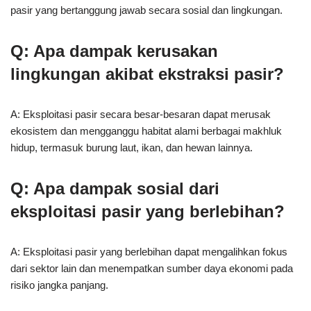
pasir yang bertanggung jawab secara sosial dan lingkungan.
Q: Apa dampak kerusakan
lingkungan akibat ekstraksi pasir?
A: Eksploitasi pasir secara besar-besaran dapat merusak
ekosistem dan mengganggu habitat alami berbagai makhluk
hidup, termasuk burung laut, ikan, dan hewan lainnya.
Q: Apa dampak sosial dari
eksploitasi pasir yang berlebihan?
A: Eksploitasi pasir yang berlebihan dapat mengalihkan fokus
dari sektor lain dan menempatkan sumber daya ekonomi pada
risiko jangka panjang.