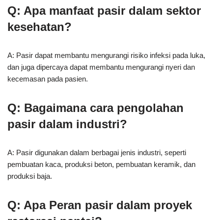
Q: Apa manfaat pasir dalam sektor
kesehatan?
A: Pasir dapat membantu mengurangi risiko infeksi pada luka,
dan juga dipercaya dapat membantu mengurangi nyeri dan
kecemasan pada pasien.
Q: Bagaimana cara pengolahan
pasir dalam industri?
A: Pasir digunakan dalam berbagai jenis industri, seperti
pembuatan kaca, produksi beton, pembuatan keramik, dan
produksi baja.
Q: Apa Peran pasir dalam proyek