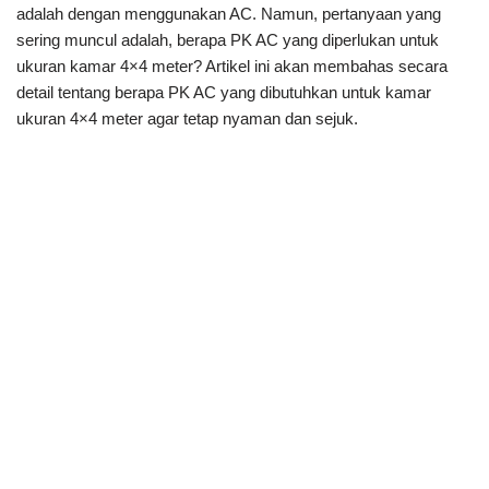
adalah dengan menggunakan AC. Namun, pertanyaan yang
sering muncul adalah, berapa PK AC yang diperlukan untuk
ukuran kamar 4×4 meter? Artikel ini akan membahas secara
detail tentang berapa PK AC yang dibutuhkan untuk kamar
ukuran 4×4 meter agar tetap nyaman dan sejuk.