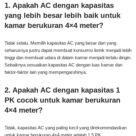
1. Apakah AC dengan kapasitas
yang lebih besar lebih baik untuk
kamar berukuran 4×4 meter?
Tidak selalu. Memilih kapasitas AC yang besar dari yang
seharusnya justru dapat membuat konsumsi listrik menjadi lebih
tinggi dan membuat udara di dalam kamar menjadi terlalu dingin.
Sebaiknya sesuaikan kapasitas AC dengan luas kamar dan
faktor-faktor lain yang mempengaruhinya.
2. Apakah AC dengan kapasitas 1
PK cocok untuk kamar berukuran
4×4 meter?
Tidak, kapasitas AC yang paling kecil yang direkomendasikan
untuk kamar berukuran 4×4 meter adalah 1,5 PK.