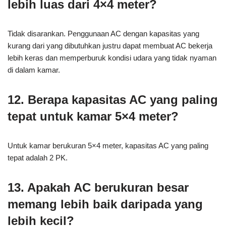
lebih luas dari 4×4 meter?
Tidak disarankan. Penggunaan AC dengan kapasitas yang
kurang dari yang dibutuhkan justru dapat membuat AC bekerja
lebih keras dan memperburuk kondisi udara yang tidak nyaman
di dalam kamar.
12. Berapa kapasitas AC yang paling
tepat untuk kamar 5×4 meter?
Untuk kamar berukuran 5×4 meter, kapasitas AC yang paling
tepat adalah 2 PK.
13. Apakah AC berukuran besar
memang lebih baik daripada yang
lebih kecil?