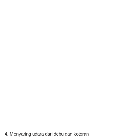
4. Menyaring udara dari debu dan kotoran