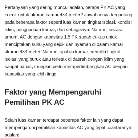
Pertanyaan yang sering muncul adalah, berapa PK AC yang
cocok untuk ukuran kamar 4×4 meter? Jawabannya tergantung
pada beberapa faktor seperti luas kamar, tingkat isolasi, kondisi
iklim, penggunaan kamar, dan sebagainya. Namun, secara
umum, AC dengan kapasitas 1,5 PK sudah cukup untuk
menciptakan suhu yang sejuk dan nyaman di dalam kamar
ukuran 4×4 meter. Namun, apabila kamar memiliki tingkat
isolasi yang buruk atau terletak di daerah dengan iklim yang
sangat panas, mungkin perlu mempertimbangkan AC dengan
kapasitas yang lebih tinggi.
Faktor yang Mempengaruhi
Pemilihan PK AC
Selain luas kamar, terdapat beberapa faktor lain yang dapat
mempengaruhi pemilihan kapasitas AC yang tepat, diantaranya
adalah: