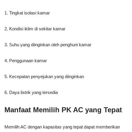
1. Tingkat isolasi kamar
2. Kondisi iklim di sekitar kamar
3. Suhu yang diinginkan oleh penghuni kamar
4. Penggunaan kamar
5. Kecepatan penyejukan yang diinginkan
6. Daya listrik yang tersedia
Manfaat Memilih PK AC yang Tepat
Memilih AC dengan kapasitas yang tepat dapat memberikan