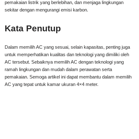
pemakaian listrik yang berlebihan, dan menjaga lingkungan
sekitar dengan mengurangi emisi karbon.
Kata Penutup
Dalam memilih AC yang sesuai, selain kapasitas, penting juga
untuk memperhatikan kualitas dan teknologi yang dimiliki oleh
AC tersebut. Sebaiknya memilih AC dengan teknologi yang
ramah lingkungan dan mudah dalam perawatan serta
pemakaian. Semoga artikel ini dapat membantu dalam memilih
AC yang tepat untuk kamar ukuran 4×4 meter.