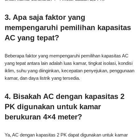
3. Apa saja faktor yang
mempengaruhi pemilihan kapasitas
AC yang tepat?
Beberapa faktor yang mempengaruhi pemilihan kapasitas AC
yang tepat antara lain adalah luas kamar, tingkat isolasi, kondisi
iklim, suhu yang diinginkan, kecepatan penyejukan, penggunaan
kamar, dan daya listrik yang tersedia.
4. Bisakah AC dengan kapasitas 2
PK digunakan untuk kamar
berukuran 4×4 meter?
Ya, AC dengan kapasitas 2 PK dapat digunakan untuk kamar