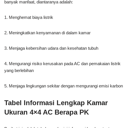
banyak manfaat, diantaranya adalah:
1. Menghemat biaya listrik
2. Meningkatkan kenyamanan di dalam kamar
3. Menjaga kebersihan udara dan kesehatan tubuh
4. Mengurangi risiko kerusakan pada AC dan pemakaian listrik
yang berlebihan
5. Menjaga lingkungan sekitar dengan mengurangi emisi karbon
Tabel Informasi Lengkap Kamar
Ukuran 4×4 AC Berapa PK