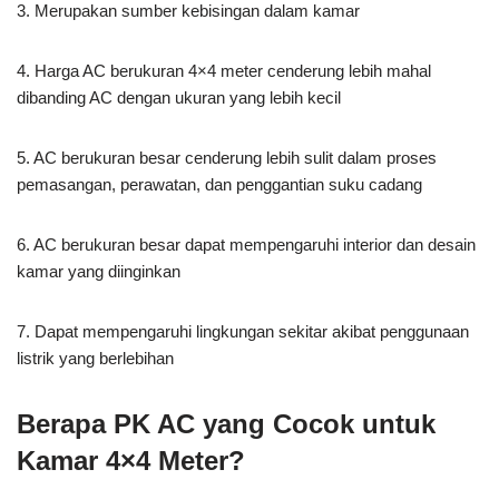
3. Merupakan sumber kebisingan dalam kamar
4. Harga AC berukuran 4×4 meter cenderung lebih mahal
dibanding AC dengan ukuran yang lebih kecil
5. AC berukuran besar cenderung lebih sulit dalam proses
pemasangan, perawatan, dan penggantian suku cadang
6. AC berukuran besar dapat mempengaruhi interior dan desain
kamar yang diinginkan
7. Dapat mempengaruhi lingkungan sekitar akibat penggunaan
listrik yang berlebihan
Berapa PK AC yang Cocok untuk
Kamar 4×4 Meter?