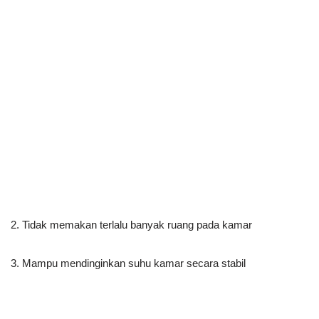
2. Tidak memakan terlalu banyak ruang pada kamar
3. Mampu mendinginkan suhu kamar secara stabil