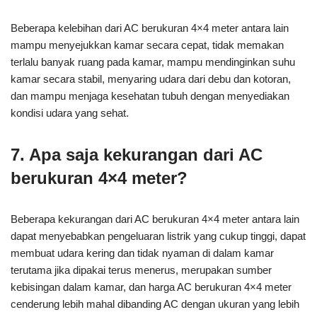
Beberapa kelebihan dari AC berukuran 4×4 meter antara lain
mampu menyejukkan kamar secara cepat, tidak memakan
terlalu banyak ruang pada kamar, mampu mendinginkan suhu
kamar secara stabil, menyaring udara dari debu dan kotoran,
dan mampu menjaga kesehatan tubuh dengan menyediakan
kondisi udara yang sehat.
7. Apa saja kekurangan dari AC
berukuran 4×4 meter?
Beberapa kekurangan dari AC berukuran 4×4 meter antara lain
dapat menyebabkan pengeluaran listrik yang cukup tinggi, dapat
membuat udara kering dan tidak nyaman di dalam kamar
terutama jika dipakai terus menerus, merupakan sumber
kebisingan dalam kamar, dan harga AC berukuran 4×4 meter
cenderung lebih mahal dibanding AC dengan ukuran yang lebih