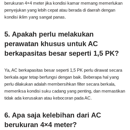
berukuran 4×4 meter jika kondisi kamar memang memerlukan
penyejukan yang lebih cepat atau berada di daerah dengan
kondisi iklim yang sangat panas.
5. Apakah perlu melakukan
perawatan khusus untuk AC
berkapasitas besar seperti 1,5 PK?
Ya, AC berkapasitas besar seperti 1,5 PK perlu dirawat secara
berkala agar tetap berfungsi dengan baik. Beberapa hal yang
perlu dilakukan adalah membersihkan filter secara berkala,
memeriksa kondisi suku cadang yang penting, dan memastikan
tidak ada kerusakan atau kebocoran pada AC.
6. Apa saja kelebihan dari AC
berukuran 4×4 meter?