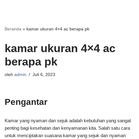
Beranda
»
kamar ukuran 4×4 ac berapa pk
kamar ukuran 4×4 ac
berapa pk
oleh
admin
Juli 6, 2023
Pengantar
Kamar yang nyaman dan sejuk adalah kebutuhan yang sangat
penting bagi kesehatan dan kenyamanan kita. Salah satu cara
untuk menciptakan suasana kamar yang sejuk dan nyaman