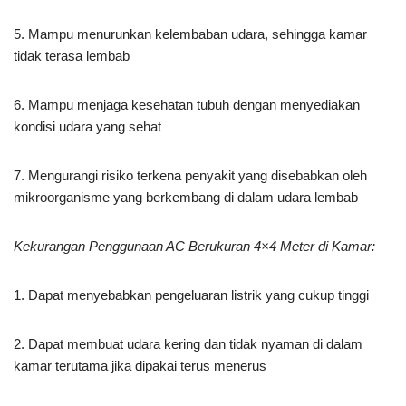
5. Mampu menurunkan kelembaban udara, sehingga kamar
tidak terasa lembab
6. Mampu menjaga kesehatan tubuh dengan menyediakan
kondisi udara yang sehat
7. Mengurangi risiko terkena penyakit yang disebabkan oleh
mikroorganisme yang berkembang di dalam udara lembab
Kekurangan Penggunaan AC Berukuran 4×4 Meter di Kamar:
1. Dapat menyebabkan pengeluaran listrik yang cukup tinggi
2. Dapat membuat udara kering dan tidak nyaman di dalam
kamar terutama jika dipakai terus menerus