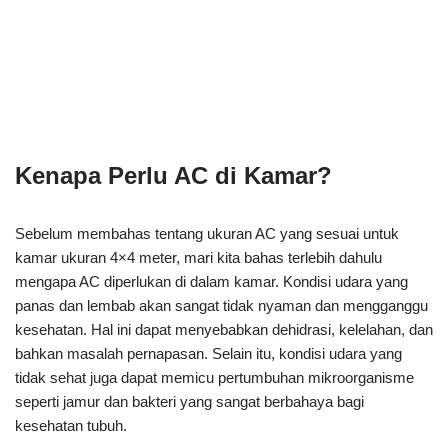
Kenapa Perlu AC di Kamar?
Sebelum membahas tentang ukuran AC yang sesuai untuk
kamar ukuran 4×4 meter, mari kita bahas terlebih dahulu
mengapa AC diperlukan di dalam kamar. Kondisi udara yang
panas dan lembab akan sangat tidak nyaman dan mengganggu
kesehatan. Hal ini dapat menyebabkan dehidrasi, kelelahan, dan
bahkan masalah pernapasan. Selain itu, kondisi udara yang
tidak sehat juga dapat memicu pertumbuhan mikroorganisme
seperti jamur dan bakteri yang sangat berbahaya bagi
kesehatan tubuh.