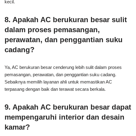
kecil.
8. Apakah AC berukuran besar sulit
dalam proses pemasangan,
perawatan, dan penggantian suku
cadang?
Ya, AC berukuran besar cenderung lebih sulit dalam proses
pemasangan, perawatan, dan penggantian suku cadang.
Sebaiknya memilih layanan ahli untuk memastikan AC
terpasang dengan baik dan terawat secara berkala.
9. Apakah AC berukuran besar dapat
mempengaruhi interior dan desain
kamar?