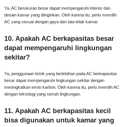
Ya, AC berukuran besar dapat mempengaruhi interior dan
desain kamar yang diinginkan. Oleh karena itu, perlu memilih
AC yang sesuai dengan gaya dan tata letak kamar.
10. Apakah AC berkapasitas besar
dapat mempengaruhi lingkungan
sekitar?
Ya, penggunaan listrik yang berlebihan pada AC berkapasitas
besar dapat mempengaruhi lingkungan sekitar dengan
meningkatkan emisi karbon. Oleh karena itu, perlu memilih AC
dengan teknologi yang ramah lingkungan.
11. Apakah AC berkapasitas kecil
bisa digunakan untuk kamar yang