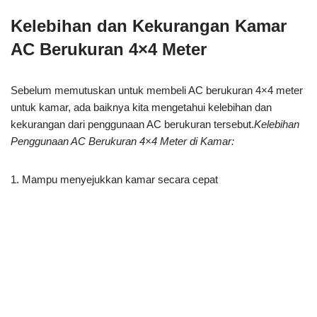
Kelebihan dan Kekurangan Kamar
AC Berukuran 4×4 Meter
Sebelum memutuskan untuk membeli AC berukuran 4×4 meter
untuk kamar, ada baiknya kita mengetahui kelebihan dan
kekurangan dari penggunaan AC berukuran tersebut.
Kelebihan
Penggunaan AC Berukuran 4×4 Meter di Kamar:
1. Mampu menyejukkan kamar secara cepat