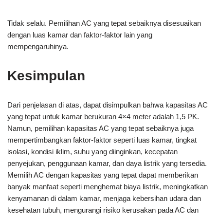
Tidak selalu. Pemilihan AC yang tepat sebaiknya disesuaikan
dengan luas kamar dan faktor-faktor lain yang
mempengaruhinya.
Kesimpulan
Dari penjelasan di atas, dapat disimpulkan bahwa kapasitas AC
yang tepat untuk kamar berukuran 4×4 meter adalah 1,5 PK.
Namun, pemilihan kapasitas AC yang tepat sebaiknya juga
mempertimbangkan faktor-faktor seperti luas kamar, tingkat
isolasi, kondisi iklim, suhu yang diinginkan, kecepatan
penyejukan, penggunaan kamar, dan daya listrik yang tersedia.
Memilih AC dengan kapasitas yang tepat dapat memberikan
banyak manfaat seperti menghemat biaya listrik, meningkatkan
kenyamanan di dalam kamar, menjaga kebersihan udara dan
kesehatan tubuh, mengurangi risiko kerusakan pada AC dan