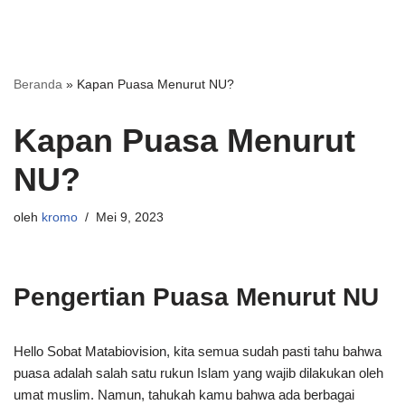
Beranda
»
Kapan Puasa Menurut NU?
Kapan Puasa Menurut
NU?
oleh
kromo
Mei 9, 2023
Pengertian Puasa Menurut NU
Hello Sobat Matabiovision, kita semua sudah pasti tahu bahwa
puasa adalah salah satu rukun Islam yang wajib dilakukan oleh
umat muslim. Namun, tahukah kamu bahwa ada berbagai