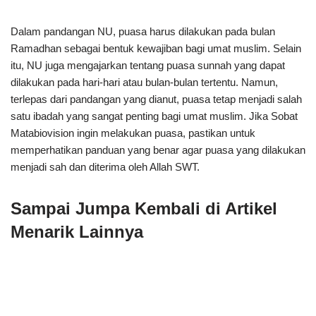
Dalam pandangan NU, puasa harus dilakukan pada bulan
Ramadhan sebagai bentuk kewajiban bagi umat muslim. Selain
itu, NU juga mengajarkan tentang puasa sunnah yang dapat
dilakukan pada hari-hari atau bulan-bulan tertentu. Namun,
terlepas dari pandangan yang dianut, puasa tetap menjadi salah
satu ibadah yang sangat penting bagi umat muslim. Jika Sobat
Matabiovision ingin melakukan puasa, pastikan untuk
memperhatikan panduan yang benar agar puasa yang dilakukan
menjadi sah dan diterima oleh Allah SWT.
Sampai Jumpa Kembali di Artikel
Menarik Lainnya