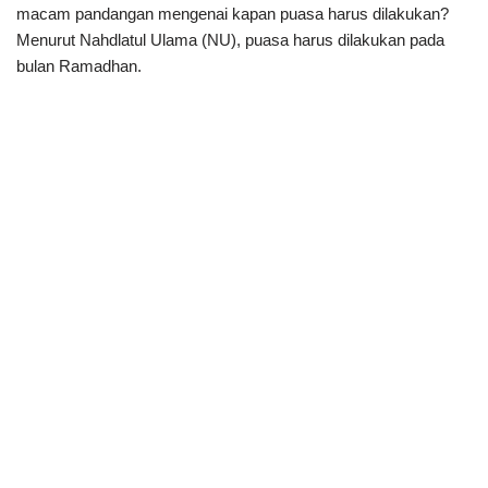
macam pandangan mengenai kapan puasa harus dilakukan?
Menurut Nahdlatul Ulama (NU), puasa harus dilakukan pada
bulan Ramadhan.