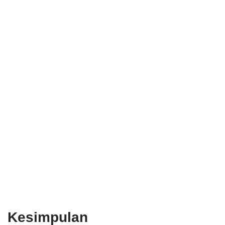
Kesimpulan