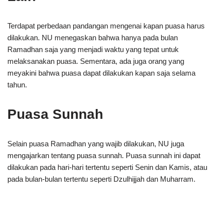
Terdapat perbedaan pandangan mengenai kapan puasa harus
dilakukan. NU menegaskan bahwa hanya pada bulan
Ramadhan saja yang menjadi waktu yang tepat untuk
melaksanakan puasa. Sementara, ada juga orang yang
meyakini bahwa puasa dapat dilakukan kapan saja selama
tahun.
Puasa Sunnah
Selain puasa Ramadhan yang wajib dilakukan, NU juga
mengajarkan tentang puasa sunnah. Puasa sunnah ini dapat
dilakukan pada hari-hari tertentu seperti Senin dan Kamis, atau
pada bulan-bulan tertentu seperti Dzulhijjah dan Muharram.