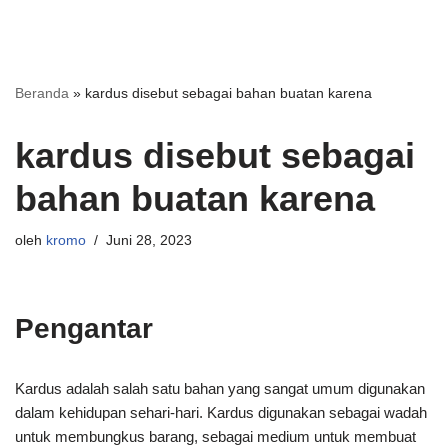
Beranda
»
kardus disebut sebagai bahan buatan karena
kardus disebut sebagai
bahan buatan karena
oleh
kromo
Juni 28, 2023
Pengantar
Kardus adalah salah satu bahan yang sangat umum digunakan
dalam kehidupan sehari-hari. Kardus digunakan sebagai wadah
untuk membungkus barang, sebagai medium untuk membuat