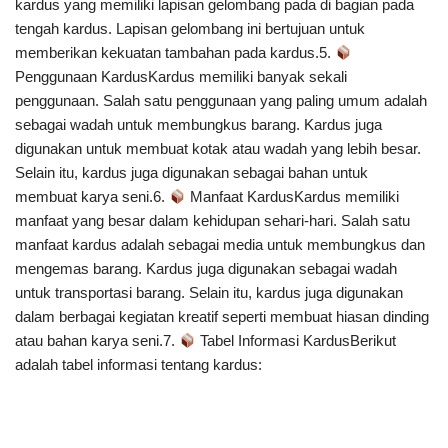
kardus yang memiliki lapisan gelombang pada di bagian pada
tengah kardus. Lapisan gelombang ini bertujuan untuk
memberikan kekuatan tambahan pada kardus.5.
Penggunaan KardusKardus memiliki banyak sekali
penggunaan. Salah satu penggunaan yang paling umum adalah
sebagai wadah untuk membungkus barang. Kardus juga
digunakan untuk membuat kotak atau wadah yang lebih besar.
Selain itu, kardus juga digunakan sebagai bahan untuk
membuat karya seni.6.
Manfaat KardusKardus memiliki
manfaat yang besar dalam kehidupan sehari-hari. Salah satu
manfaat kardus adalah sebagai media untuk membungkus dan
mengemas barang. Kardus juga digunakan sebagai wadah
untuk transportasi barang. Selain itu, kardus juga digunakan
dalam berbagai kegiatan kreatif seperti membuat hiasan dinding
atau bahan karya seni.7.
Tabel Informasi KardusBerikut
adalah tabel informasi tentang kardus: