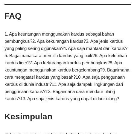
FAQ
1. Apa keuntungan menggunakan kardus sebagai bahan
pembungkus?2. Apa kekurangan kardus?3. Apa jenis kardus
yang paling sering digunakan?4. Apa saja manfaat dari kardus?
5. Bagaimana cara memilih kardus yang baik?6. Apa kelebihan
kardus liner?7. Apa kekurangan kardus pembungkus?8. Apa
keuntungan menggunakan kardus bergelombang?9. Bagaimana
cara mengatasi kardus yang basah?10. Apa saja penggunaan
kardus di dunia industri?11. Apa saja dampak lingkungan dari
penggunaan kardus?12. Bagaimana cara mendaur ulang
kardus?13. Apa saja jenis kardus yang dapat didaur ulang?
Kesimpulan