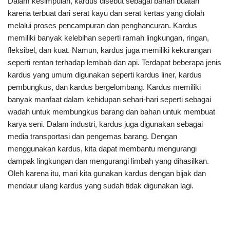
Dalam kesimpulan, kardus disebut sebagai bahan buatan
karena terbuat dari serat kayu dan serat kertas yang diolah
melalui proses pencampuran dan penghancuran. Kardus
memiliki banyak kelebihan seperti ramah lingkungan, ringan,
fleksibel, dan kuat. Namun, kardus juga memiliki kekurangan
seperti rentan terhadap lembab dan api. Terdapat beberapa jenis
kardus yang umum digunakan seperti kardus liner, kardus
pembungkus, dan kardus bergelombang. Kardus memiliki
banyak manfaat dalam kehidupan sehari-hari seperti sebagai
wadah untuk membungkus barang dan bahan untuk membuat
karya seni. Dalam industri, kardus juga digunakan sebagai
media transportasi dan pengemas barang. Dengan
menggunakan kardus, kita dapat membantu mengurangi
dampak lingkungan dan mengurangi limbah yang dihasilkan.
Oleh karena itu, mari kita gunakan kardus dengan bijak dan
mendaur ulang kardus yang sudah tidak digunakan lagi.