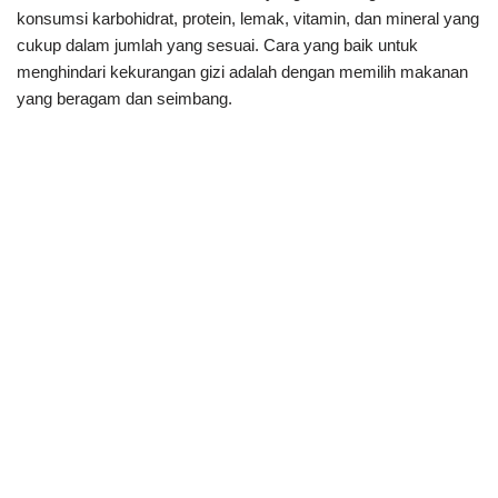
konsumsi karbohidrat, protein, lemak, vitamin, dan mineral yang
cukup dalam jumlah yang sesuai. Cara yang baik untuk
menghindari kekurangan gizi adalah dengan memilih makanan
yang beragam dan seimbang.