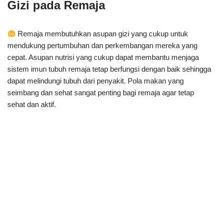
Gizi pada Remaja
Remaja membutuhkan asupan gizi yang cukup untuk
mendukung pertumbuhan dan perkembangan mereka yang
cepat. Asupan nutrisi yang cukup dapat membantu menjaga
sistem imun tubuh remaja tetap berfungsi dengan baik sehingga
dapat melindungi tubuh dari penyakit. Pola makan yang
seimbang dan sehat sangat penting bagi remaja agar tetap
sehat dan aktif.