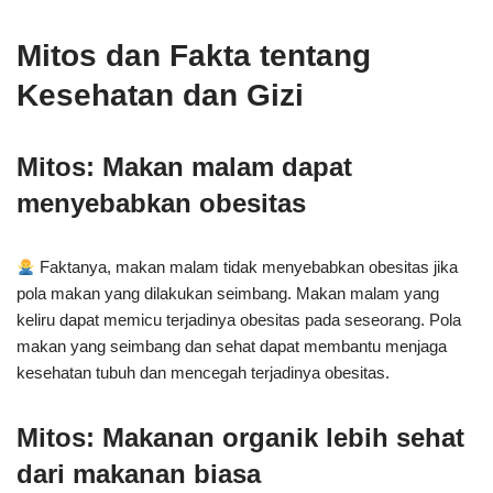
Mitos dan Fakta tentang
Kesehatan dan Gizi
Mitos: Makan malam dapat
menyebabkan obesitas
Faktanya, makan malam tidak menyebabkan obesitas jika
pola makan yang dilakukan seimbang. Makan malam yang
keliru dapat memicu terjadinya obesitas pada seseorang. Pola
makan yang seimbang dan sehat dapat membantu menjaga
kesehatan tubuh dan mencegah terjadinya obesitas.
Mitos: Makanan organik lebih sehat
dari makanan biasa