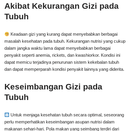
Akibat Kekurangan Gizi pada
Tubuh
Keadaan gizi yang kurang dapat menyebabkan berbagai
masalah kesehatan pada tubuh. Kekurangan nutrisi yang cukup
dalam jangka waktu lama dapat menyebabkan berbagai
penyakit seperti anemia, rickets, dan kwashiorkor. Kondisi ini
dapat memicu terjadinya penurunan sistem kekebalan tubuh
dan dapat memperparah kondisi penyakit lainnya yang diderita.
Keseimbangan Gizi pada
Tubuh
Untuk menjaga kesehatan tubuh secara optimal, seseorang
perlu memperhatikan keseimbangan asupan nutrisi dalam
makanan sehari-hari. Pola makan yang seimbang terdiri dari