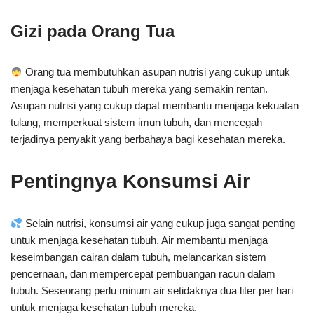
Gizi pada Orang Tua
Orang tua membutuhkan asupan nutrisi yang cukup untuk
menjaga kesehatan tubuh mereka yang semakin rentan.
Asupan nutrisi yang cukup dapat membantu menjaga kekuatan
tulang, memperkuat sistem imun tubuh, dan mencegah
terjadinya penyakit yang berbahaya bagi kesehatan mereka.
Pentingnya Konsumsi Air
Selain nutrisi, konsumsi air yang cukup juga sangat penting
untuk menjaga kesehatan tubuh. Air membantu menjaga
keseimbangan cairan dalam tubuh, melancarkan sistem
pencernaan, dan mempercepat pembuangan racun dalam
tubuh. Seseorang perlu minum air setidaknya dua liter per hari
untuk menjaga kesehatan tubuh mereka.