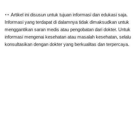
Artikel ini disusun untuk tujuan informasi dan edukasi saja.
Informasi yang terdapat di dalamnya tidak dimaksudkan untuk
menggantikan saran medis atau pengobatan dari dokter. Untuk
informasi mengenai kesehatan atau masalah kesehatan, selalu
konsultasikan dengan dokter yang berkualitas dan terpercaya.