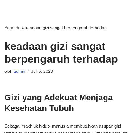
Beranda
»
keadaan gizi sangat berpengaruh terhadap
keadaan gizi sangat
berpengaruh terhadap
oleh
admin
Juli 6, 2023
Gizi yang Adekuat Menjaga
Kesehatan Tubuh
Sebagai makhluk hidup, manusia membutuhkan asupan gizi