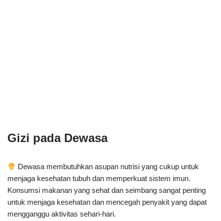
Gizi pada Dewasa
Dewasa membutuhkan asupan nutrisi yang cukup untuk
menjaga kesehatan tubuh dan memperkuat sistem imun.
Konsumsi makanan yang sehat dan seimbang sangat penting
untuk menjaga kesehatan dan mencegah penyakit yang dapat
mengganggu aktivitas sehari-hari.