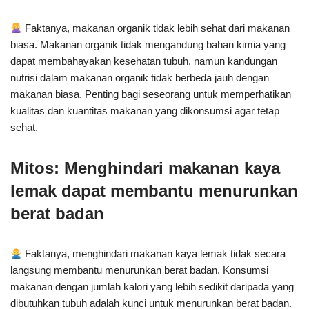
Faktanya, makanan organik tidak lebih sehat dari makanan
biasa. Makanan organik tidak mengandung bahan kimia yang
dapat membahayakan kesehatan tubuh, namun kandungan
nutrisi dalam makanan organik tidak berbeda jauh dengan
makanan biasa. Penting bagi seseorang untuk memperhatikan
kualitas dan kuantitas makanan yang dikonsumsi agar tetap
sehat.
Mitos: Menghindari makanan kaya
lemak dapat membantu menurunkan
berat badan
Faktanya, menghindari makanan kaya lemak tidak secara
langsung membantu menurunkan berat badan. Konsumsi
makanan dengan jumlah kalori yang lebih sedikit daripada yang
dibutuhkan tubuh adalah kunci untuk menurunkan berat badan.