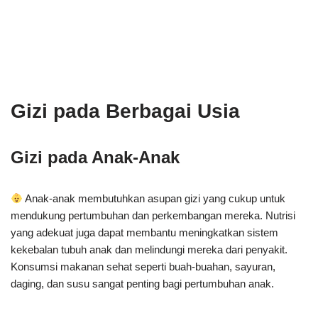
Gizi pada Berbagai Usia
Gizi pada Anak-Anak
Anak-anak membutuhkan asupan gizi yang cukup untuk
mendukung pertumbuhan dan perkembangan mereka. Nutrisi
yang adekuat juga dapat membantu meningkatkan sistem
kekebalan tubuh anak dan melindungi mereka dari penyakit.
Konsumsi makanan sehat seperti buah-buahan, sayuran,
daging, dan susu sangat penting bagi pertumbuhan anak.