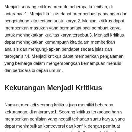
Menjadi seorang kritikus memiliki beberapa kelebihan, di
antaranya:1. Menjadi kritikus dapat memperluas pandangan dan
pengetahuan kita tentang suatu karya.2. Menjadi kritikus dapat
memberikan masukan yang bermanfaat bagi pembuat karya
untuk meningkatkan kualitas karya tersebut.3. Menjadi kritikus
dapat meningkatkan kemampuan kita dalam memberikan
analisis dan mengungkapkan pendapat secara jelas dan
terorganisir.4. Menjadi kritikus dapat memberikan pengalaman
yang berharga dalam mengembangkan kemampuan menulis
dan berbicara di depan umum.
Kekurangan Menjadi Kritikus
Namun, menjadi seorang kritikus juga memiliki beberapa
kekurangan, di antaranya:1. Seorang kritikus terkadang harus
memberikan penilaian yang negatif terhadap suatu karya, yang
dapat menimbulkan kontroversi dan konflik dengan pembuat