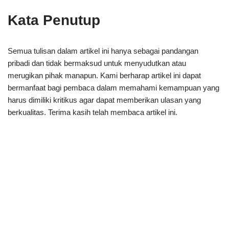
Kata Penutup
Semua tulisan dalam artikel ini hanya sebagai pandangan
pribadi dan tidak bermaksud untuk menyudutkan atau
merugikan pihak manapun. Kami berharap artikel ini dapat
bermanfaat bagi pembaca dalam memahami kemampuan yang
harus dimiliki kritikus agar dapat memberikan ulasan yang
berkualitas. Terima kasih telah membaca artikel ini.