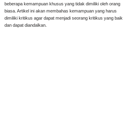
beberapa kemampuan khusus yang tidak dimiliki oleh orang
biasa. Artikel ini akan membahas kemampuan yang harus
dimiliki kritikus agar dapat menjadi seorang kritikus yang baik
dan dapat diandalkan.