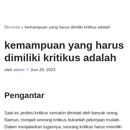
Beranda
»
kemampuan yang harus dimiliki kritikus adalah
kemampuan yang harus
dimiliki kritikus adalah
oleh
admin
Juni 29, 2023
Pengantar
Saat ini, profesi kritikus semakin diminati oleh banyak orang.
Namun, menjadi seorang kritikus bukanlah pekerjaan mudah.
Dalam menjalankan tugasnya, seorang kritikus harus memiliki