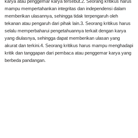
karya atau penggemar karya tersebut.2. Seorang kritikus harus
mampu mempertahankan integritas dan independensi dalam
memberikan ulasannya, sehingga tidak terpengaruh oleh
tekanan atau pengaruh dari pihak lain.3. Seorang kritikus harus
selalu memperbaharui pengetahuannya terkait dengan karya
yang diulasnya, sehingga dapat memberikan ulasan yang
akurat dan terkini.4. Seorang kritikus harus mampu menghadapi
kritik dan tanggapan dari pembaca atau penggemar karya yang
berbeda pandangan.