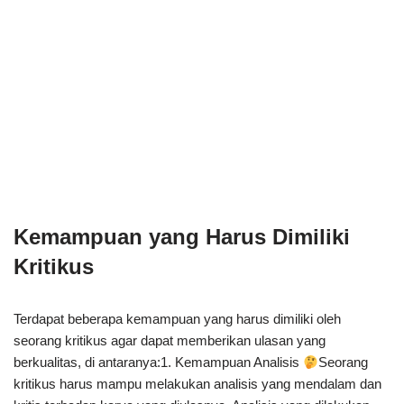
Kemampuan yang Harus Dimiliki
Kritikus
Terdapat beberapa kemampuan yang harus dimiliki oleh
seorang kritikus agar dapat memberikan ulasan yang
berkualitas, di antaranya:1. Kemampuan Analisis
Seorang
kritikus harus mampu melakukan analisis yang mendalam dan