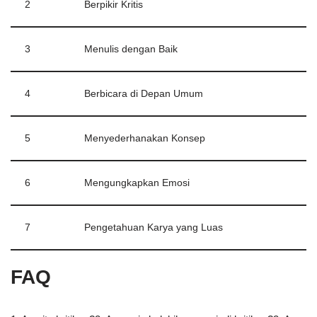
2
Berpikir Kritis
3
Menulis dengan Baik
4
Berbicara di Depan Umum
5
Menyederhanakan Konsep
6
Mengungkapkan Emosi
7
Pengetahuan Karya yang Luas
FAQ