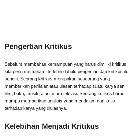
Pengertian Kritikus
Sebelum membahas kemampuan yang harus dimiliki kritikus,
kita perlu memahami terlebih dahulu pengertian dari kritikus itu
sendiri. Seorang kritikus merupakan seseorang yang
memberikan penilaian atau ulasan terhadap suatu karya seni,
film, buku, musik, atau acara televisi. Seorang kritikus harus
mampu memberikan analisis yang mendalam dan kritis
terhadap karya yang diulasnya.
Kelebihan Menjadi Kritikus