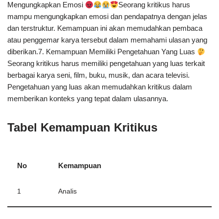
Mengungkapkan Emosi
Seorang kritikus harus
mampu mengungkapkan emosi dan pendapatnya dengan jelas
dan terstruktur. Kemampuan ini akan memudahkan pembaca
atau penggemar karya tersebut dalam memahami ulasan yang
diberikan.7. Kemampuan Memiliki Pengetahuan Yang Luas
Seorang kritikus harus memiliki pengetahuan yang luas terkait
berbagai karya seni, film, buku, musik, dan acara televisi.
Pengetahuan yang luas akan memudahkan kritikus dalam
memberikan konteks yang tepat dalam ulasannya.
Tabel Kemampuan Kritikus
No
Kemampuan
1
Analis