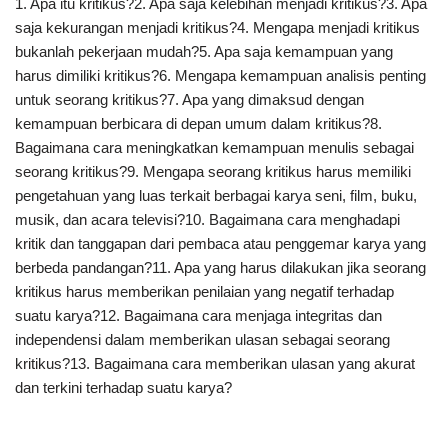
1. Apa itu kritikus?2. Apa saja kelebihan menjadi kritikus?3. Apa
saja kekurangan menjadi kritikus?4. Mengapa menjadi kritikus
bukanlah pekerjaan mudah?5. Apa saja kemampuan yang
harus dimiliki kritikus?6. Mengapa kemampuan analisis penting
untuk seorang kritikus?7. Apa yang dimaksud dengan
kemampuan berbicara di depan umum dalam kritikus?8.
Bagaimana cara meningkatkan kemampuan menulis sebagai
seorang kritikus?9. Mengapa seorang kritikus harus memiliki
pengetahuan yang luas terkait berbagai karya seni, film, buku,
musik, dan acara televisi?10. Bagaimana cara menghadapi
kritik dan tanggapan dari pembaca atau penggemar karya yang
berbeda pandangan?11. Apa yang harus dilakukan jika seorang
kritikus harus memberikan penilaian yang negatif terhadap
suatu karya?12. Bagaimana cara menjaga integritas dan
independensi dalam memberikan ulasan sebagai seorang
kritikus?13. Bagaimana cara memberikan ulasan yang akurat
dan terkini terhadap suatu karya?