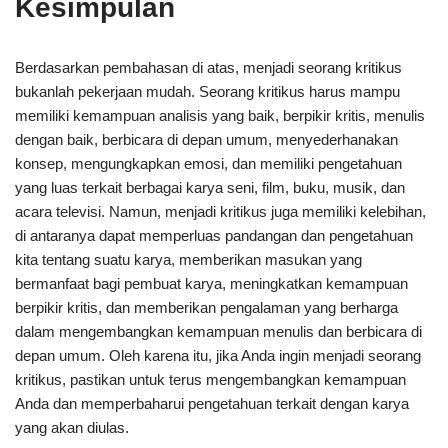
Kesimpulan
Berdasarkan pembahasan di atas, menjadi seorang kritikus
bukanlah pekerjaan mudah. Seorang kritikus harus mampu
memiliki kemampuan analisis yang baik, berpikir kritis, menulis
dengan baik, berbicara di depan umum, menyederhanakan
konsep, mengungkapkan emosi, dan memiliki pengetahuan
yang luas terkait berbagai karya seni, film, buku, musik, dan
acara televisi. Namun, menjadi kritikus juga memiliki kelebihan,
di antaranya dapat memperluas pandangan dan pengetahuan
kita tentang suatu karya, memberikan masukan yang
bermanfaat bagi pembuat karya, meningkatkan kemampuan
berpikir kritis, dan memberikan pengalaman yang berharga
dalam mengembangkan kemampuan menulis dan berbicara di
depan umum. Oleh karena itu, jika Anda ingin menjadi seorang
kritikus, pastikan untuk terus mengembangkan kemampuan
Anda dan memperbaharui pengetahuan terkait dengan karya
yang akan diulas.