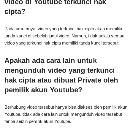
video di Youtube terkunci hak
cipta?
Pada umumnya, video yang terkunci hak cipta akan memiliki
tanda kunci di sebelah judul video. Namun, tidak selalu semua
video yang terkunci hak cipta memiliki tanda kunci tersebut.
Apakah ada cara lain untuk
mengunduh video yang terkunci
hak cipta atau dibuat Private oleh
pemilik akun Youtube?
Berhubung video tersebut hanya bisa diakses oleh pemilik akun
Youtube, tidak ada cara lain untuk mengunduh video tersebut
tanpa seizin pemilik akun Youtube.