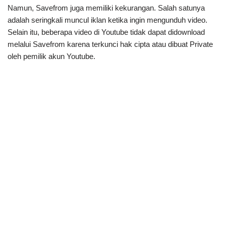
Namun, Savefrom juga memiliki kekurangan. Salah satunya
adalah seringkali muncul iklan ketika ingin mengunduh video.
Selain itu, beberapa video di Youtube tidak dapat didownload
melalui Savefrom karena terkunci hak cipta atau dibuat Private
oleh pemilik akun Youtube.