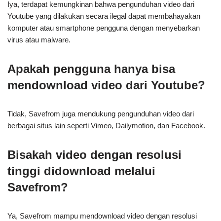
Iya, terdapat kemungkinan bahwa pengunduhan video dari
Youtube yang dilakukan secara ilegal dapat membahayakan
komputer atau smartphone pengguna dengan menyebarkan
virus atau malware.
Apakah pengguna hanya bisa
mendownload video dari Youtube?
Tidak, Savefrom juga mendukung pengunduhan video dari
berbagai situs lain seperti Vimeo, Dailymotion, dan Facebook.
Bisakah video dengan resolusi
tinggi didownload melalui
Savefrom?
Ya, Savefrom mampu mendownload video dengan resolusi