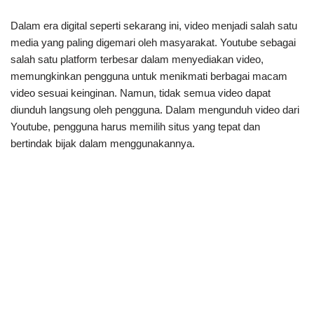
Dalam era digital seperti sekarang ini, video menjadi salah satu
media yang paling digemari oleh masyarakat. Youtube sebagai
salah satu platform terbesar dalam menyediakan video,
memungkinkan pengguna untuk menikmati berbagai macam
video sesuai keinginan. Namun, tidak semua video dapat
diunduh langsung oleh pengguna. Dalam mengunduh video dari
Youtube, pengguna harus memilih situs yang tepat dan
bertindak bijak dalam menggunakannya.