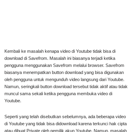
Kembali ke masalah kenapa video di Youtube tidak bisa di
download di Savefrom. Masalah ini biasanya terjadi ketika
pengguna menggunakan Savefrom melalui browser. Savefrom
biasanya menempatkan button download yang bisa digunakan
oleh pengguna untuk mengunduh video langsung dari Youtube.
Namun, seringkali button download tersebut tidak aktif atau tidak
muncul sama sekali ketika pengguna membuka video di
Youtube.
Seperti yang telah disebutkan sebelumnya, ada beberapa video
di Youtube yang tidak bisa didownload karena terkunci hak cipta
atau dibuat Private oleh pemilik akun Youtube. Namun, masalah