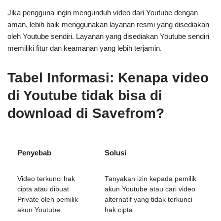
Jika pengguna ingin mengunduh video dari Youtube dengan
aman, lebih baik menggunakan layanan resmi yang disediakan
oleh Youtube sendiri. Layanan yang disediakan Youtube sendiri
memiliki fitur dan keamanan yang lebih terjamin.
Tabel Informasi: Kenapa video
di Youtube tidak bisa di
download di Savefrom?
Penyebab
Solusi
Video terkunci hak
Tanyakan izin kepada pemilik
cipta atau dibuat
akun Youtube atau cari video
Private oleh pemilik
alternatif yang tidak terkunci
akun Youtube
hak cipta