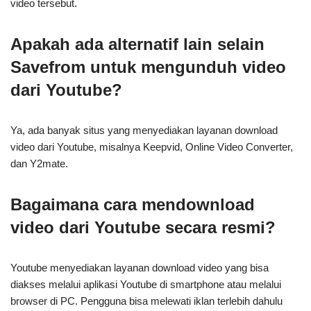
video tersebut.
Apakah ada alternatif lain selain
Savefrom untuk mengunduh video
dari Youtube?
Ya, ada banyak situs yang menyediakan layanan download
video dari Youtube, misalnya Keepvid, Online Video Converter,
dan Y2mate.
Bagaimana cara mendownload
video dari Youtube secara resmi?
Youtube menyediakan layanan download video yang bisa
diakses melalui aplikasi Youtube di smartphone atau melalui
browser di PC. Pengguna bisa melewati iklan terlebih dahulu