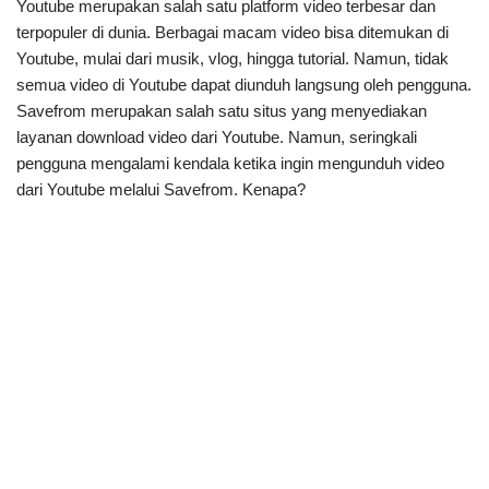
Youtube merupakan salah satu platform video terbesar dan
terpopuler di dunia. Berbagai macam video bisa ditemukan di
Youtube, mulai dari musik, vlog, hingga tutorial. Namun, tidak
semua video di Youtube dapat diunduh langsung oleh pengguna.
Savefrom merupakan salah satu situs yang menyediakan
layanan download video dari Youtube. Namun, seringkali
pengguna mengalami kendala ketika ingin mengunduh video
dari Youtube melalui Savefrom. Kenapa?