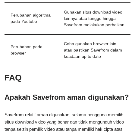
Gunakan situs download video
Perubahan algoritma
lainnya atau tunggu hingga
pada Youtube
Savefrom melakukan perbaikan
Coba gunakan browser lain
Perubahan pada
atau pastikan Savefrom dalam
browser
keadaan up to date
FAQ
Apakah Savefrom aman digunakan?
Savefrom relatif aman digunakan, selama pengguna memilih
situs download video yang benar dan tidak mengunduh video
tanpa seizin pemilik video atau tanpa memiliki hak cipta atas