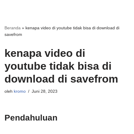
Beranda
»
kenapa video di youtube tidak bisa di download di
savefrom
kenapa video di
youtube tidak bisa di
download di savefrom
oleh
kromo
Juni 28, 2023
Pendahuluan