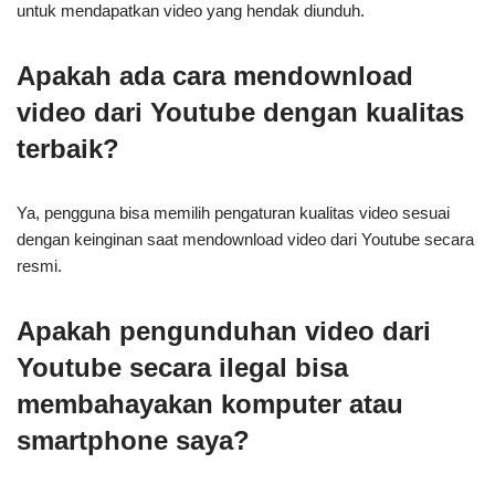
untuk mendapatkan video yang hendak diunduh.
Apakah ada cara mendownload
video dari Youtube dengan kualitas
terbaik?
Ya, pengguna bisa memilih pengaturan kualitas video sesuai
dengan keinginan saat mendownload video dari Youtube secara
resmi.
Apakah pengunduhan video dari
Youtube secara ilegal bisa
membahayakan komputer atau
smartphone saya?