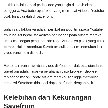
ini tidak selalu terjadi pada video yang ingin diunduh oleh
pengguna. Ada beberapa faktor yang membuat video di Youtube
tidak bisa diunduh di Savefrom.
Salah satu faktornya adalah perubahan algoritma pada Youtube.
Youtube seringkali melakukan perubahan pada sistem mereka
untuk mencegah pengunduhan ilegal video oleh pihak yang tidak
berhak. Hal ini membuat Savefrom sulit untuk menemukan link
video yang ingin diunduh.
Faktor lain yang membuat video di Youtube tidak bisa diunduh di
Savefrom adalah adanya perubahan pada browser. Browser
terkadang meng-update sistem mereka, sehingga membuat
ekstensi Savefrom tidak lagi dapat berfungsi dengan baik.
Kelebihan dan Kekurangan
Savefrom