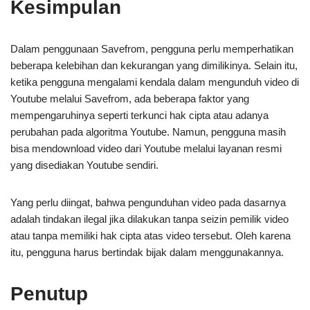
Kesimpulan
Dalam penggunaan Savefrom, pengguna perlu memperhatikan
beberapa kelebihan dan kekurangan yang dimilikinya. Selain itu,
ketika pengguna mengalami kendala dalam mengunduh video di
Youtube melalui Savefrom, ada beberapa faktor yang
mempengaruhinya seperti terkunci hak cipta atau adanya
perubahan pada algoritma Youtube. Namun, pengguna masih
bisa mendownload video dari Youtube melalui layanan resmi
yang disediakan Youtube sendiri.
Yang perlu diingat, bahwa pengunduhan video pada dasarnya
adalah tindakan ilegal jika dilakukan tanpa seizin pemilik video
atau tanpa memiliki hak cipta atas video tersebut. Oleh karena
itu, pengguna harus bertindak bijak dalam menggunakannya.
Penutup