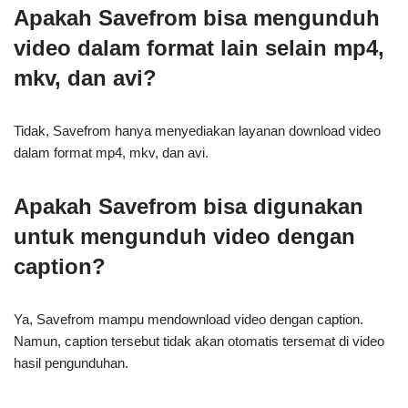
Apakah Savefrom bisa mengunduh
video dalam format lain selain mp4,
mkv, dan avi?
Tidak, Savefrom hanya menyediakan layanan download video
dalam format mp4, mkv, dan avi.
Apakah Savefrom bisa digunakan
untuk mengunduh video dengan
caption?
Ya, Savefrom mampu mendownload video dengan caption.
Namun, caption tersebut tidak akan otomatis tersemat di video
hasil pengunduhan.