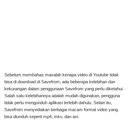
Sebelum membahas masalah kenapa video di Youtube tidak
bisa di download di Savefrom, ada beberapa kelebihan dan
kekurangan dalam penggunaan Savefrom yang perlu diketahui.
Salah satu kelebihannya adalah mudah digunakan, pengguna
tidak perlu mengunduh aplikasi terlebih dahulu. Selain itu,
Savefrom menyediakan berbagai macam format video yang
bisa diunduh seperti mp4, mkv, dan avi.