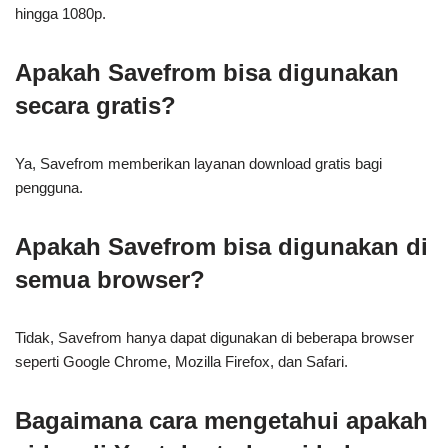
hingga 1080p.
Apakah Savefrom bisa digunakan
secara gratis?
Ya, Savefrom memberikan layanan download gratis bagi
pengguna.
Apakah Savefrom bisa digunakan di
semua browser?
Tidak, Savefrom hanya dapat digunakan di beberapa browser
seperti Google Chrome, Mozilla Firefox, dan Safari.
Bagaimana cara mengetahui apakah