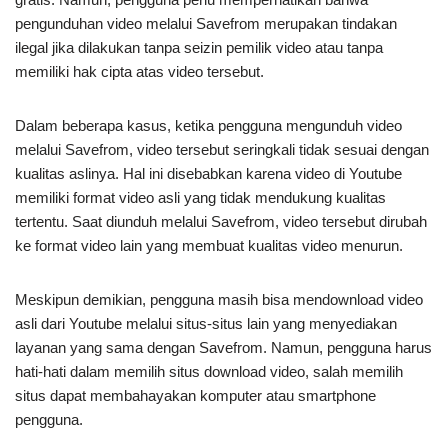
pengunduhan video melalui Savefrom merupakan tindakan
ilegal jika dilakukan tanpa seizin pemilik video atau tanpa
memiliki hak cipta atas video tersebut.
Dalam beberapa kasus, ketika pengguna mengunduh video
melalui Savefrom, video tersebut seringkali tidak sesuai dengan
kualitas aslinya. Hal ini disebabkan karena video di Youtube
memiliki format video asli yang tidak mendukung kualitas
tertentu. Saat diunduh melalui Savefrom, video tersebut dirubah
ke format video lain yang membuat kualitas video menurun.
Meskipun demikian, pengguna masih bisa mendownload video
asli dari Youtube melalui situs-situs lain yang menyediakan
layanan yang sama dengan Savefrom. Namun, pengguna harus
hati-hati dalam memilih situs download video, salah memilih
situs dapat membahayakan komputer atau smartphone
pengguna.