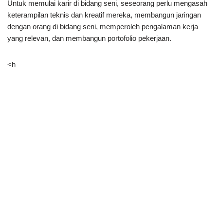
Untuk memulai karir di bidang seni, seseorang perlu mengasah
keterampilan teknis dan kreatif mereka, membangun jaringan
dengan orang di bidang seni, memperoleh pengalaman kerja
yang relevan, dan membangun portofolio pekerjaan.
<h