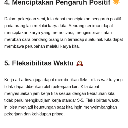
4. Menciptakan Pengaruh Positif
Dalam pekerjaan seni, kita dapat menciptakan pengaruh positif
pada orang lain melalui karya kita. Seorang seniman dapat
menciptakan karya yang memotivasi, menginspirasi, atau
merubah cara pandang orang lain terhadap suatu hal. Kita dapat
membawa perubahan melalui karya kita.
5. Fleksibilitas Waktu
Kerja art artinya juga dapat memberikan fleksibilitas waktu yang
tidak dapat diberikan oleh pekerjaan lain. Kita dapat
menyesuaikan jam kerja kita sesuai dengan kebutuhan kita,
tidak perlu mengikuti jam kerja standar 9-5. Fleksibilitas waktu
ini bisa menjadi keuntungan saat kita ingin menyeimbangkan
pekerjaan dan kehidupan pribadi.