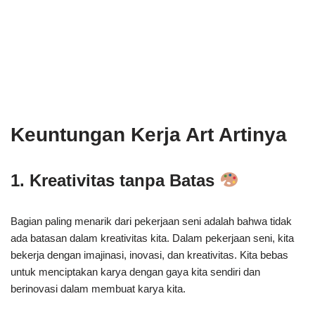
Keuntungan Kerja Art Artinya
1. Kreativitas tanpa Batas
Bagian paling menarik dari pekerjaan seni adalah bahwa tidak
ada batasan dalam kreativitas kita. Dalam pekerjaan seni, kita
bekerja dengan imajinasi, inovasi, dan kreativitas. Kita bebas
untuk menciptakan karya dengan gaya kita sendiri dan
berinovasi dalam membuat karya kita.