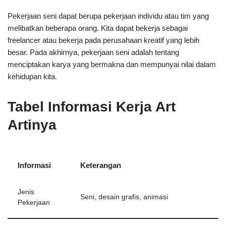
Pekerjaan seni dapat berupa pekerjaan individu atau tim yang
melibatkan beberapa orang. Kita dapat bekerja sebagai
freelancer atau bekerja pada perusahaan kreatif yang lebih
besar. Pada akhirnya, pekerjaan seni adalah tentang
menciptakan karya yang bermakna dan mempunyai nilai dalam
kehidupan kita.
Tabel Informasi Kerja Art
Artinya
Informasi
Keterangan
Jenis
Seni, desain grafis, animasi
Pekerjaan