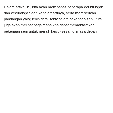
Dalam artikel ini, kita akan membahas beberapa keuntungan
dan kekurangan dari kerja art artinya, serta memberikan
pandangan yang lebih detail tentang arti pekerjaan seni. Kita
juga akan melihat bagaimana kita dapat memanfaatkan
pekerjaan seni untuk meraih kesuksesan di masa depan.