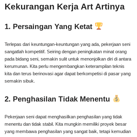
Kekurangan Kerja Art Artinya
1. Persaingan Yang Ketat
Terlepas dari keuntungan-keuntungan yang ada, pekerjaan seni
sangatlah kompetitif. Seiring dengan peningkatan minat orang
pada bidang seni, semakin sulit untuk menonjolkan diri di antara
kerumunan. Kita perlu mengembangkan keterampilan teknis
kita dan terus berinovasi agar dapat berkompetisi di pasar yang
semakin sibuk.
2. Penghasilan Tidak Menentu
Pekerjaan seni dapat menghasilkan penghasilan yang tidak
menentu dan tidak stabil. Kita mungkin memiliki proyek besar
yang membawa penghasilan yang sangat baik, tetapi kemudian