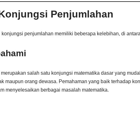
 Konjungsi Penjumlahan
onjungsi penjumlahan memiliki beberapa kelebihan, di antar
pahami
 merupakan salah satu konjungsi matematika dasar yang muda
nak maupun orang dewasa. Pemahaman yang baik terhadap kon
 menyelesaikan berbagai masalah matematika.