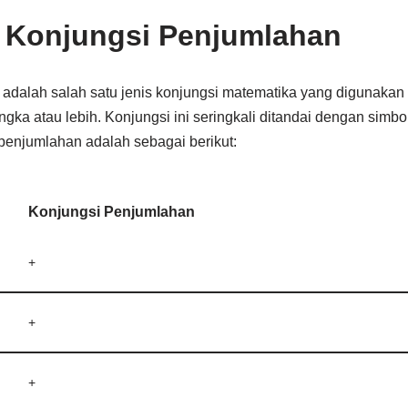
 Konjungsi Penjumlahan
adalah salah satu jenis konjungsi matematika yang digunakan
gka atau lebih. Konjungsi ini seringkali ditandai dengan simbol
enjumlahan adalah sebagai berikut:
Konjungsi Penjumlahan
+
+
+