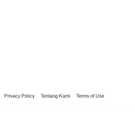
Privacy Policy
Tentang Kami
Terms of Use