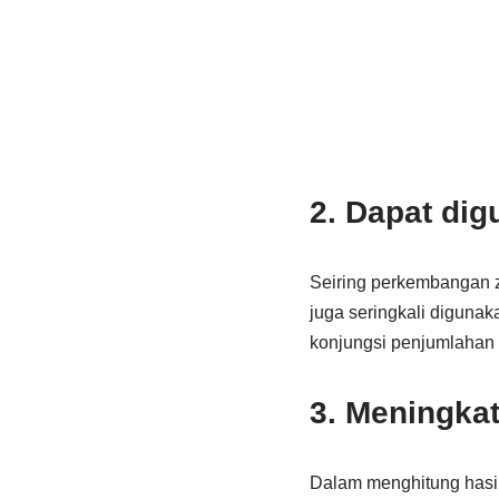
2. Dapat dig
Seiring perkembangan z
juga seringkali digunak
konjungsi penjumlahan 
3. Meningkat
Dalam menghitung hasi