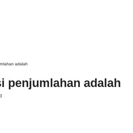
umlahan adalah
i penjumlahan adalah
3