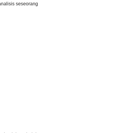
nalisis seseorang