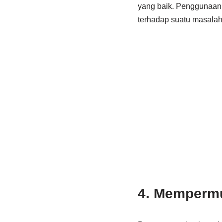
yang baik. Penggunaan 
terhadap suatu masalah
4. Memperm