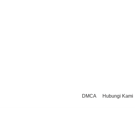
DMCA
Hubungi Kami