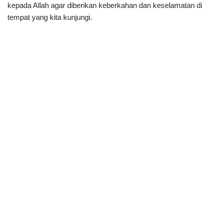
kepada Allah agar diberikan keberkahan dan keselamatan di
tempat yang kita kunjungi.