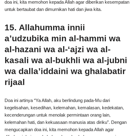
doa ini, kita memohon kepada Allah agar diberikan kesempatan
untuk bertaubat dan dimurnikan hati dan jiwa kita.
15. Allahumma innii
a’udzubika min al-hammi wa
al-hazani wa al-‘ajzi wa al-
kasali wa al-bukhli wa al-jubni
wa dalla’iddaini wa ghalabatir
rijaal
Doa ini artinya “Ya Allah, aku berlindung pada-Mu dari
kegelisahan, kesedihan, kelemahan, kemalasan, kedekatan,
kecenderungan untuk menolak permintaan orang lain,
kelemahan hati, dan kekuasaan manusia atas diriku”. Dengan
mengucapkan doa ini, kita memohon kepada Allah agar