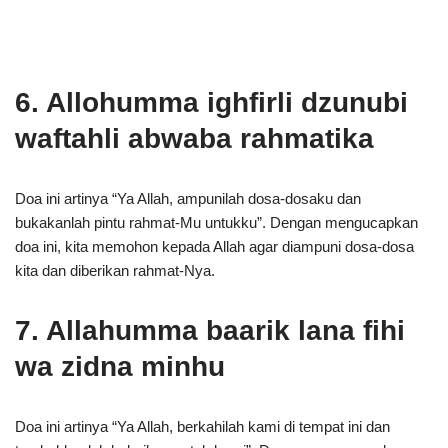
6. Allohumma ighfirli dzunubi
waftahli abwaba rahmatika
Doa ini artinya “Ya Allah, ampunilah dosa-dosaku dan
bukakanlah pintu rahmat-Mu untukku”. Dengan mengucapkan
doa ini, kita memohon kepada Allah agar diampuni dosa-dosa
kita dan diberikan rahmat-Nya.
7. Allahumma baarik lana fihi
wa zidna minhu
Doa ini artinya “Ya Allah, berkahilah kami di tempat ini dan