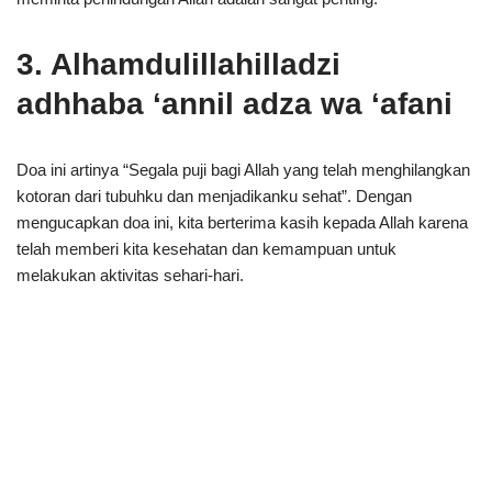
3. Alhamdulillahilladzi
adhhaba ‘annil adza wa ‘afani
Doa ini artinya “Segala puji bagi Allah yang telah menghilangkan
kotoran dari tubuhku dan menjadikanku sehat”. Dengan
mengucapkan doa ini, kita berterima kasih kepada Allah karena
telah memberi kita kesehatan dan kemampuan untuk
melakukan aktivitas sehari-hari.