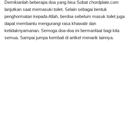
Demikianlah beberapa doa yang bisa Sobat chordplate.com
lanjutkan saat memasuki toilet. Selain sebagai bentuk
penghormatan kepada Allah, berdoa sebelum masuk toilet juga
dapat membantu mengurangi rasa khawatir dan
ketidaknyamanan. Semoga doa-doa ini bermanfaat bagi kita
semua. Sampai jumpa kembali di artikel menarik lainnya.