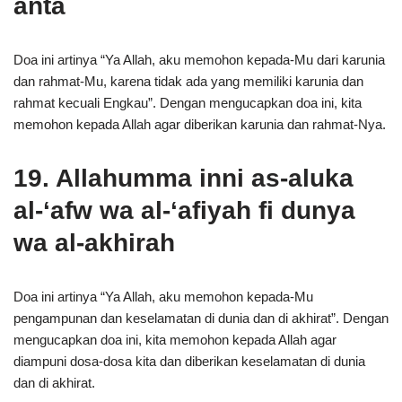
anta
Doa ini artinya “Ya Allah, aku memohon kepada-Mu dari karunia
dan rahmat-Mu, karena tidak ada yang memiliki karunia dan
rahmat kecuali Engkau”. Dengan mengucapkan doa ini, kita
memohon kepada Allah agar diberikan karunia dan rahmat-Nya.
19. Allahumma inni as-aluka
al-‘afw wa al-‘afiyah fi dunya
wa al-akhirah
Doa ini artinya “Ya Allah, aku memohon kepada-Mu
pengampunan dan keselamatan di dunia dan di akhirat”. Dengan
mengucapkan doa ini, kita memohon kepada Allah agar
diampuni dosa-dosa kita dan diberikan keselamatan di dunia
dan di akhirat.