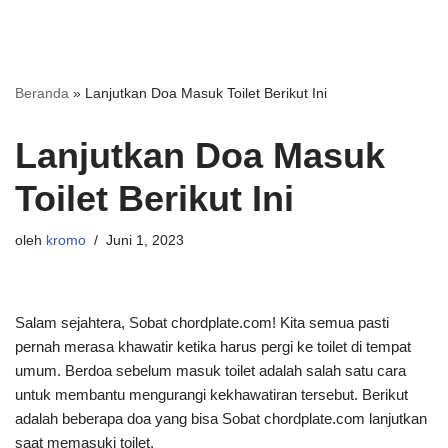
Beranda
»
Lanjutkan Doa Masuk Toilet Berikut Ini
Lanjutkan Doa Masuk
Toilet Berikut Ini
oleh
kromo
Juni 1, 2023
Salam sejahtera, Sobat chordplate.com! Kita semua pasti
pernah merasa khawatir ketika harus pergi ke toilet di tempat
umum. Berdoa sebelum masuk toilet adalah salah satu cara
untuk membantu mengurangi kekhawatiran tersebut. Berikut
adalah beberapa doa yang bisa Sobat chordplate.com lanjutkan
saat memasuki toilet.