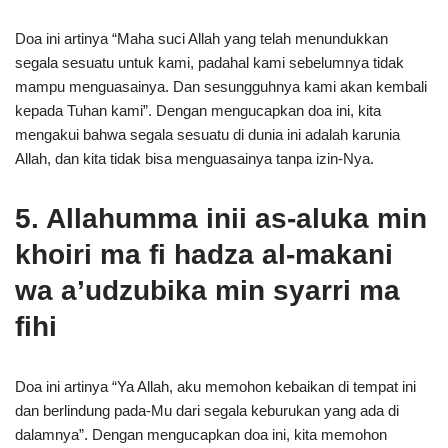
Doa ini artinya “Maha suci Allah yang telah menundukkan
segala sesuatu untuk kami, padahal kami sebelumnya tidak
mampu menguasainya. Dan sesungguhnya kami akan kembali
kepada Tuhan kami”. Dengan mengucapkan doa ini, kita
mengakui bahwa segala sesuatu di dunia ini adalah karunia
Allah, dan kita tidak bisa menguasainya tanpa izin-Nya.
5. Allahumma inii as-aluka min
khoiri ma fi hadza al-makani
wa a’udzubika min syarri ma
fihi
Doa ini artinya “Ya Allah, aku memohon kebaikan di tempat ini
dan berlindung pada-Mu dari segala keburukan yang ada di
dalamnya”. Dengan mengucapkan doa ini, kita memohon