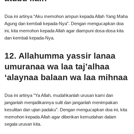
Doa ini artinya “Aku memohon ampun kepada Allah Yang Maha
Agung dan kembali kepada-Nya”. Dengan mengucapkan doa
ini, kita memohon kepada Allah agar diampuni dosa-dosa kita
dan kembali kepada-Nya.
12. Allahumma yassir lanaa
umuranaa wa laa taj’alhaa
‘alaynaa balaan wa laa mihnaa
Doa ini artinya “Ya Allah, mudahkanlah urusan kami dan
janganlah menjadikannya sulit dan janganlah menimpakan
kesulitan dan ujian padaku”. Dengan mengucapkan doa ini, kita
memohon kepada Allah agar diberikan kemudahan dalam
segala urusan kita.