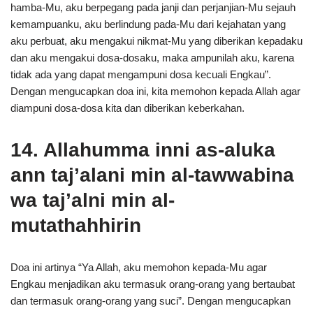
hamba-Mu, aku berpegang pada janji dan perjanjian-Mu sejauh
kemampuanku, aku berlindung pada-Mu dari kejahatan yang
aku perbuat, aku mengakui nikmat-Mu yang diberikan kepadaku
dan aku mengakui dosa-dosaku, maka ampunilah aku, karena
tidak ada yang dapat mengampuni dosa kecuali Engkau”.
Dengan mengucapkan doa ini, kita memohon kepada Allah agar
diampuni dosa-dosa kita dan diberikan keberkahan.
14. Allahumma inni as-aluka
ann taj’alani min al-tawwabina
wa taj’alni min al-
mutathahhirin
Doa ini artinya “Ya Allah, aku memohon kepada-Mu agar
Engkau menjadikan aku termasuk orang-orang yang bertaubat
dan termasuk orang-orang yang suci”. Dengan mengucapkan