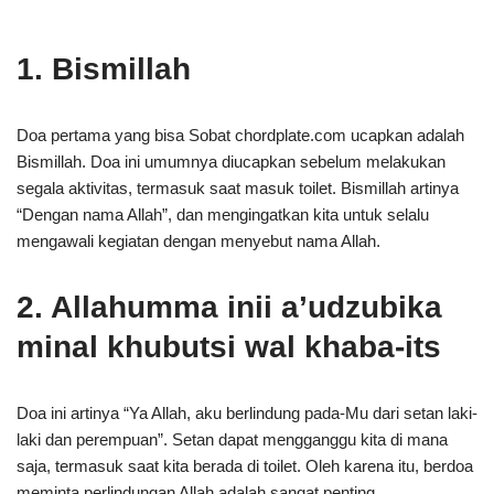
1. Bismillah
Doa pertama yang bisa Sobat chordplate.com ucapkan adalah
Bismillah. Doa ini umumnya diucapkan sebelum melakukan
segala aktivitas, termasuk saat masuk toilet. Bismillah artinya
“Dengan nama Allah”, dan mengingatkan kita untuk selalu
mengawali kegiatan dengan menyebut nama Allah.
2. Allahumma inii a’udzubika
minal khubutsi wal khaba-its
Doa ini artinya “Ya Allah, aku berlindung pada-Mu dari setan laki-
laki dan perempuan”. Setan dapat mengganggu kita di mana
saja, termasuk saat kita berada di toilet. Oleh karena itu, berdoa
meminta perlindungan Allah adalah sangat penting.