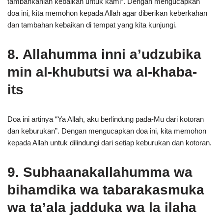
tambahkanlah kebaikan untuk kami”. Dengan mengucapkan
doa ini, kita memohon kepada Allah agar diberikan keberkahan
dan tambahan kebaikan di tempat yang kita kunjungi.
8. Allahumma inni a’udzubika
min al-khubutsi wa al-khaba-
its
Doa ini artinya “Ya Allah, aku berlindung pada-Mu dari kotoran
dan keburukan”. Dengan mengucapkan doa ini, kita memohon
kepada Allah untuk dilindungi dari setiap keburukan dan kotoran.
9. Subhaanakallahumma wa
bihamdika wa tabarakasmuka
wa ta’ala jadduka wa la ilaha