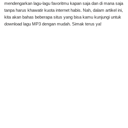
mendengarkan lagu-lagu favoritmu kapan saja dan di mana saja
tanpa harus khawatir kuota internet habis. Nah, dalam artikel ini,
kita akan bahas beberapa situs yang bisa kamu kunjungi untuk
download lagu MP3 dengan mudah. Simak terus ya!