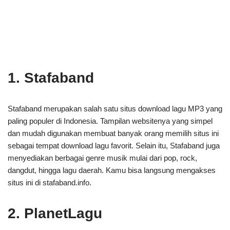
1. Stafaband
Stafaband merupakan salah satu situs download lagu MP3 yang
paling populer di Indonesia. Tampilan websitenya yang simpel
dan mudah digunakan membuat banyak orang memilih situs ini
sebagai tempat download lagu favorit. Selain itu, Stafaband juga
menyediakan berbagai genre musik mulai dari pop, rock,
dangdut, hingga lagu daerah. Kamu bisa langsung mengakses
situs ini di stafaband.info.
2. PlanetLagu