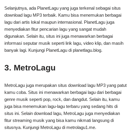
Selanjutnya, ada PlanetLagu yang juga terkenal sebagai situs
download lagu MP3 terbaik. Kamu bisa menemukan berbagai
lagu dari artis lokal maupun internasional. PlanetLagu juga
menyediakan fitur pencarian lagu yang sangat mudah
digunakan. Selain itu, situs ini juga menawarkan berbagai
informasi seputar musik seperti lirik lagu, video klip, dan masih
banyak lagi. Kunjungi PlanetLagu di planetlagu.blog.
3. MetroLagu
MetroLagu juga merupakan situs download lagu MP3 yang patut
kamu coba. Situs ini menawarkan berbagai lagu dari berbagai
genre musik seperti pop, rock, dan dangdut. Selain itu, kamu
juga bisa menemukan lagu-lagu terbaru yang sedang hits di
situs ini. Selain download lagu, MetroLagu juga menyediakan
fitur streaming musik yang bisa kamu nikmati langsung di
situsnya. Kunjungi MetroLagu di metrolagu1.me.