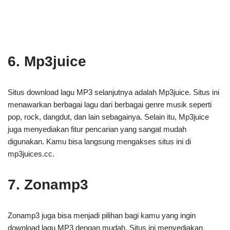
6. Mp3juice
Situs download lagu MP3 selanjutnya adalah Mp3juice. Situs ini
menawarkan berbagai lagu dari berbagai genre musik seperti
pop, rock, dangdut, dan lain sebagainya. Selain itu, Mp3juice
juga menyediakan fitur pencarian yang sangat mudah
digunakan. Kamu bisa langsung mengakses situs ini di
mp3juices.cc.
7. Zonamp3
Zonamp3 juga bisa menjadi pilihan bagi kamu yang ingin
download lagu MP3 dengan mudah. Situs ini menyediakan