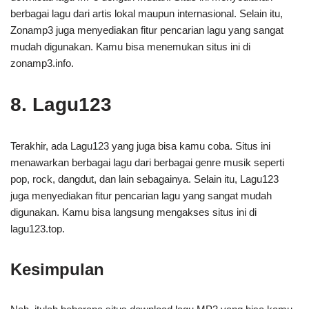
berbagai lagu dari artis lokal maupun internasional. Selain itu,
Zonamp3 juga menyediakan fitur pencarian lagu yang sangat
mudah digunakan. Kamu bisa menemukan situs ini di
zonamp3.info.
8. Lagu123
Terakhir, ada Lagu123 yang juga bisa kamu coba. Situs ini
menawarkan berbagai lagu dari berbagai genre musik seperti
pop, rock, dangdut, dan lain sebagainya. Selain itu, Lagu123
juga menyediakan fitur pencarian lagu yang sangat mudah
digunakan. Kamu bisa langsung mengakses situs ini di
lagu123.top.
Kesimpulan