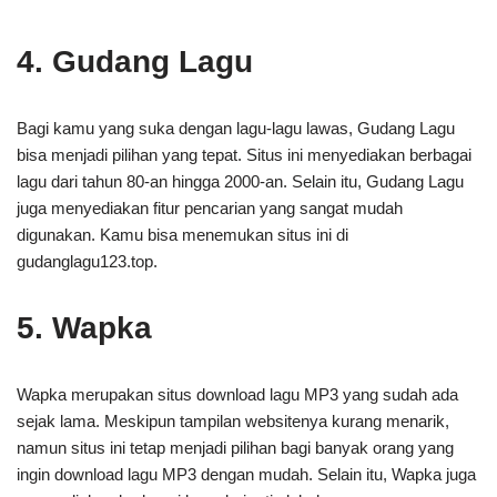
4. Gudang Lagu
Bagi kamu yang suka dengan lagu-lagu lawas, Gudang Lagu
bisa menjadi pilihan yang tepat. Situs ini menyediakan berbagai
lagu dari tahun 80-an hingga 2000-an. Selain itu, Gudang Lagu
juga menyediakan fitur pencarian yang sangat mudah
digunakan. Kamu bisa menemukan situs ini di
gudanglagu123.top.
5. Wapka
Wapka merupakan situs download lagu MP3 yang sudah ada
sejak lama. Meskipun tampilan websitenya kurang menarik,
namun situs ini tetap menjadi pilihan bagi banyak orang yang
ingin download lagu MP3 dengan mudah. Selain itu, Wapka juga