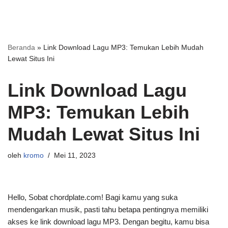
Beranda
»
Link Download Lagu MP3: Temukan Lebih Mudah
Lewat Situs Ini
Link Download Lagu
MP3: Temukan Lebih
Mudah Lewat Situs Ini
oleh
kromo
Mei 11, 2023
Hello, Sobat chordplate.com! Bagi kamu yang suka
mendengarkan musik, pasti tahu betapa pentingnya memiliki
akses ke link download lagu MP3. Dengan begitu, kamu bisa