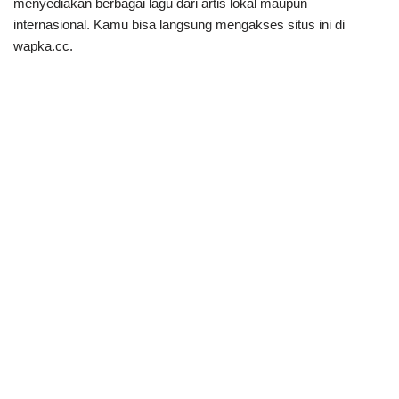
menyediakan berbagai lagu dari artis lokal maupun
internasional. Kamu bisa langsung mengakses situs ini di
wapka.cc.