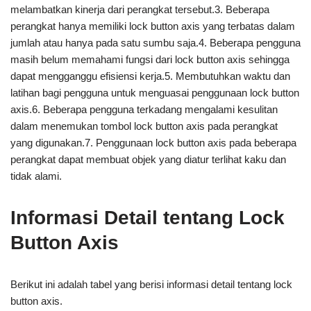
melambatkan kinerja dari perangkat tersebut.3. Beberapa
perangkat hanya memiliki lock button axis yang terbatas dalam
jumlah atau hanya pada satu sumbu saja.4. Beberapa pengguna
masih belum memahami fungsi dari lock button axis sehingga
dapat mengganggu efisiensi kerja.5. Membutuhkan waktu dan
latihan bagi pengguna untuk menguasai penggunaan lock button
axis.6. Beberapa pengguna terkadang mengalami kesulitan
dalam menemukan tombol lock button axis pada perangkat
yang digunakan.7. Penggunaan lock button axis pada beberapa
perangkat dapat membuat objek yang diatur terlihat kaku dan
tidak alami.
Informasi Detail tentang Lock
Button Axis
Berikut ini adalah tabel yang berisi informasi detail tentang lock
button axis.