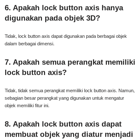
6. Apakah lock button axis hanya
digunakan pada objek 3D?
Tidak, lock button axis dapat digunakan pada berbagai objek
dalam berbagai dimensi.
7. Apakah semua perangkat memiliki
lock button axis?
Tidak, tidak semua perangkat memiliki lock button axis. Namun,
sebagian besar perangkat yang digunakan untuk mengatur
objek memiliki fitur ini.
8. Apakah lock button axis dapat
membuat objek yang diatur menjadi