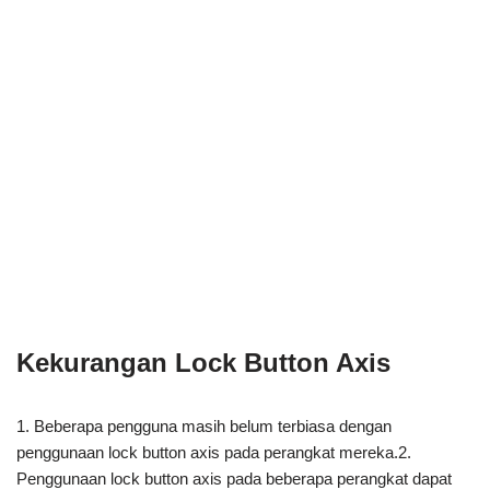
Kekurangan Lock Button Axis
1. Beberapa pengguna masih belum terbiasa dengan
penggunaan lock button axis pada perangkat mereka.2.
Penggunaan lock button axis pada beberapa perangkat dapat