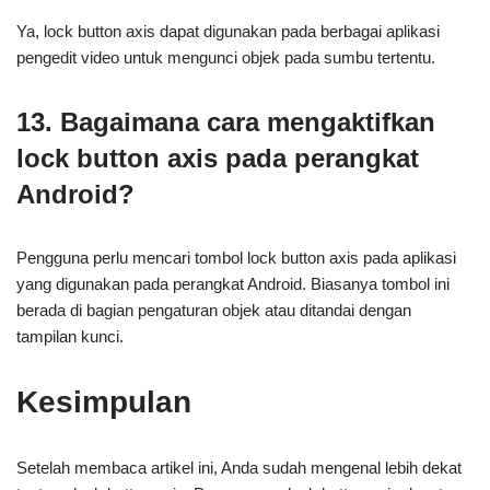
Ya, lock button axis dapat digunakan pada berbagai aplikasi
pengedit video untuk mengunci objek pada sumbu tertentu.
13. Bagaimana cara mengaktifkan
lock button axis pada perangkat
Android?
Pengguna perlu mencari tombol lock button axis pada aplikasi
yang digunakan pada perangkat Android. Biasanya tombol ini
berada di bagian pengaturan objek atau ditandai dengan
tampilan kunci.
Kesimpulan
Setelah membaca artikel ini, Anda sudah mengenal lebih dekat