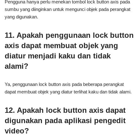
Pengguna hanya perlu menekan tombol lock button axis pada
sumbu yang diinginkan untuk mengunci objek pada perangkat
yang digunakan.
11. Apakah penggunaan lock button
axis dapat membuat objek yang
diatur menjadi kaku dan tidak
alami?
Ya, penggunaan lock button axis pada beberapa perangkat
dapat membuat objek yang diatur terlihat kaku dan tidak alami.
12. Apakah lock button axis dapat
digunakan pada aplikasi pengedit
video?