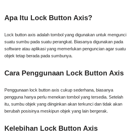
Apa Itu Lock Button Axis?
Lock button axis adalah tombol yang digunakan untuk mengunci
suatu sumbu pada suatu perangkat. Biasanya digunakan pada
software atau aplikasi yang memerlukan penguncian agar suatu
objek tetap berada pada sumbunya.
Cara Penggunaan Lock Button Axis
Penggunaan lock button axis cukup sederhana, biasanya
pengguna hanya perlu menekan tombol yang tersedia. Setelah
itu, sumbu objek yang diinginkan akan terkunci dan tidak akan
berubah posisinya meskipun objek yang lain bergerak.
Kelebihan Lock Button Axis