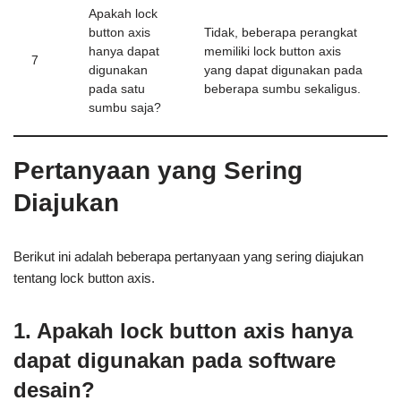
Apakah lock
button axis
Tidak, beberapa perangkat
hanya dapat
memiliki lock button axis
7
digunakan
yang dapat digunakan pada
pada satu
beberapa sumbu sekaligus.
sumbu saja?
Pertanyaan yang Sering
Diajukan
Berikut ini adalah beberapa pertanyaan yang sering diajukan
tentang lock button axis.
1. Apakah lock button axis hanya
dapat digunakan pada software
desain?