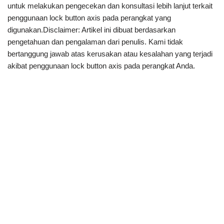
untuk melakukan pengecekan dan konsultasi lebih lanjut terkait
penggunaan lock button axis pada perangkat yang
digunakan.Disclaimer: Artikel ini dibuat berdasarkan
pengetahuan dan pengalaman dari penulis. Kami tidak
bertanggung jawab atas kerusakan atau kesalahan yang terjadi
akibat penggunaan lock button axis pada perangkat Anda.