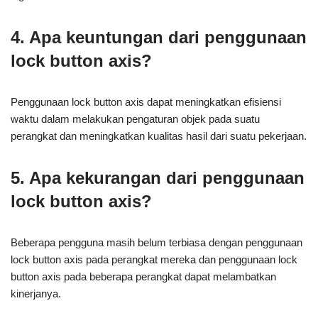
4. Apa keuntungan dari penggunaan
lock button axis?
Penggunaan lock button axis dapat meningkatkan efisiensi
waktu dalam melakukan pengaturan objek pada suatu
perangkat dan meningkatkan kualitas hasil dari suatu pekerjaan.
5. Apa kekurangan dari penggunaan
lock button axis?
Beberapa pengguna masih belum terbiasa dengan penggunaan
lock button axis pada perangkat mereka dan penggunaan lock
button axis pada beberapa perangkat dapat melambatkan
kinerjanya.