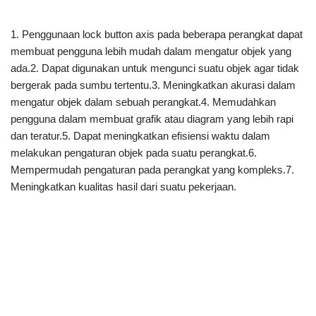
1. Penggunaan lock button axis pada beberapa perangkat dapat
membuat pengguna lebih mudah dalam mengatur objek yang
ada.2. Dapat digunakan untuk mengunci suatu objek agar tidak
bergerak pada sumbu tertentu.3. Meningkatkan akurasi dalam
mengatur objek dalam sebuah perangkat.4. Memudahkan
pengguna dalam membuat grafik atau diagram yang lebih rapi
dan teratur.5. Dapat meningkatkan efisiensi waktu dalam
melakukan pengaturan objek pada suatu perangkat.6.
Mempermudah pengaturan pada perangkat yang kompleks.7.
Meningkatkan kualitas hasil dari suatu pekerjaan.