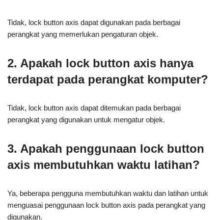
Tidak, lock button axis dapat digunakan pada berbagai
perangkat yang memerlukan pengaturan objek.
2. Apakah lock button axis hanya
terdapat pada perangkat komputer?
Tidak, lock button axis dapat ditemukan pada berbagai
perangkat yang digunakan untuk mengatur objek.
3. Apakah penggunaan lock button
axis membutuhkan waktu latihan?
Ya, beberapa pengguna membutuhkan waktu dan latihan untuk
menguasai penggunaan lock button axis pada perangkat yang
digunakan.