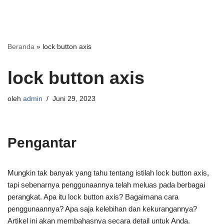
Beranda
»
lock button axis
lock button axis
oleh
admin
Juni 29, 2023
Pengantar
Mungkin tak banyak yang tahu tentang istilah lock button axis,
tapi sebenarnya penggunaannya telah meluas pada berbagai
perangkat. Apa itu lock button axis? Bagaimana cara
penggunaannya? Apa saja kelebihan dan kekurangannya?
Artikel ini akan membahasnya secara detail untuk Anda.