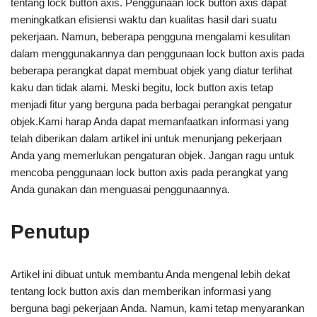
tentang lock button axis. Penggunaan lock button axis dapat
meningkatkan efisiensi waktu dan kualitas hasil dari suatu
pekerjaan. Namun, beberapa pengguna mengalami kesulitan
dalam menggunakannya dan penggunaan lock button axis pada
beberapa perangkat dapat membuat objek yang diatur terlihat
kaku dan tidak alami. Meski begitu, lock button axis tetap
menjadi fitur yang berguna pada berbagai perangkat pengatur
objek.Kami harap Anda dapat memanfaatkan informasi yang
telah diberikan dalam artikel ini untuk menunjang pekerjaan
Anda yang memerlukan pengaturan objek. Jangan ragu untuk
mencoba penggunaan lock button axis pada perangkat yang
Anda gunakan dan menguasai penggunaannya.
Penutup
Artikel ini dibuat untuk membantu Anda mengenal lebih dekat
tentang lock button axis dan memberikan informasi yang
berguna bagi pekerjaan Anda. Namun, kami tetap menyarankan