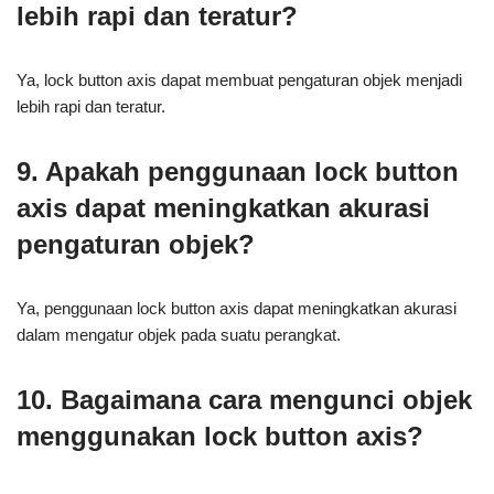
lebih rapi dan teratur?
Ya, lock button axis dapat membuat pengaturan objek menjadi
lebih rapi dan teratur.
9. Apakah penggunaan lock button
axis dapat meningkatkan akurasi
pengaturan objek?
Ya, penggunaan lock button axis dapat meningkatkan akurasi
dalam mengatur objek pada suatu perangkat.
10. Bagaimana cara mengunci objek
menggunakan lock button axis?