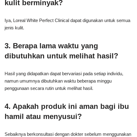
kulit berminyak?
Iya, Loreal White Perfect Clinical dapat digunakan untuk semua
jenis kulit.
3. Berapa lama waktu yang
dibutuhkan untuk melihat hasil?
Hasil yang didapatkan dapat bervariasi pada setiap individu,
namun umumnya dibutuhkan waktu beberapa minggu
penggunaan secara rutin untuk melihat hasil.
4. Apakah produk ini aman bagi ibu
hamil atau menyusui?
Sebaiknya berkonsultasi dengan dokter sebelum menggunakan