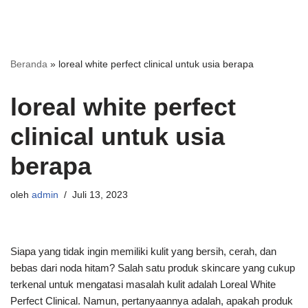
Beranda
»
loreal white perfect clinical untuk usia berapa
loreal white perfect
clinical untuk usia
berapa
oleh
admin
Juli 13, 2023
Siapa yang tidak ingin memiliki kulit yang bersih, cerah, dan
bebas dari noda hitam? Salah satu produk skincare yang cukup
terkenal untuk mengatasi masalah kulit adalah Loreal White
Perfect Clinical. Namun, pertanyaannya adalah, apakah produk