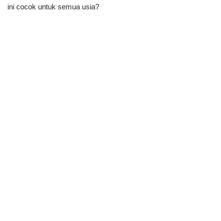
ini cocok untuk semua usia?