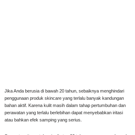
Jika Anda berusia di bawah 20 tahun, sebaiknya menghindari
penggunaan produk skincare yang terlalu banyak kandungan
bahan aktif. Karena kulit masih dalam tahap pertumbuhan dan
perawatan yang terlalu berlebihan dapat menyebabkan iritasi
atau bahkan efek samping yang serius.