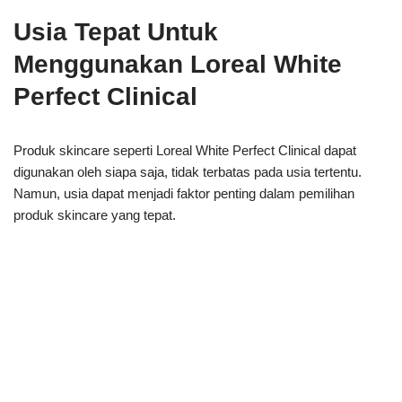
Usia Tepat Untuk
Menggunakan Loreal White
Perfect Clinical
Produk skincare seperti Loreal White Perfect Clinical dapat
digunakan oleh siapa saja, tidak terbatas pada usia tertentu.
Namun, usia dapat menjadi faktor penting dalam pemilihan
produk skincare yang tepat.