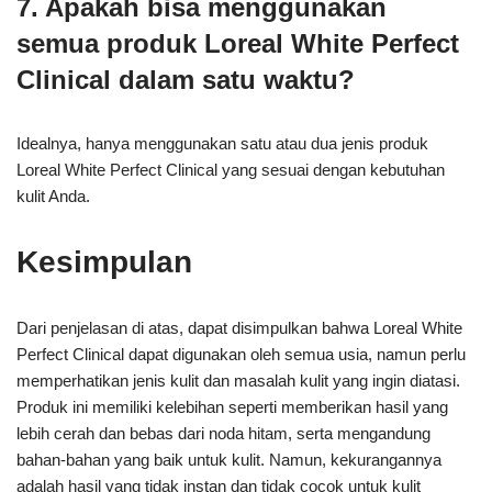
7. Apakah bisa menggunakan
semua produk Loreal White Perfect
Clinical dalam satu waktu?
Idealnya, hanya menggunakan satu atau dua jenis produk
Loreal White Perfect Clinical yang sesuai dengan kebutuhan
kulit Anda.
Kesimpulan
Dari penjelasan di atas, dapat disimpulkan bahwa Loreal White
Perfect Clinical dapat digunakan oleh semua usia, namun perlu
memperhatikan jenis kulit dan masalah kulit yang ingin diatasi.
Produk ini memiliki kelebihan seperti memberikan hasil yang
lebih cerah dan bebas dari noda hitam, serta mengandung
bahan-bahan yang baik untuk kulit. Namun, kekurangannya
adalah hasil yang tidak instan dan tidak cocok untuk kulit