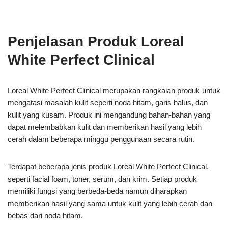
Penjelasan Produk Loreal
White Perfect Clinical
Loreal White Perfect Clinical merupakan rangkaian produk untuk
mengatasi masalah kulit seperti noda hitam, garis halus, dan
kulit yang kusam. Produk ini mengandung bahan-bahan yang
dapat melembabkan kulit dan memberikan hasil yang lebih
cerah dalam beberapa minggu penggunaan secara rutin.
Terdapat beberapa jenis produk Loreal White Perfect Clinical,
seperti facial foam, toner, serum, dan krim. Setiap produk
memiliki fungsi yang berbeda-beda namun diharapkan
memberikan hasil yang sama untuk kulit yang lebih cerah dan
bebas dari noda hitam.