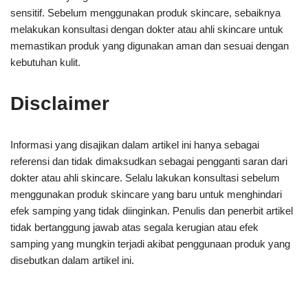
sensitif. Sebelum menggunakan produk skincare, sebaiknya
melakukan konsultasi dengan dokter atau ahli skincare untuk
memastikan produk yang digunakan aman dan sesuai dengan
kebutuhan kulit.
Disclaimer
Informasi yang disajikan dalam artikel ini hanya sebagai
referensi dan tidak dimaksudkan sebagai pengganti saran dari
dokter atau ahli skincare. Selalu lakukan konsultasi sebelum
menggunakan produk skincare yang baru untuk menghindari
efek samping yang tidak diinginkan. Penulis dan penerbit artikel
tidak bertanggung jawab atas segala kerugian atau efek
samping yang mungkin terjadi akibat penggunaan produk yang
disebutkan dalam artikel ini.