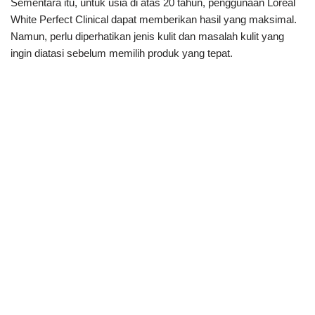
Sementara itu, untuk usia di atas 20 tahun, penggunaan Loreal
White Perfect Clinical dapat memberikan hasil yang maksimal.
Namun, perlu diperhatikan jenis kulit dan masalah kulit yang
ingin diatasi sebelum memilih produk yang tepat.