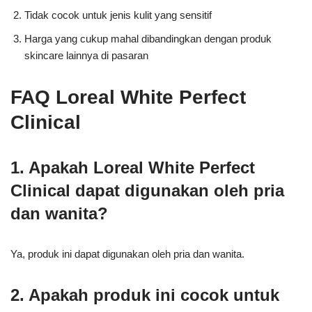
Tidak cocok untuk jenis kulit yang sensitif
Harga yang cukup mahal dibandingkan dengan produk
skincare lainnya di pasaran
FAQ Loreal White Perfect
Clinical
1. Apakah Loreal White Perfect
Clinical dapat digunakan oleh pria
dan wanita?
Ya, produk ini dapat digunakan oleh pria dan wanita.
2. Apakah produk ini cocok untuk