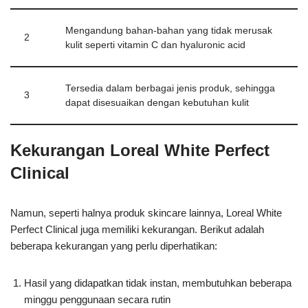
Mengandung bahan-bahan yang tidak merusak
2
kulit seperti vitamin C dan hyaluronic acid
Tersedia dalam berbagai jenis produk, sehingga
3
dapat disesuaikan dengan kebutuhan kulit
Kekurangan Loreal White Perfect
Clinical
Namun, seperti halnya produk skincare lainnya, Loreal White
Perfect Clinical juga memiliki kekurangan. Berikut adalah
beberapa kekurangan yang perlu diperhatikan:
Hasil yang didapatkan tidak instan, membutuhkan beberapa
minggu penggunaan secara rutin