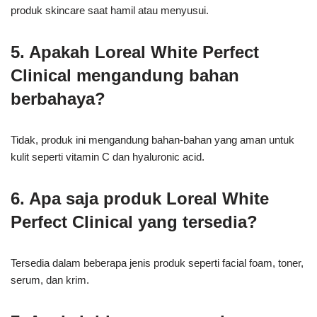
produk skincare saat hamil atau menyusui.
5. Apakah Loreal White Perfect
Clinical mengandung bahan
berbahaya?
Tidak, produk ini mengandung bahan-bahan yang aman untuk
kulit seperti vitamin C dan hyaluronic acid.
6. Apa saja produk Loreal White
Perfect Clinical yang tersedia?
Tersedia dalam beberapa jenis produk seperti facial foam, toner,
serum, dan krim.