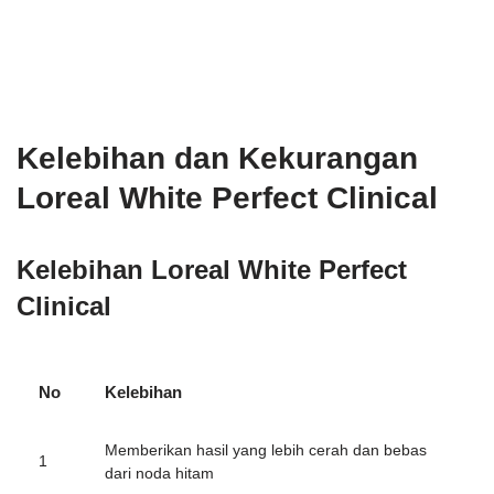
Kelebihan dan Kekurangan
Loreal White Perfect Clinical
Kelebihan Loreal White Perfect
Clinical
No
Kelebihan
Memberikan hasil yang lebih cerah dan bebas
1
dari noda hitam